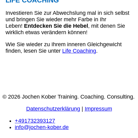
LIFE COACHING
Investieren Sie zur Abwechslung mal in sich selbst
und bringen Sie wieder mehr Farbe in Ihr
Leben!
Entdecken Sie die Hebel
, mit denen Sie
wirklich etwas verändern können!
Wie Sie wieder zu Ihrem inneren Gleichgewicht
finden, lesen Sie unter
Life Coaching
.
© 2026 Jochen Kober Training. Coaching. Consulting.
Datenschutzerklärung
|
Impressum
+491732393127
info@jochen-kober.de