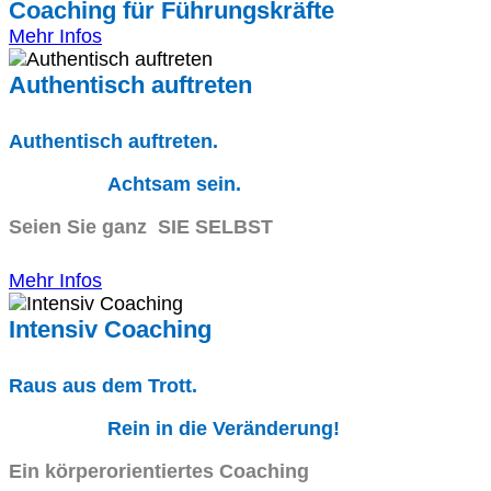
Coaching für Führungskräfte
Mehr Infos
Authentisch auftreten
Authentisch auftreten.
Achtsam sein.
Seien Sie ganz SIE SELBST
Mehr Infos
Intensiv Coaching
Raus aus dem Trott.
Rein in die Veränderung!
Ein körperorientiertes Coaching