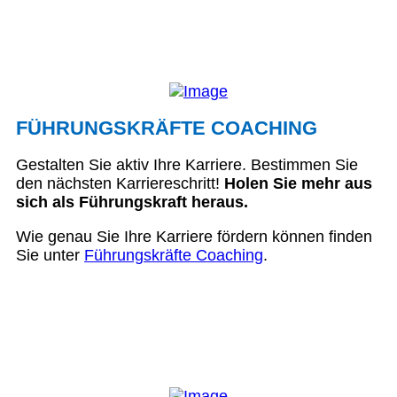
FÜHRUNGSKRÄFTE COACHING
Gestalten Sie aktiv Ihre Karriere. Bestimmen Sie
den nächsten Karriereschritt!
Holen Sie mehr aus
sich als Führungskraft heraus.
Wie genau Sie Ihre Karriere fördern können finden
Sie unter
Führungskräfte Coaching
.