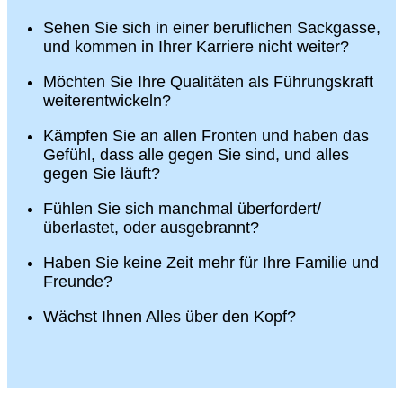
Sehen Sie sich in einer beruflichen Sackgasse,
und kommen in Ihrer Karriere nicht weiter?
Möchten Sie Ihre Qualitäten als Führungskraft
weiterentwickeln?
Kämpfen Sie an allen Fronten und haben das
Gefühl, dass alle gegen Sie sind, und alles
gegen Sie läuft?
Fühlen Sie sich manchmal überfordert/
überlastet, oder ausgebrannt?
Haben Sie keine Zeit mehr für Ihre Familie und
Freunde?
Wächst Ihnen Alles über den Kopf?