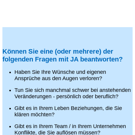
Können Sie eine (oder mehrere) der
folgenden Fragen mit JA beantworten?
Haben Sie Ihre Wünsche und eigenen
Ansprüche aus den Augen verloren?
Tun Sie sich manchmal schwer bei anstehenden
Veränderungen - persönlich oder beruflich?
Gibt es in Ihrem Leben Beziehungen, die Sie
klären möchten?
Gibt es in Ihrem Team / in Ihrem Unternehmen
Konflikte, die Sie auflösen müssen?