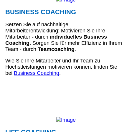
BUSINESS COACHING
Setzen Sie auf nachhaltige
Mitarbeiterentwicklung: Motivieren Sie Ihre
Mitarbeiter - durch
individuelles Business
Coaching.
Sorgen Sie für mehr Effizienz in Ihrem
Team - durch
Teamcoaching
.
Wie Sie Ihre Mitarbeiter und Ihr Team zu
Höchstleistungen motivieren können, finden Sie
bei
Business Coaching
.