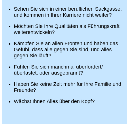
Sehen Sie sich in einer beruflichen Sackgasse,
und kommen in Ihrer Karriere nicht weiter?
Möchten Sie Ihre Qualitäten als Führungskraft
weiterentwickeln?
Kämpfen Sie an allen Fronten und haben das
Gefühl, dass alle gegen Sie sind, und alles
gegen Sie läuft?
Fühlen Sie sich manchmal überfordert/
überlastet, oder ausgebrannt?
Haben Sie keine Zeit mehr für Ihre Familie und
Freunde?
Wächst Ihnen Alles über den Kopf?