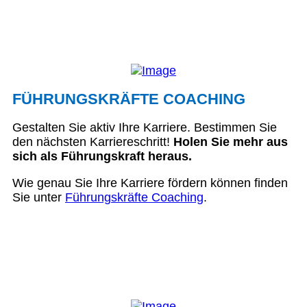
FÜHRUNGSKRÄFTE COACHING
Gestalten Sie aktiv Ihre Karriere. Bestimmen Sie
den nächsten Karriereschritt!
Holen Sie mehr aus
sich als Führungskraft heraus.
Wie genau Sie Ihre Karriere fördern können finden
Sie unter
Führungskräfte Coaching
.