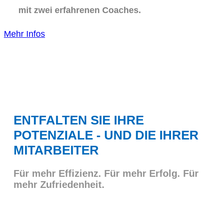
mit zwei erfahrenen Coaches.
Mehr Infos
ENTFALTEN SIE IHRE
POTENZIALE - UND DIE IHRER
MITARBEITER
Für mehr Effizienz. Für mehr Erfolg. Für
mehr Zufriedenheit.