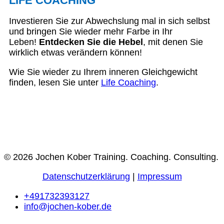
LIFE COACHING
Investieren Sie zur Abwechslung mal in sich selbst
und bringen Sie wieder mehr Farbe in Ihr
Leben!
Entdecken Sie die Hebel
, mit denen Sie
wirklich etwas verändern können!
Wie Sie wieder zu Ihrem inneren Gleichgewicht
finden, lesen Sie unter
Life Coaching
.
© 2026 Jochen Kober Training. Coaching. Consulting.
Datenschutzerklärung
|
Impressum
+491732393127
info@jochen-kober.de