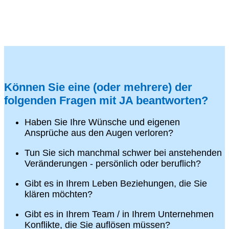
Können Sie eine (oder mehrere) der
folgenden Fragen mit JA beantworten?
Haben Sie Ihre Wünsche und eigenen
Ansprüche aus den Augen verloren?
Tun Sie sich manchmal schwer bei anstehenden
Veränderungen - persönlich oder beruflich?
Gibt es in Ihrem Leben Beziehungen, die Sie
klären möchten?
Gibt es in Ihrem Team / in Ihrem Unternehmen
Konflikte, die Sie auflösen müssen?