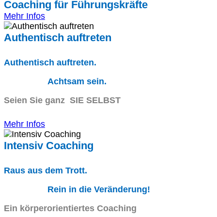
Coaching für Führungskräfte
Mehr Infos
Authentisch auftreten
Authentisch auftreten.
Achtsam sein.
Seien Sie ganz SIE SELBST
Mehr Infos
Intensiv Coaching
Raus aus dem Trott.
Rein in die Veränderung!
Ein körperorientiertes Coaching