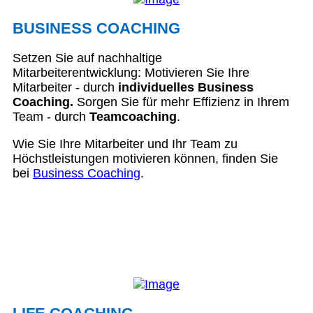
BUSINESS COACHING
Setzen Sie auf nachhaltige
Mitarbeiterentwicklung: Motivieren Sie Ihre
Mitarbeiter - durch
individuelles Business
Coaching.
Sorgen Sie für mehr Effizienz in Ihrem
Team - durch
Teamcoaching
.
Wie Sie Ihre Mitarbeiter und Ihr Team zu
Höchstleistungen motivieren können, finden Sie
bei
Business Coaching
.