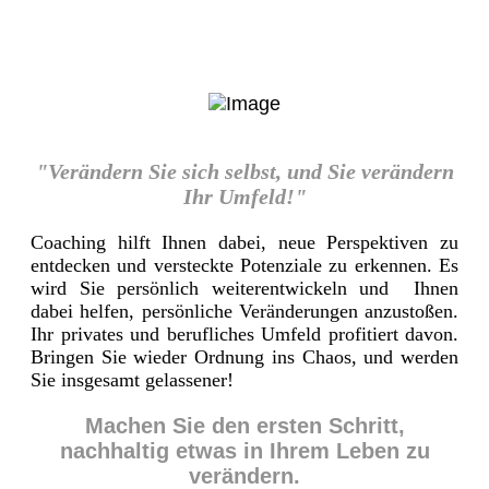
"Verändern Sie sich selbst, und Sie verändern
Ihr Umfeld!"
Coaching hilft Ihnen dabei, neue Perspektiven zu
entdecken und versteckte Potenziale zu erkennen. Es
wird Sie persönlich weiterentwickeln und Ihnen
dabei helfen, persönliche Veränderungen anzustoßen.
Ihr privates und berufliches Umfeld profitiert davon.
Bringen Sie wieder Ordnung ins Chaos, und werden
Sie insgesamt gelassener!
Machen Sie den ersten Schritt,
nachhaltig etwas in Ihrem Leben zu
verändern.