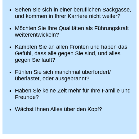
Sehen Sie sich in einer beruflichen Sackgasse,
und kommen in Ihrer Karriere nicht weiter?
Möchten Sie Ihre Qualitäten als Führungskraft
weiterentwickeln?
Kämpfen Sie an allen Fronten und haben das
Gefühl, dass alle gegen Sie sind, und alles
gegen Sie läuft?
Fühlen Sie sich manchmal überfordert/
überlastet, oder ausgebrannt?
Haben Sie keine Zeit mehr für Ihre Familie und
Freunde?
Wächst Ihnen Alles über den Kopf?