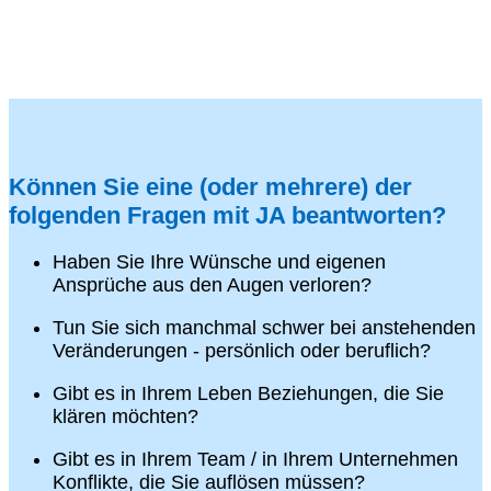
Können Sie eine (oder mehrere) der
folgenden Fragen mit JA beantworten?
Haben Sie Ihre Wünsche und eigenen
Ansprüche aus den Augen verloren?
Tun Sie sich manchmal schwer bei anstehenden
Veränderungen - persönlich oder beruflich?
Gibt es in Ihrem Leben Beziehungen, die Sie
klären möchten?
Gibt es in Ihrem Team / in Ihrem Unternehmen
Konflikte, die Sie auflösen müssen?