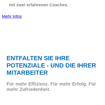
mit zwei erfahrenen Coaches.
Mehr Infos
ENTFALTEN SIE IHRE
POTENZIALE - UND DIE IHRER
MITARBEITER
Für mehr Effizienz. Für mehr Erfolg. Für
mehr Zufriedenheit.