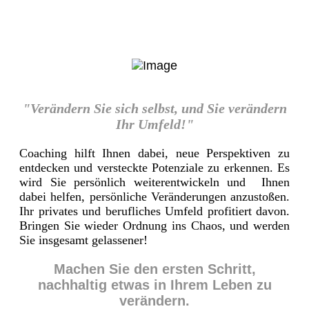
"Verändern Sie sich selbst, und Sie verändern
Ihr Umfeld!"
Coaching hilft Ihnen dabei, neue Perspektiven zu
entdecken und versteckte Potenziale zu erkennen. Es
wird Sie persönlich weiterentwickeln und Ihnen
dabei helfen, persönliche Veränderungen anzustoßen.
Ihr privates und berufliches Umfeld profitiert davon.
Bringen Sie wieder Ordnung ins Chaos, und werden
Sie insgesamt gelassener!
Machen Sie den ersten Schritt,
nachhaltig etwas in Ihrem Leben zu
verändern.