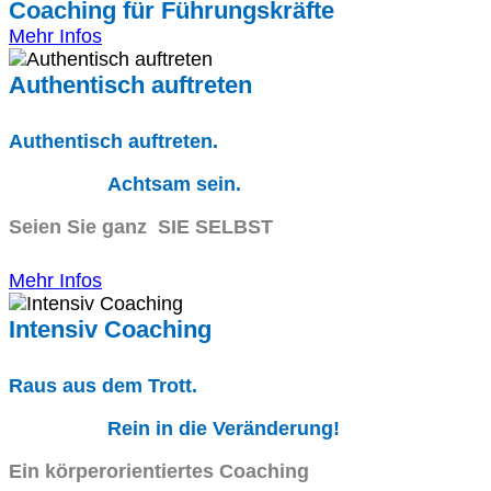
Coaching für Führungskräfte
Mehr Infos
Authentisch auftreten
Authentisch auftreten.
Achtsam sein.
Seien Sie ganz SIE SELBST
Mehr Infos
Intensiv Coaching
Raus aus dem Trott.
Rein in die Veränderung!
Ein körperorientiertes Coaching