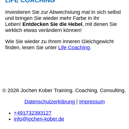
LIFE COACHING
Investieren Sie zur Abwechslung mal in sich selbst
und bringen Sie wieder mehr Farbe in Ihr
Leben!
Entdecken Sie die Hebel
, mit denen Sie
wirklich etwas verändern können!
Wie Sie wieder zu Ihrem inneren Gleichgewicht
finden, lesen Sie unter
Life Coaching
.
© 2026 Jochen Kober Training. Coaching. Consulting.
Datenschutzerklärung
|
Impressum
+491732393127
info@jochen-kober.de