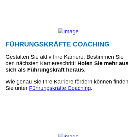
FÜHRUNGSKRÄFTE COACHING
Gestalten Sie aktiv Ihre Karriere. Bestimmen Sie
den nächsten Karriereschritt!
Holen Sie mehr aus
sich als Führungskraft heraus.
Wie genau Sie Ihre Karriere fördern können finden
Sie unter
Führungskräfte Coaching
.