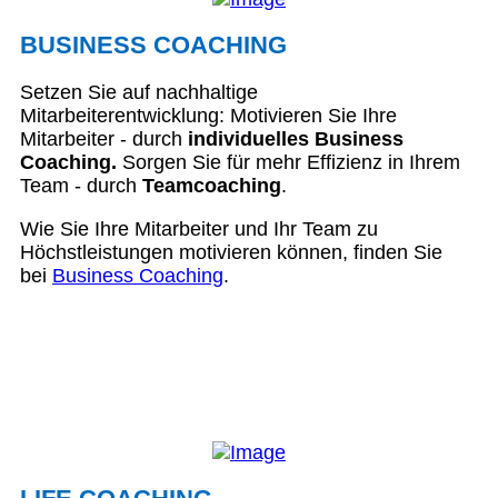
BUSINESS COACHING
Setzen Sie auf nachhaltige
Mitarbeiterentwicklung: Motivieren Sie Ihre
Mitarbeiter - durch
individuelles Business
Coaching.
Sorgen Sie für mehr Effizienz in Ihrem
Team - durch
Teamcoaching
.
Wie Sie Ihre Mitarbeiter und Ihr Team zu
Höchstleistungen motivieren können, finden Sie
bei
Business Coaching
.