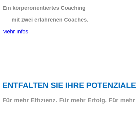
Ein körperorientiertes Coaching
mit zwei erfahrenen Coaches.
Mehr Infos
ENTFALTEN SIE IHRE POTENZIALE
Für mehr Effizienz. Für mehr Erfolg. Für mehr