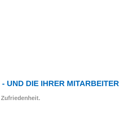
 - UND DIE IHRER MITARBEITER
 Zufriedenheit.