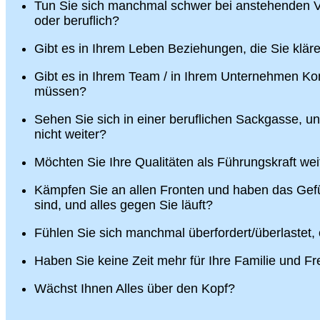
Tun Sie sich manchmal schwer bei anstehenden V
oder beruflich?
Gibt es in Ihrem Leben Beziehungen, die Sie klä
Gibt es in Ihrem Team / in Ihrem Unternehmen Konf
müssen?
Sehen Sie sich in einer beruflichen Sackgasse, u
nicht weiter?
Möchten Sie Ihre Qualitäten als Führungskraft wei
Kämpfen Sie an allen Fronten und haben das Gefü
sind, und alles gegen Sie läuft?
Fühlen Sie sich manchmal überfordert/überlastet,
Haben Sie keine Zeit mehr für Ihre Familie und F
Wächst Ihnen Alles über den Kopf?