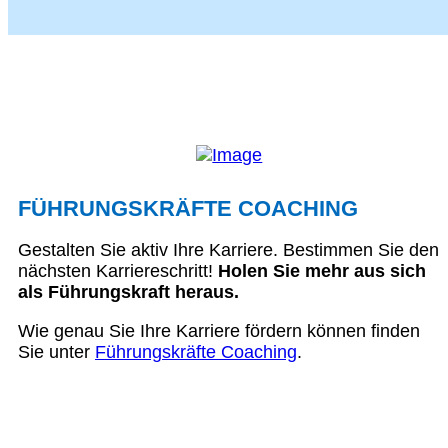
FÜHRUNGSKRÄFTE COACHING
Gestalten Sie aktiv Ihre Karriere. Bestimmen Sie den
nächsten Karriereschritt!
Holen Sie mehr aus sich
als Führungskraft heraus.
Wie genau Sie Ihre Karriere fördern können finden
Sie unter
Führungskräfte Coaching
.