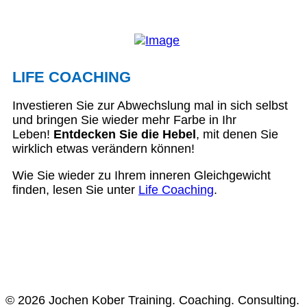
LIFE COACHING
Investieren Sie zur Abwechslung mal in sich selbst
und bringen Sie wieder mehr Farbe in Ihr
Leben!
Entdecken Sie die Hebel
, mit denen Sie
wirklich etwas verändern können!
Wie Sie wieder zu Ihrem inneren Gleichgewicht
finden, lesen Sie unter
Life Coaching
.
© 2026 Jochen Kober Training. Coaching. Consulting.