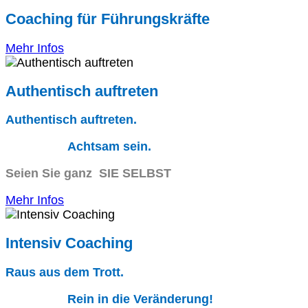
Coaching für Führungskräfte
Mehr Infos
Authentisch auftreten
Authentisch auftreten.
Achtsam sein.
Seien Sie ganz SIE SELBST
Mehr Infos
Intensiv Coaching
Raus aus dem Trott.
Rein in die Veränderung!