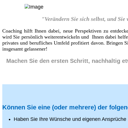
"Verändern Sie sich selbst, und Sie
Coaching hilft Ihnen dabei, neue Perspektiven zu entdeck
wird Sie persönlich weiterentwickeln und Ihnen dabei helf
privates und berufliches Umfeld profitiert davon. Bringen
insgesamt gelassener!
Machen Sie den ersten Schritt, nachhaltig e
Können Sie eine (oder mehrere) der folge
Haben Sie Ihre Wünsche und eigenen Ansprüche 