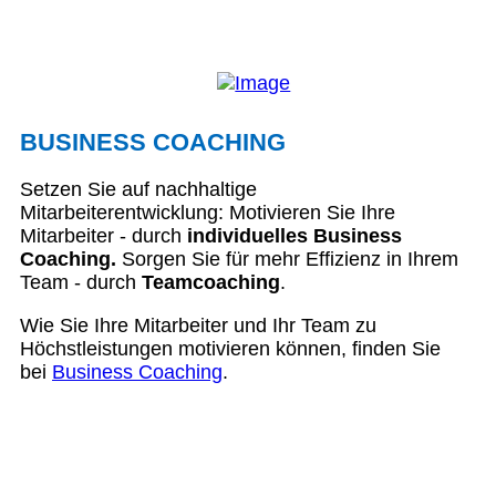
BUSINESS COACHING
Setzen Sie auf nachhaltige
Mitarbeiterentwicklung: Motivieren Sie Ihre
Mitarbeiter - durch
individuelles Business
Coaching.
Sorgen Sie für mehr Effizienz in Ihrem
Team - durch
Teamcoaching
.
Wie Sie Ihre Mitarbeiter und Ihr Team zu
Höchstleistungen motivieren können, finden Sie
bei
Business Coaching
.