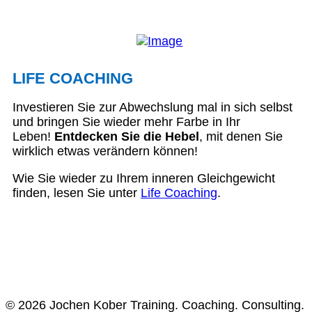
LIFE COACHING
Investieren Sie zur Abwechslung mal in sich selbst
und bringen Sie wieder mehr Farbe in Ihr
Leben!
Entdecken Sie die Hebel
, mit denen Sie
wirklich etwas verändern können!
Wie Sie wieder zu Ihrem inneren Gleichgewicht
finden, lesen Sie unter
Life Coaching
.
© 2026 Jochen Kober Training. Coaching. Consulting.