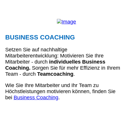
BUSINESS COACHING
Setzen Sie auf nachhaltige
Mitarbeiterentwicklung: Motivieren Sie Ihre
Mitarbeiter - durch
individuelles Business
Coaching.
Sorgen Sie für mehr Effizienz in Ihrem
Team - durch
Teamcoaching
.
Wie Sie Ihre Mitarbeiter und Ihr Team zu
Höchstleistungen motivieren können, finden Sie
bei
Business Coaching
.