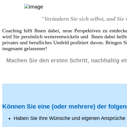
"Verändern Sie sich selbst, und Sie
Coaching hilft Ihnen dabei, neue Perspektiven zu entdeck
wird Sie persönlich weiterentwickeln und Ihnen dabei helf
privates und berufliches Umfeld profitiert davon. Bringen
insgesamt gelassener!
Machen Sie den ersten Schritt, nachhaltig e
Können Sie eine (oder mehrere) der folge
Haben Sie Ihre Wünsche und eigenen Ansprüche 