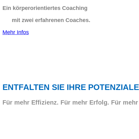
Ein körperorientiertes Coaching
mit zwei erfahrenen Coaches.
Mehr Infos
ENTFALTEN SIE IHRE POTENZIALE
Für mehr Effizienz. Für mehr Erfolg. Für mehr