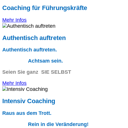
Coaching für Führungskräfte
Mehr Infos
Authentisch auftreten
Authentisch auftreten.
Achtsam sein.
Seien Sie ganz SIE SELBST
Mehr Infos
Intensiv Coaching
Raus aus dem Trott.
Rein in die Veränderung!