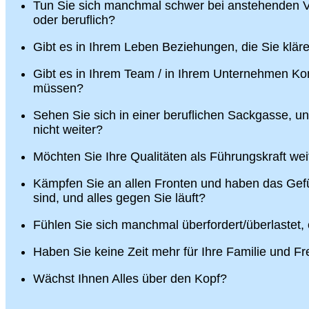
Tun Sie sich manchmal schwer bei anstehenden V
oder beruflich?
Gibt es in Ihrem Leben Beziehungen, die Sie klä
Gibt es in Ihrem Team / in Ihrem Unternehmen Konf
müssen?
Sehen Sie sich in einer beruflichen Sackgasse, u
nicht weiter?
Möchten Sie Ihre Qualitäten als Führungskraft wei
Kämpfen Sie an allen Fronten und haben das Gefü
sind, und alles gegen Sie läuft?
Fühlen Sie sich manchmal überfordert/überlastet,
Haben Sie keine Zeit mehr für Ihre Familie und F
Wächst Ihnen Alles über den Kopf?