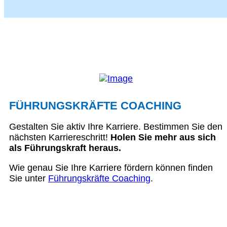
FÜHRUNGSKRÄFTE COACHING
Gestalten Sie aktiv Ihre Karriere. Bestimmen Sie den
nächsten Karriereschritt!
Holen Sie mehr aus sich
als Führungskraft heraus.
Wie genau Sie Ihre Karriere fördern können finden
Sie unter
Führungskräfte Coaching
.