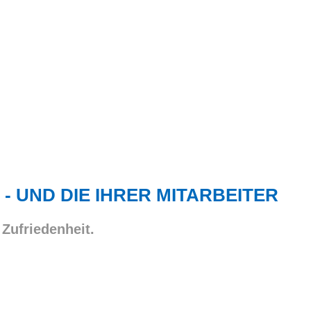
 - UND DIE IHRER MITARBEITER
 Zufriedenheit.