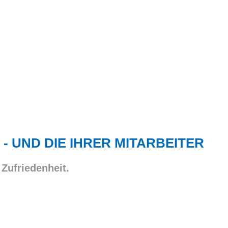
 - UND DIE IHRER MITARBEITER
 Zufriedenheit.