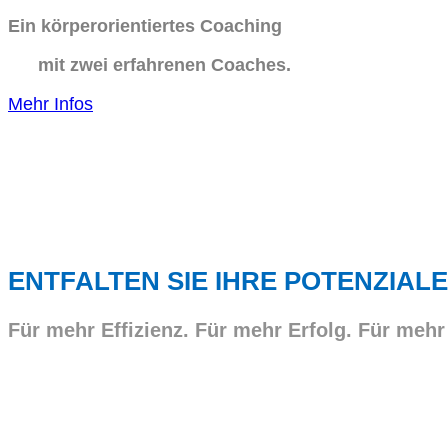
Ein körperorientiertes Coaching
mit zwei erfahrenen Coaches.
Mehr Infos
ENTFALTEN SIE IHRE POTENZIALE
Für mehr Effizienz. Für mehr Erfolg. Für mehr