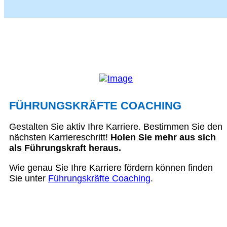
FÜHRUNGSKRÄFTE COACHING
Gestalten Sie aktiv Ihre Karriere. Bestimmen Sie den
nächsten Karriereschritt!
Holen Sie mehr aus sich
als Führungskraft heraus.
Wie genau Sie Ihre Karriere fördern können finden
Sie unter
Führungskräfte Coaching
.