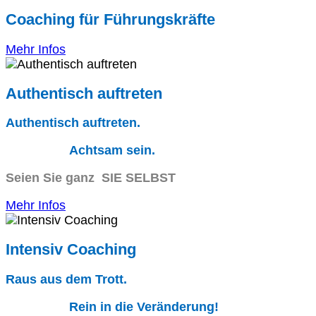
Coaching für Führungskräfte
Mehr Infos
Authentisch auftreten
Authentisch auftreten.
Achtsam sein.
Seien Sie ganz SIE SELBST
Mehr Infos
Intensiv Coaching
Raus aus dem Trott.
Rein in die Veränderung!