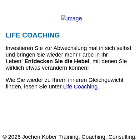
LIFE COACHING
Investieren Sie zur Abwechslung mal in sich selbst
und bringen Sie wieder mehr Farbe in Ihr
Leben!
Entdecken Sie die Hebel
, mit denen Sie
wirklich etwas verändern können!
Wie Sie wieder zu Ihrem inneren Gleichgewicht
finden, lesen Sie unter
Life Coaching
.
© 2026 Jochen Kober Training. Coaching. Consulting.