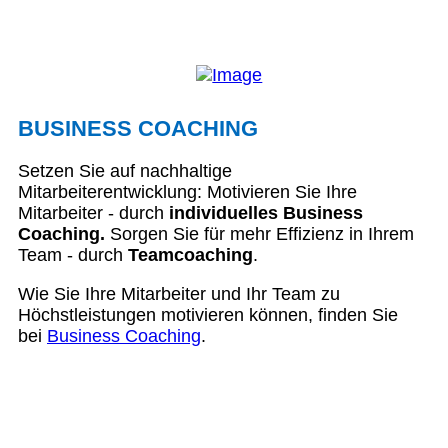
BUSINESS COACHING
Setzen Sie auf nachhaltige
Mitarbeiterentwicklung: Motivieren Sie Ihre
Mitarbeiter - durch
individuelles Business
Coaching.
Sorgen Sie für mehr Effizienz in Ihrem
Team - durch
Teamcoaching
.
Wie Sie Ihre Mitarbeiter und Ihr Team zu
Höchstleistungen motivieren können, finden Sie
bei
Business Coaching
.