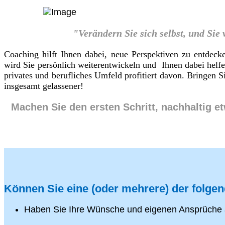
"Verändern Sie sich selbst, und Sie
Coaching hilft Ihnen dabei, neue Perspektiven zu entdeck
wird Sie persönlich weiterentwickeln und Ihnen dabei helf
privates und berufliches Umfeld profitiert davon. Bringen
insgesamt gelassener!
Machen Sie den ersten Schritt, nachhaltig e
Können Sie eine (oder mehrere) der folge
Haben Sie Ihre Wünsche und eigenen Ansprüche 