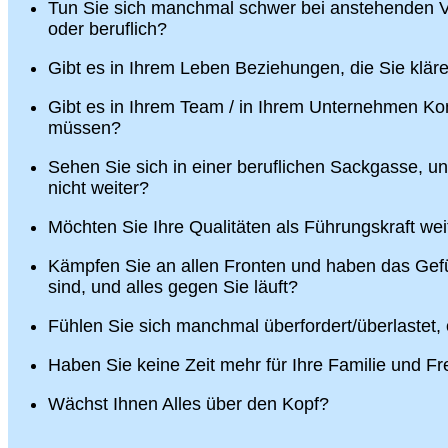
Tun Sie sich manchmal schwer bei anstehenden V
oder beruflich?
Gibt es in Ihrem Leben Beziehungen, die Sie klä
Gibt es in Ihrem Team / in Ihrem Unternehmen Konf
müssen?
Sehen Sie sich in einer beruflichen Sackgasse, u
nicht weiter?
Möchten Sie Ihre Qualitäten als Führungskraft wei
Kämpfen Sie an allen Fronten und haben das Gefü
sind, und alles gegen Sie läuft?
Fühlen Sie sich manchmal überfordert/überlastet,
Haben Sie keine Zeit mehr für Ihre Familie und F
Wächst Ihnen Alles über den Kopf?