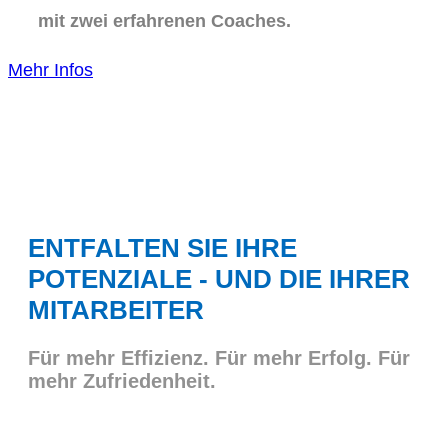
mit zwei erfahrenen Coaches.
Mehr Infos
ENTFALTEN SIE IHRE
POTENZIALE - UND DIE IHRER
MITARBEITER
Für mehr Effizienz. Für mehr Erfolg. Für
mehr Zufriedenheit.