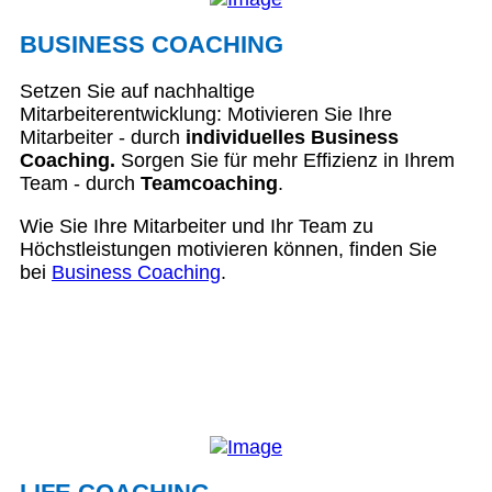
BUSINESS COACHING
Setzen Sie auf nachhaltige
Mitarbeiterentwicklung: Motivieren Sie Ihre
Mitarbeiter - durch
individuelles Business
Coaching.
Sorgen Sie für mehr Effizienz in Ihrem
Team - durch
Teamcoaching
.
Wie Sie Ihre Mitarbeiter und Ihr Team zu
Höchstleistungen motivieren können, finden Sie
bei
Business Coaching
.