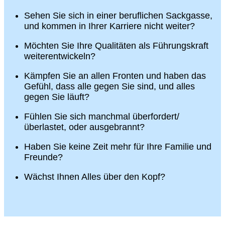
Sehen Sie sich in einer beruflichen Sackgasse,
und kommen in Ihrer Karriere nicht weiter?
Möchten Sie Ihre Qualitäten als Führungskraft
weiterentwickeln?
Kämpfen Sie an allen Fronten und haben das
Gefühl, dass alle gegen Sie sind, und alles
gegen Sie läuft?
Fühlen Sie sich manchmal überfordert/
überlastet, oder ausgebrannt?
Haben Sie keine Zeit mehr für Ihre Familie und
Freunde?
Wächst Ihnen Alles über den Kopf?