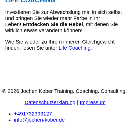
LIFE COACHING
Investieren Sie zur Abwechslung mal in sich selbst
und bringen Sie wieder mehr Farbe in Ihr
Leben!
Entdecken Sie die Hebel
, mit denen Sie
wirklich etwas verändern können!
Wie Sie wieder zu Ihrem inneren Gleichgewicht
finden, lesen Sie unter
Life Coaching
.
© 2026 Jochen Kober Training. Coaching. Consulting.
Datenschutzerklärung
|
Impressum
+491732393127
info@jochen-kober.de