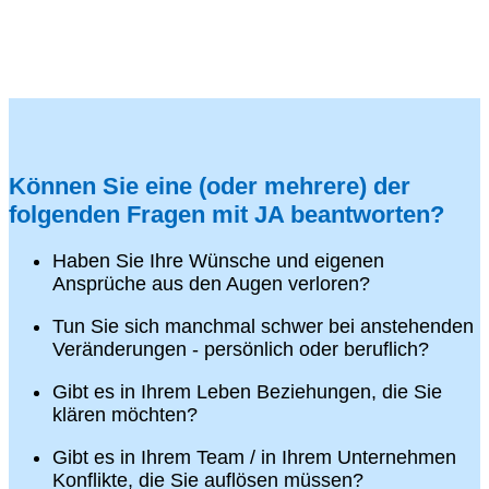
Können Sie eine (oder mehrere) der
folgenden Fragen mit JA beantworten?
Haben Sie Ihre Wünsche und eigenen
Ansprüche aus den Augen verloren?
Tun Sie sich manchmal schwer bei anstehenden
Veränderungen - persönlich oder beruflich?
Gibt es in Ihrem Leben Beziehungen, die Sie
klären möchten?
Gibt es in Ihrem Team / in Ihrem Unternehmen
Konflikte, die Sie auflösen müssen?