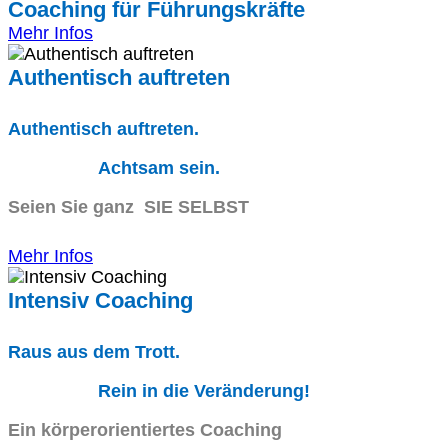
Coaching für Führungskräfte
Mehr Infos
Authentisch auftreten
Authentisch auftreten.
Achtsam sein.
Seien Sie ganz SIE SELBST
Mehr Infos
Intensiv Coaching
Raus aus dem Trott.
Rein in die Veränderung!
Ein körperorientiertes Coaching