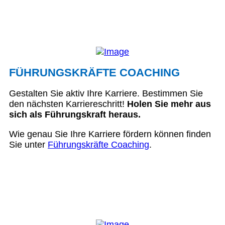
FÜHRUNGSKRÄFTE COACHING
Gestalten Sie aktiv Ihre Karriere. Bestimmen Sie
den nächsten Karriereschritt!
Holen Sie mehr aus
sich als Führungskraft heraus.
Wie genau Sie Ihre Karriere fördern können finden
Sie unter
Führungskräfte Coaching
.