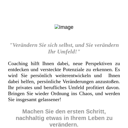
"Verändern Sie sich selbst, und Sie verändern
Ihr Umfeld!"
Coaching hilft Ihnen dabei, neue Perspektiven zu
entdecken und versteckte Potenziale zu erkennen. Es
wird Sie persönlich weiterentwickeln und Ihnen
dabei helfen, persönliche Veränderungen anzustoßen.
Ihr privates und berufliches Umfeld profitiert davon.
Bringen Sie wieder Ordnung ins Chaos, und werden
Sie insgesamt gelassener!
Machen Sie den ersten Schritt,
nachhaltig etwas in Ihrem Leben zu
verändern.