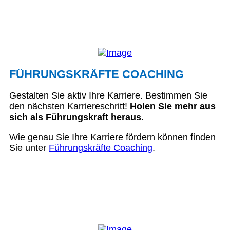
FÜHRUNGSKRÄFTE COACHING
Gestalten Sie aktiv Ihre Karriere. Bestimmen Sie
den nächsten Karriereschritt!
Holen Sie mehr aus
sich als Führungskraft heraus.
Wie genau Sie Ihre Karriere fördern können finden
Sie unter
Führungskräfte Coaching
.