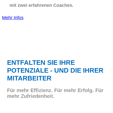
mit zwei erfahrenen Coaches.
Mehr Infos
ENTFALTEN SIE IHRE
POTENZIALE - UND DIE IHRER
MITARBEITER
Für mehr Effizienz. Für mehr Erfolg. Für
mehr Zufriedenheit.