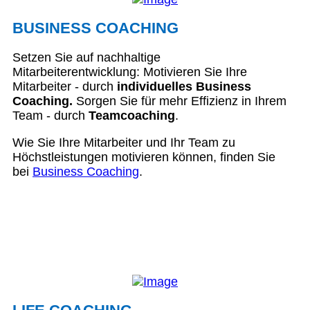
BUSINESS COACHING
Setzen Sie auf nachhaltige
Mitarbeiterentwicklung: Motivieren Sie Ihre
Mitarbeiter - durch
individuelles Business
Coaching.
Sorgen Sie für mehr Effizienz in Ihrem
Team - durch
Teamcoaching
.
Wie Sie Ihre Mitarbeiter und Ihr Team zu
Höchstleistungen motivieren können, finden Sie
bei
Business Coaching
.