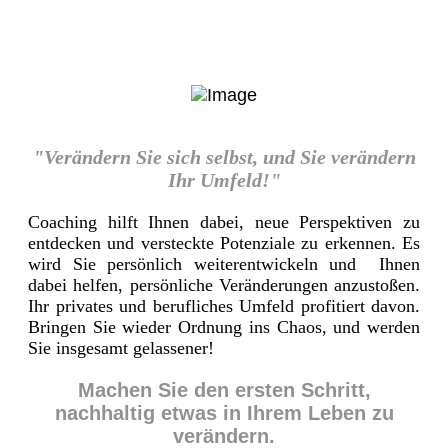
"Verändern Sie sich selbst, und Sie verändern
Ihr Umfeld!"
Coaching hilft Ihnen dabei, neue Perspektiven zu
entdecken und versteckte Potenziale zu erkennen. Es
wird Sie persönlich weiterentwickeln und Ihnen
dabei helfen, persönliche Veränderungen anzustoßen.
Ihr privates und berufliches Umfeld profitiert davon.
Bringen Sie wieder Ordnung ins Chaos, und werden
Sie insgesamt gelassener!
Machen Sie den ersten Schritt,
nachhaltig etwas in Ihrem Leben zu
verändern.