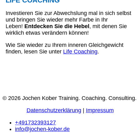
LIFE COACHING
Investieren Sie zur Abwechslung mal in sich selbst
und bringen Sie wieder mehr Farbe in Ihr
Leben!
Entdecken Sie die Hebel
, mit denen Sie
wirklich etwas verändern können!
Wie Sie wieder zu Ihrem inneren Gleichgewicht
finden, lesen Sie unter
Life Coaching
.
© 2026 Jochen Kober Training. Coaching. Consulting.
Datenschutzerklärung
|
Impressum
+491732393127
info@jochen-kober.de