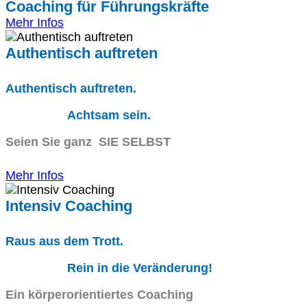
Coaching für Führungskräfte
Mehr Infos
Authentisch auftreten
Authentisch auftreten.
Achtsam sein.
Seien Sie ganz SIE SELBST
Mehr Infos
Intensiv Coaching
Raus aus dem Trott.
Rein in die Veränderung!
Ein körperorientiertes Coaching