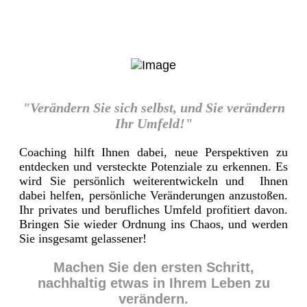
"Verändern Sie sich selbst, und Sie verändern
Ihr Umfeld!"
Coaching hilft Ihnen dabei, neue Perspektiven zu
entdecken und versteckte Potenziale zu erkennen. Es
wird Sie persönlich weiterentwickeln und Ihnen
dabei helfen, persönliche Veränderungen anzustoßen.
Ihr privates und berufliches Umfeld profitiert davon.
Bringen Sie wieder Ordnung ins Chaos, und werden
Sie insgesamt gelassener!
Machen Sie den ersten Schritt,
nachhaltig etwas in Ihrem Leben zu
verändern.