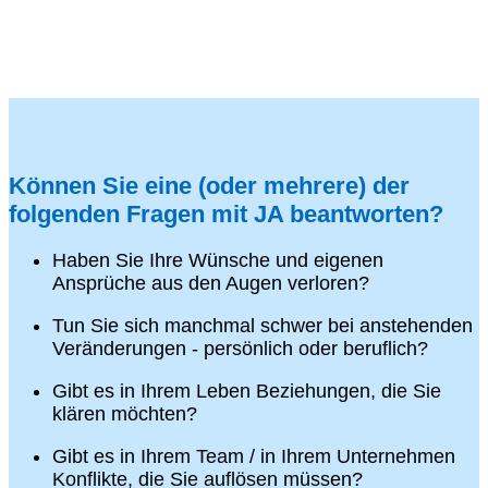
Können Sie eine (oder mehrere) der
folgenden Fragen mit JA beantworten?
Haben Sie Ihre Wünsche und eigenen
Ansprüche aus den Augen verloren?
Tun Sie sich manchmal schwer bei anstehenden
Veränderungen - persönlich oder beruflich?
Gibt es in Ihrem Leben Beziehungen, die Sie
klären möchten?
Gibt es in Ihrem Team / in Ihrem Unternehmen
Konflikte, die Sie auflösen müssen?