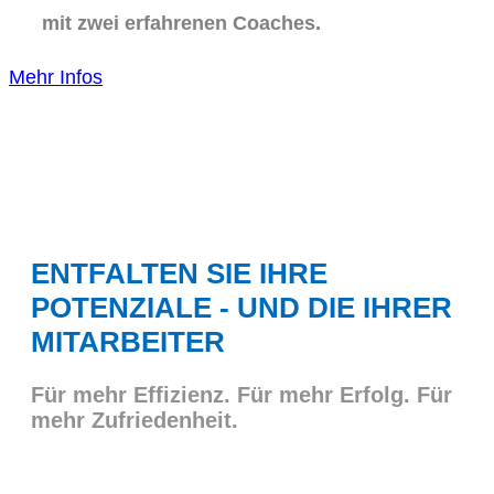
mit zwei erfahrenen Coaches.
Mehr Infos
ENTFALTEN SIE IHRE
POTENZIALE - UND DIE IHRER
MITARBEITER
Für mehr Effizienz. Für mehr Erfolg. Für
mehr Zufriedenheit.