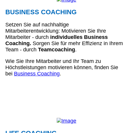
BUSINESS COACHING
Setzen Sie auf nachhaltige
Mitarbeiterentwicklung: Motivieren Sie Ihre
Mitarbeiter - durch
individuelles Business
Coaching.
Sorgen Sie für mehr Effizienz in Ihrem
Team - durch
Teamcoaching
.
Wie Sie Ihre Mitarbeiter und Ihr Team zu
Höchstleistungen motivieren können, finden Sie
bei
Business Coaching
.