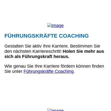
FÜHRUNGSKRÄFTE COACHING
Gestalten Sie aktiv Ihre Karriere. Bestimmen Sie
den nächsten Karriereschritt!
Holen Sie mehr aus
sich als Führungskraft heraus.
Wie genau Sie Ihre Karriere fördern können finden
Sie unter
Führungskräfte Coaching
.