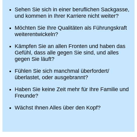
Sehen Sie sich in einer beruflichen Sackgasse,
und kommen in Ihrer Karriere nicht weiter?
Möchten Sie Ihre Qualitäten als Führungskraft
weiterentwickeln?
Kämpfen Sie an allen Fronten und haben das
Gefühl, dass alle gegen Sie sind, und alles
gegen Sie läuft?
Fühlen Sie sich manchmal überfordert/
überlastet, oder ausgebrannt?
Haben Sie keine Zeit mehr für Ihre Familie und
Freunde?
Wächst Ihnen Alles über den Kopf?