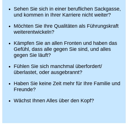
Sehen Sie sich in einer beruflichen Sackgasse,
und kommen in Ihrer Karriere nicht weiter?
Möchten Sie Ihre Qualitäten als Führungskraft
weiterentwickeln?
Kämpfen Sie an allen Fronten und haben das
Gefühl, dass alle gegen Sie sind, und alles
gegen Sie läuft?
Fühlen Sie sich manchmal überfordert/
überlastet, oder ausgebrannt?
Haben Sie keine Zeit mehr für Ihre Familie und
Freunde?
Wächst Ihnen Alles über den Kopf?