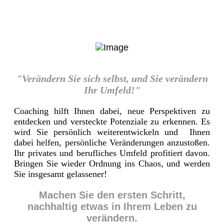
"Verändern Sie sich selbst, und Sie verändern
Ihr Umfeld!"
Coaching hilft Ihnen dabei, neue Perspektiven zu
entdecken und versteckte Potenziale zu erkennen. Es
wird Sie persönlich weiterentwickeln und Ihnen
dabei helfen, persönliche Veränderungen anzustoßen.
Ihr privates und berufliches Umfeld profitiert davon.
Bringen Sie wieder Ordnung ins Chaos, und werden
Sie insgesamt gelassener!
Machen Sie den ersten Schritt,
nachhaltig etwas in Ihrem Leben zu
verändern.