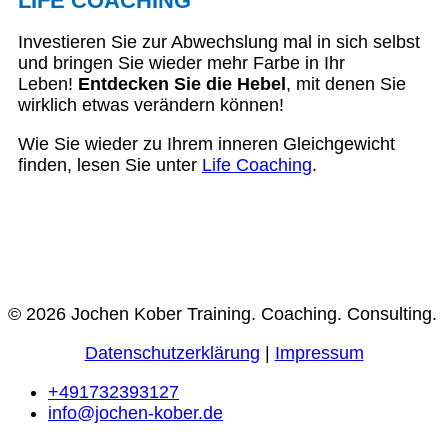
LIFE COACHING
Investieren Sie zur Abwechslung mal in sich selbst
und bringen Sie wieder mehr Farbe in Ihr
Leben!
Entdecken Sie die Hebel
, mit denen Sie
wirklich etwas verändern können!
Wie Sie wieder zu Ihrem inneren Gleichgewicht
finden, lesen Sie unter
Life Coaching
.
© 2026 Jochen Kober Training. Coaching. Consulting.
Datenschutzerklärung
|
Impressum
+491732393127
info@jochen-kober.de