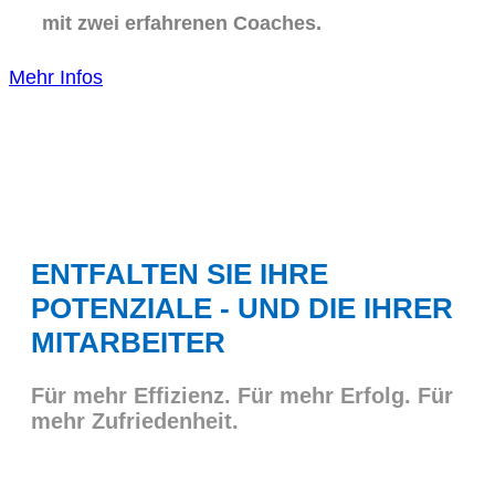
mit zwei erfahrenen Coaches.
Mehr Infos
ENTFALTEN SIE IHRE
POTENZIALE - UND DIE IHRER
MITARBEITER
Für mehr Effizienz. Für mehr Erfolg. Für
mehr Zufriedenheit.