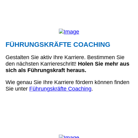
FÜHRUNGSKRÄFTE COACHING
Gestalten Sie aktiv Ihre Karriere. Bestimmen Sie
den nächsten Karriereschritt!
Holen Sie mehr aus
sich als Führungskraft heraus.
Wie genau Sie Ihre Karriere fördern können finden
Sie unter
Führungskräfte Coaching
.