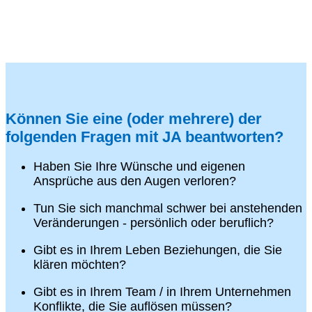
Können Sie eine (oder mehrere) der
folgenden Fragen mit JA beantworten?
Haben Sie Ihre Wünsche und eigenen
Ansprüche aus den Augen verloren?
Tun Sie sich manchmal schwer bei anstehenden
Veränderungen - persönlich oder beruflich?
Gibt es in Ihrem Leben Beziehungen, die Sie
klären möchten?
Gibt es in Ihrem Team / in Ihrem Unternehmen
Konflikte, die Sie auflösen müssen?