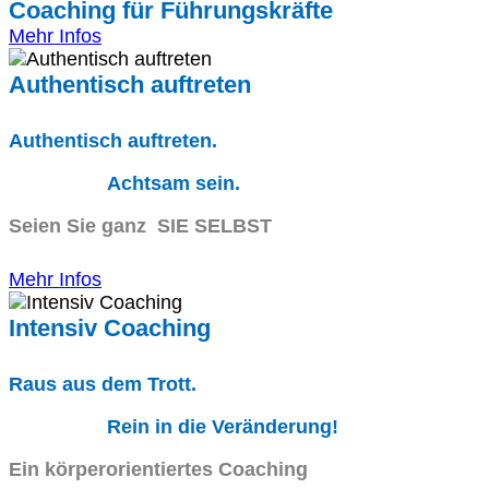
Coaching für Führungskräfte
Mehr Infos
Authentisch auftreten
Authentisch auftreten.
Achtsam sein.
Seien Sie ganz SIE SELBST
Mehr Infos
Intensiv Coaching
Raus aus dem Trott.
Rein in die Veränderung!
Ein körperorientiertes Coaching