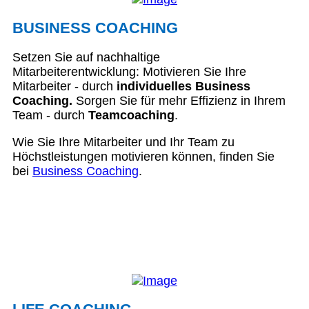
BUSINESS COACHING
Setzen Sie auf nachhaltige
Mitarbeiterentwicklung: Motivieren Sie Ihre
Mitarbeiter - durch
individuelles Business
Coaching.
Sorgen Sie für mehr Effizienz in Ihrem
Team - durch
Teamcoaching
.
Wie Sie Ihre Mitarbeiter und Ihr Team zu
Höchstleistungen motivieren können, finden Sie
bei
Business Coaching
.