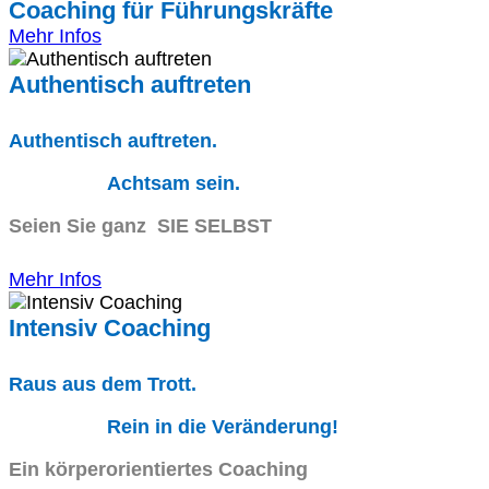
Coaching für Führungskräfte
Mehr Infos
Authentisch auftreten
Authentisch auftreten.
Achtsam sein.
Seien Sie ganz SIE SELBST
Mehr Infos
Intensiv Coaching
Raus aus dem Trott.
Rein in die Veränderung!
Ein körperorientiertes Coaching