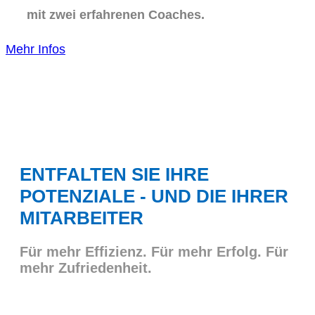
mit zwei erfahrenen Coaches.
Mehr Infos
ENTFALTEN SIE IHRE
POTENZIALE - UND DIE IHRER
MITARBEITER
Für mehr Effizienz. Für mehr Erfolg. Für
mehr Zufriedenheit.