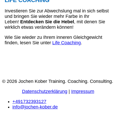
LIFE COACHING
Investieren Sie zur Abwechslung mal in sich selbst
und bringen Sie wieder mehr Farbe in Ihr
Leben!
Entdecken Sie die Hebel
, mit denen Sie
wirklich etwas verändern können!
Wie Sie wieder zu Ihrem inneren Gleichgewicht
finden, lesen Sie unter
Life Coaching
.
© 2026 Jochen Kober Training. Coaching. Consulting.
Datenschutzerklärung
|
Impressum
+491732393127
info@jochen-kober.de