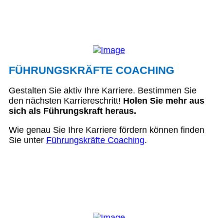
FÜHRUNGSKRÄFTE COACHING
Gestalten Sie aktiv Ihre Karriere. Bestimmen Sie
den nächsten Karriereschritt!
Holen Sie mehr aus
sich als Führungskraft heraus.
Wie genau Sie Ihre Karriere fördern können finden
Sie unter
Führungskräfte Coaching
.