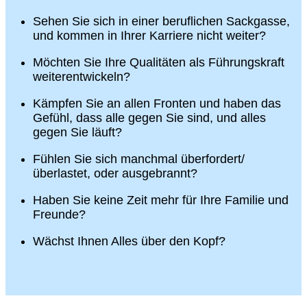
Sehen Sie sich in einer beruflichen Sackgasse,
und kommen in Ihrer Karriere nicht weiter?
Möchten Sie Ihre Qualitäten als Führungskraft
weiterentwickeln?
Kämpfen Sie an allen Fronten und haben das
Gefühl, dass alle gegen Sie sind, und alles
gegen Sie läuft?
Fühlen Sie sich manchmal überfordert/
überlastet, oder ausgebrannt?
Haben Sie keine Zeit mehr für Ihre Familie und
Freunde?
Wächst Ihnen Alles über den Kopf?