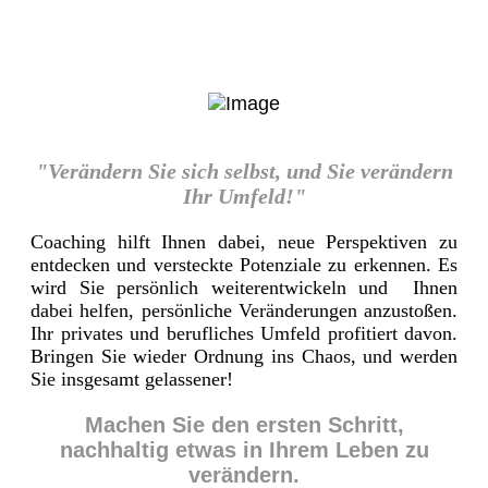
"Verändern Sie sich selbst, und Sie verändern
Ihr Umfeld!"
Coaching hilft Ihnen dabei, neue Perspektiven zu
entdecken und versteckte Potenziale zu erkennen. Es
wird Sie persönlich weiterentwickeln und Ihnen
dabei helfen, persönliche Veränderungen anzustoßen.
Ihr privates und berufliches Umfeld profitiert davon.
Bringen Sie wieder Ordnung ins Chaos, und werden
Sie insgesamt gelassener!
Machen Sie den ersten Schritt,
nachhaltig etwas in Ihrem Leben zu
verändern.