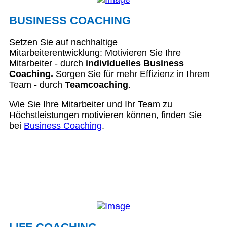
BUSINESS COACHING
Setzen Sie auf nachhaltige
Mitarbeiterentwicklung: Motivieren Sie Ihre
Mitarbeiter - durch
individuelles Business
Coaching.
Sorgen Sie für mehr Effizienz in Ihrem
Team - durch
Teamcoaching
.
Wie Sie Ihre Mitarbeiter und Ihr Team zu
Höchstleistungen motivieren können, finden Sie
bei
Business Coaching
.