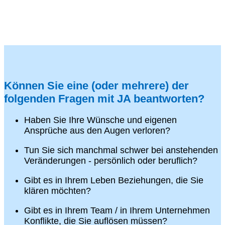
Können Sie eine (oder mehrere) der
folgenden Fragen mit JA beantworten?
Haben Sie Ihre Wünsche und eigenen
Ansprüche aus den Augen verloren?
Tun Sie sich manchmal schwer bei anstehenden
Veränderungen - persönlich oder beruflich?
Gibt es in Ihrem Leben Beziehungen, die Sie
klären möchten?
Gibt es in Ihrem Team / in Ihrem Unternehmen
Konflikte, die Sie auflösen müssen?