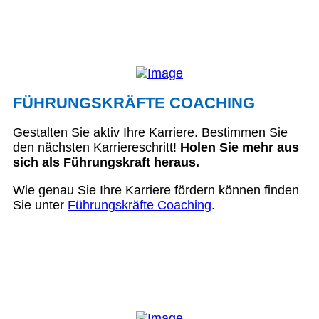
FÜHRUNGSKRÄFTE COACHING
Gestalten Sie aktiv Ihre Karriere. Bestimmen Sie
den nächsten Karriereschritt!
Holen Sie mehr aus
sich als Führungskraft heraus.
Wie genau Sie Ihre Karriere fördern können finden
Sie unter
Führungskräfte Coaching
.