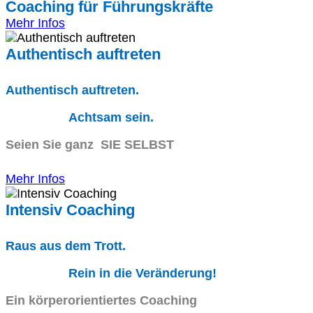
Coaching für Führungskräfte
Mehr Infos
Authentisch auftreten
Authentisch auftreten.
Achtsam sein.
Seien Sie ganz SIE SELBST
Mehr Infos
Intensiv Coaching
Raus aus dem Trott.
Rein in die Veränderung!
Ein körperorientiertes Coaching