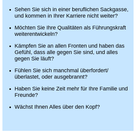
Sehen Sie sich in einer beruflichen Sackgasse,
und kommen in Ihrer Karriere nicht weiter?
Möchten Sie Ihre Qualitäten als Führungskraft
weiterentwickeln?
Kämpfen Sie an allen Fronten und haben das
Gefühl, dass alle gegen Sie sind, und alles
gegen Sie läuft?
Fühlen Sie sich manchmal überfordert/
überlastet, oder ausgebrannt?
Haben Sie keine Zeit mehr für Ihre Familie und
Freunde?
Wächst Ihnen Alles über den Kopf?