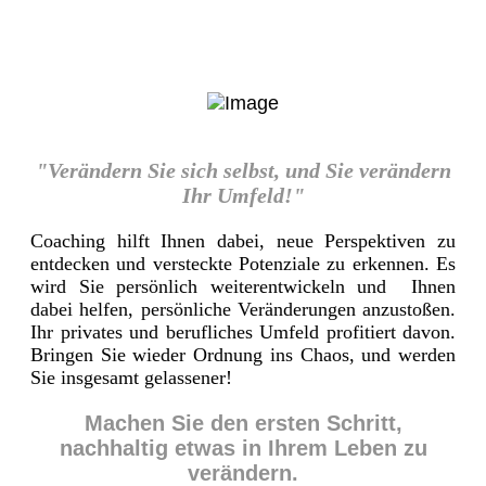
"Verändern Sie sich selbst, und Sie verändern
Ihr Umfeld!"
Coaching hilft Ihnen dabei, neue Perspektiven zu
entdecken und versteckte Potenziale zu erkennen. Es
wird Sie persönlich weiterentwickeln und Ihnen
dabei helfen, persönliche Veränderungen anzustoßen.
Ihr privates und berufliches Umfeld profitiert davon.
Bringen Sie wieder Ordnung ins Chaos, und werden
Sie insgesamt gelassener!
Machen Sie den ersten Schritt,
nachhaltig etwas in Ihrem Leben zu
verändern.