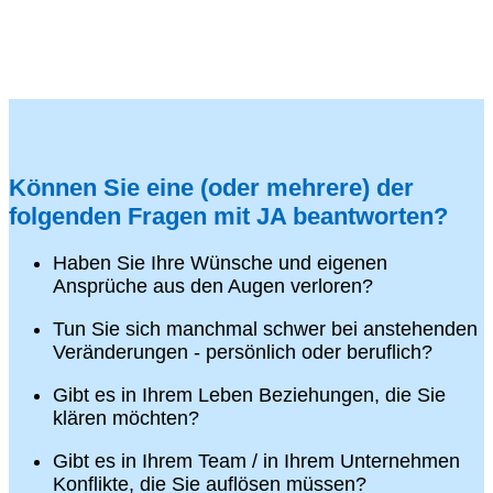
Können Sie eine (oder mehrere) der
folgenden Fragen mit JA beantworten?
Haben Sie Ihre Wünsche und eigenen
Ansprüche aus den Augen verloren?
Tun Sie sich manchmal schwer bei anstehenden
Veränderungen - persönlich oder beruflich?
Gibt es in Ihrem Leben Beziehungen, die Sie
klären möchten?
Gibt es in Ihrem Team / in Ihrem Unternehmen
Konflikte, die Sie auflösen müssen?