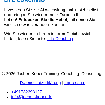
LIFE COACHING
Investieren Sie zur Abwechslung mal in sich selbst
und bringen Sie wieder mehr Farbe in Ihr
Leben!
Entdecken Sie die Hebel
, mit denen Sie
wirklich etwas verändern können!
Wie Sie wieder zu Ihrem inneren Gleichgewicht
finden, lesen Sie unter
Life Coaching
.
© 2026 Jochen Kober Training. Coaching. Consulting.
Datenschutzerklärung
|
Impressum
+491732393127
info@jochen-kober.de