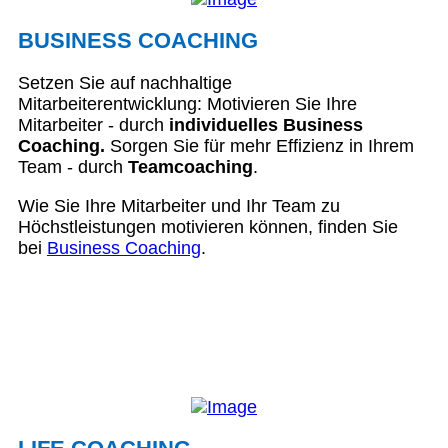
BUSINESS COACHING
Setzen Sie auf nachhaltige
Mitarbeiterentwicklung: Motivieren Sie Ihre
Mitarbeiter - durch
individuelles Business
Coaching.
Sorgen Sie für mehr Effizienz in Ihrem
Team - durch
Teamcoaching
.
Wie Sie Ihre Mitarbeiter und Ihr Team zu
Höchstleistungen motivieren können, finden Sie
bei
Business Coaching
.