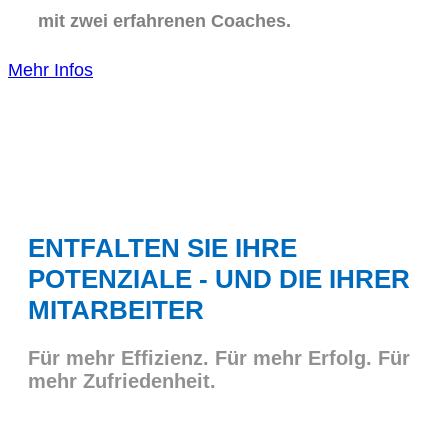
mit zwei erfahrenen Coaches.
Mehr Infos
ENTFALTEN SIE IHRE
POTENZIALE - UND DIE IHRER
MITARBEITER
Für mehr Effizienz. Für mehr Erfolg. Für
mehr Zufriedenheit.