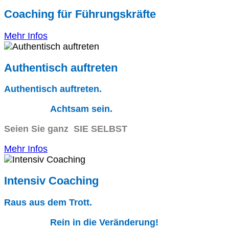
Coaching für Führungskräfte
Mehr Infos
Authentisch auftreten
Authentisch auftreten.
Achtsam sein.
Seien Sie ganz SIE SELBST
Mehr Infos
Intensiv Coaching
Raus aus dem Trott.
Rein in die Veränderung!