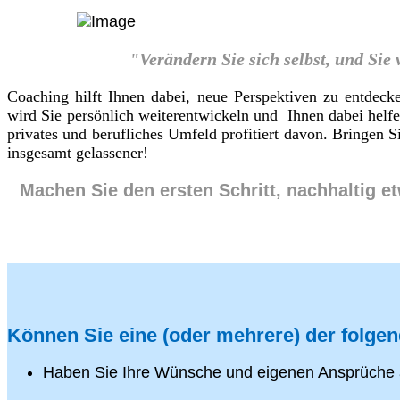
"Verändern Sie sich selbst, und Sie
Coaching hilft Ihnen dabei, neue Perspektiven zu entdeck
wird Sie persönlich weiterentwickeln und Ihnen dabei helf
privates und berufliches Umfeld profitiert davon. Bringen
insgesamt gelassener!
Machen Sie den ersten Schritt, nachhaltig e
Können Sie eine (oder mehrere) der folge
Haben Sie Ihre Wünsche und eigenen Ansprüche 