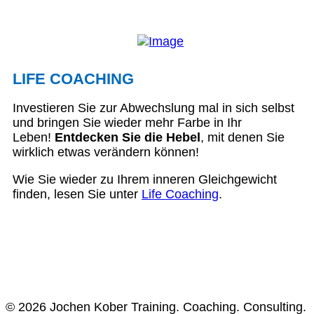
LIFE COACHING
Investieren Sie zur Abwechslung mal in sich selbst
und bringen Sie wieder mehr Farbe in Ihr
Leben!
Entdecken Sie die Hebel
, mit denen Sie
wirklich etwas verändern können!
Wie Sie wieder zu Ihrem inneren Gleichgewicht
finden, lesen Sie unter
Life Coaching
.
© 2026 Jochen Kober Training. Coaching. Consulting.