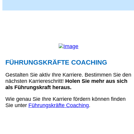
FÜHRUNGSKRÄFTE COACHING
Gestalten Sie aktiv Ihre Karriere. Bestimmen Sie den
nächsten Karriereschritt!
Holen Sie mehr aus sich
als Führungskraft heraus.
Wie genau Sie Ihre Karriere fördern können finden
Sie unter
Führungskräfte Coaching
.