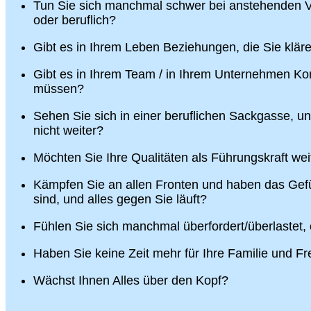
Tun Sie sich manchmal schwer bei anstehenden V
oder beruflich?
Gibt es in Ihrem Leben Beziehungen, die Sie klä
Gibt es in Ihrem Team / in Ihrem Unternehmen Konf
müssen?
Sehen Sie sich in einer beruflichen Sackgasse, u
nicht weiter?
Möchten Sie Ihre Qualitäten als Führungskraft wei
Kämpfen Sie an allen Fronten und haben das Gefü
sind, und alles gegen Sie läuft?
Fühlen Sie sich manchmal überfordert/überlastet,
Haben Sie keine Zeit mehr für Ihre Familie und F
Wächst Ihnen Alles über den Kopf?