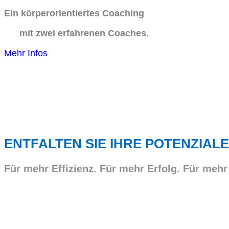
Ein körperorientiertes Coaching
mit zwei erfahrenen Coaches.
Mehr Infos
ENTFALTEN SIE IHRE POTENZIALE
Für mehr Effizienz. Für mehr Erfolg. Für mehr