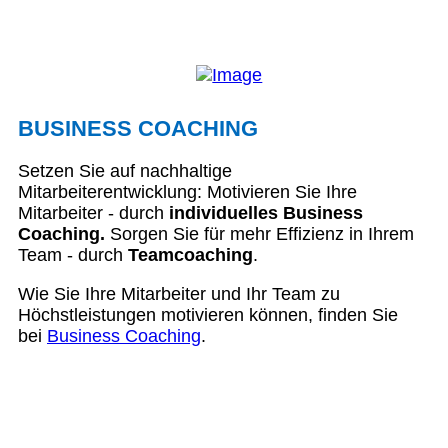
BUSINESS COACHING
Setzen Sie auf nachhaltige
Mitarbeiterentwicklung: Motivieren Sie Ihre
Mitarbeiter - durch
individuelles Business
Coaching.
Sorgen Sie für mehr Effizienz in Ihrem
Team - durch
Teamcoaching
.
Wie Sie Ihre Mitarbeiter und Ihr Team zu
Höchstleistungen motivieren können, finden Sie
bei
Business Coaching
.