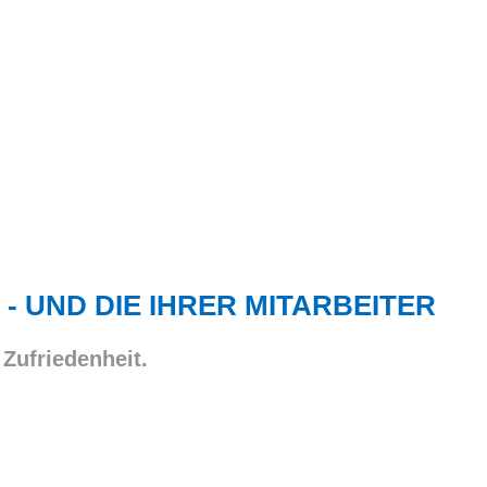
 - UND DIE IHRER MITARBEITER
 Zufriedenheit.