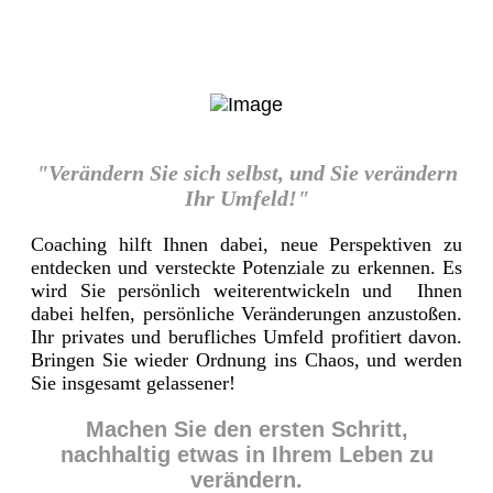
"Verändern Sie sich selbst, und Sie verändern
Ihr Umfeld!"
Coaching hilft Ihnen dabei, neue Perspektiven zu
entdecken und versteckte Potenziale zu erkennen. Es
wird Sie persönlich weiterentwickeln und Ihnen
dabei helfen, persönliche Veränderungen anzustoßen.
Ihr privates und berufliches Umfeld profitiert davon.
Bringen Sie wieder Ordnung ins Chaos, und werden
Sie insgesamt gelassener!
Machen Sie den ersten Schritt,
nachhaltig etwas in Ihrem Leben zu
verändern.