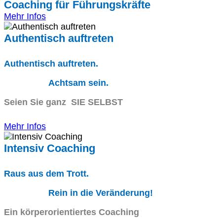
Coaching für Führungskräfte
Mehr Infos
Authentisch auftreten
Authentisch auftreten.
Achtsam sein.
Seien Sie ganz SIE SELBST
Mehr Infos
Intensiv Coaching
Raus aus dem Trott.
Rein in die Veränderung!
Ein körperorientiertes Coaching