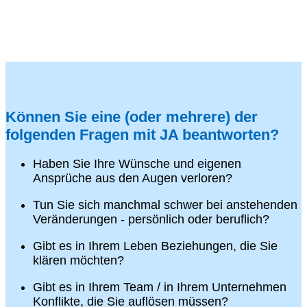
Können Sie eine (oder mehrere) der
folgenden Fragen mit JA beantworten?
Haben Sie Ihre Wünsche und eigenen
Ansprüche aus den Augen verloren?
Tun Sie sich manchmal schwer bei anstehenden
Veränderungen - persönlich oder beruflich?
Gibt es in Ihrem Leben Beziehungen, die Sie
klären möchten?
Gibt es in Ihrem Team / in Ihrem Unternehmen
Konflikte, die Sie auflösen müssen?