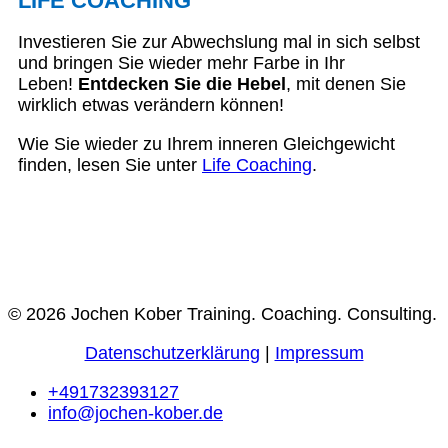
LIFE COACHING
Investieren Sie zur Abwechslung mal in sich selbst
und bringen Sie wieder mehr Farbe in Ihr
Leben!
Entdecken Sie die Hebel
, mit denen Sie
wirklich etwas verändern können!
Wie Sie wieder zu Ihrem inneren Gleichgewicht
finden, lesen Sie unter
Life Coaching
.
© 2026 Jochen Kober Training. Coaching. Consulting.
Datenschutzerklärung
|
Impressum
+491732393127
info@jochen-kober.de