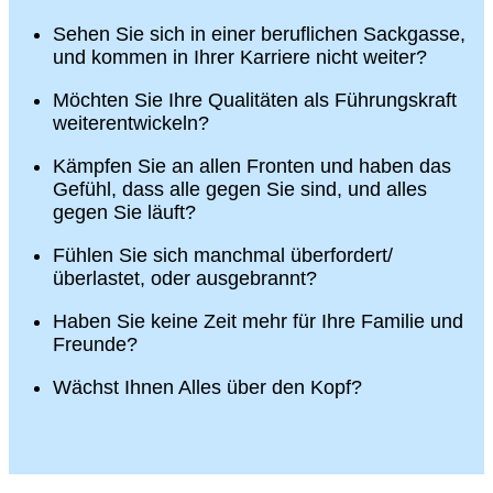
Sehen Sie sich in einer beruflichen Sackgasse,
und kommen in Ihrer Karriere nicht weiter?
Möchten Sie Ihre Qualitäten als Führungskraft
weiterentwickeln?
Kämpfen Sie an allen Fronten und haben das
Gefühl, dass alle gegen Sie sind, und alles
gegen Sie läuft?
Fühlen Sie sich manchmal überfordert/
überlastet, oder ausgebrannt?
Haben Sie keine Zeit mehr für Ihre Familie und
Freunde?
Wächst Ihnen Alles über den Kopf?