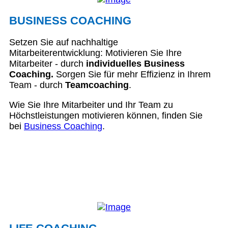
BUSINESS COACHING
Setzen Sie auf nachhaltige
Mitarbeiterentwicklung: Motivieren Sie Ihre
Mitarbeiter - durch
individuelles Business
Coaching.
Sorgen Sie für mehr Effizienz in Ihrem
Team - durch
Teamcoaching
.
Wie Sie Ihre Mitarbeiter und Ihr Team zu
Höchstleistungen motivieren können, finden Sie
bei
Business Coaching
.