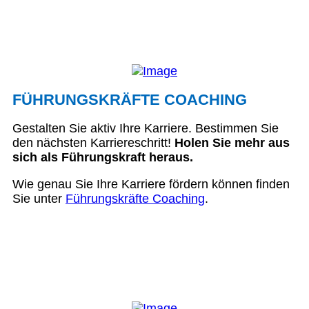
FÜHRUNGSKRÄFTE COACHING
Gestalten Sie aktiv Ihre Karriere. Bestimmen Sie
den nächsten Karriereschritt!
Holen Sie mehr aus
sich als Führungskraft heraus.
Wie genau Sie Ihre Karriere fördern können finden
Sie unter
Führungskräfte Coaching
.