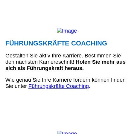
FÜHRUNGSKRÄFTE COACHING
Gestalten Sie aktiv Ihre Karriere. Bestimmen Sie
den nächsten Karriereschritt!
Holen Sie mehr aus
sich als Führungskraft heraus.
Wie genau Sie Ihre Karriere fördern können finden
Sie unter
Führungskräfte Coaching
.