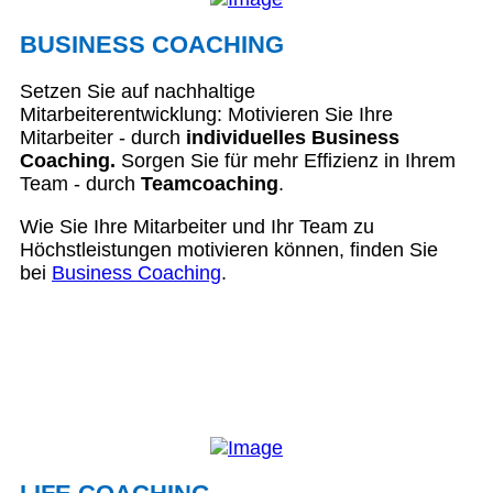
BUSINESS COACHING
Setzen Sie auf nachhaltige
Mitarbeiterentwicklung: Motivieren Sie Ihre
Mitarbeiter - durch
individuelles Business
Coaching.
Sorgen Sie für mehr Effizienz in Ihrem
Team - durch
Teamcoaching
.
Wie Sie Ihre Mitarbeiter und Ihr Team zu
Höchstleistungen motivieren können, finden Sie
bei
Business Coaching
.