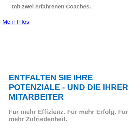
mit zwei erfahrenen Coaches.
Mehr Infos
ENTFALTEN SIE IHRE
POTENZIALE - UND DIE IHRER
MITARBEITER
Für mehr Effizienz. Für mehr Erfolg. Für
mehr Zufriedenheit.