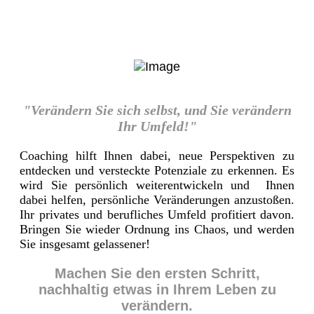
"Verändern Sie sich selbst, und Sie verändern
Ihr Umfeld!"
Coaching hilft Ihnen dabei, neue Perspektiven zu
entdecken und versteckte Potenziale zu erkennen. Es
wird Sie persönlich weiterentwickeln und Ihnen
dabei helfen, persönliche Veränderungen anzustoßen.
Ihr privates und berufliches Umfeld profitiert davon.
Bringen Sie wieder Ordnung ins Chaos, und werden
Sie insgesamt gelassener!
Machen Sie den ersten Schritt,
nachhaltig etwas in Ihrem Leben zu
verändern.