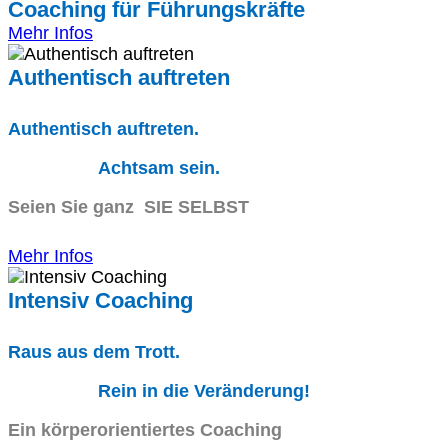
Coaching für Führungskräfte
Mehr Infos
Authentisch auftreten
Authentisch auftreten.
Achtsam sein.
Seien Sie ganz SIE SELBST
Mehr Infos
Intensiv Coaching
Raus aus dem Trott.
Rein in die Veränderung!
Ein körperorientiertes Coaching