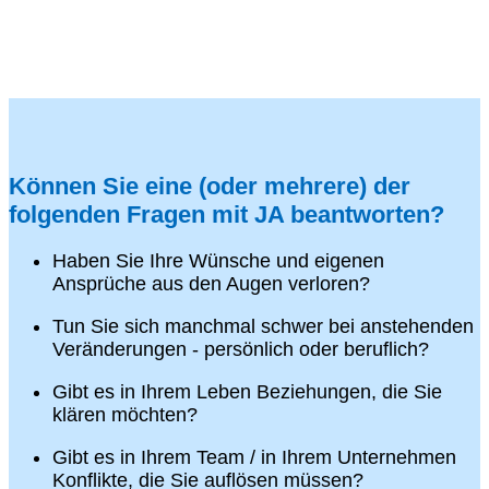
Können Sie eine (oder mehrere) der
folgenden Fragen mit JA beantworten?
Haben Sie Ihre Wünsche und eigenen
Ansprüche aus den Augen verloren?
Tun Sie sich manchmal schwer bei anstehenden
Veränderungen - persönlich oder beruflich?
Gibt es in Ihrem Leben Beziehungen, die Sie
klären möchten?
Gibt es in Ihrem Team / in Ihrem Unternehmen
Konflikte, die Sie auflösen müssen?