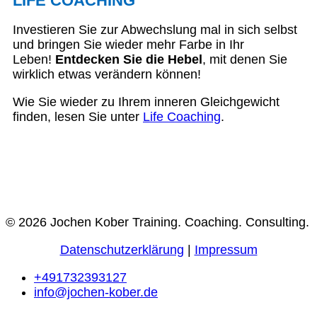
LIFE COACHING
Investieren Sie zur Abwechslung mal in sich selbst
und bringen Sie wieder mehr Farbe in Ihr
Leben!
Entdecken Sie die Hebel
, mit denen Sie
wirklich etwas verändern können!
Wie Sie wieder zu Ihrem inneren Gleichgewicht
finden, lesen Sie unter
Life Coaching
.
© 2026 Jochen Kober Training. Coaching. Consulting.
Datenschutzerklärung
|
Impressum
+491732393127
info@jochen-kober.de