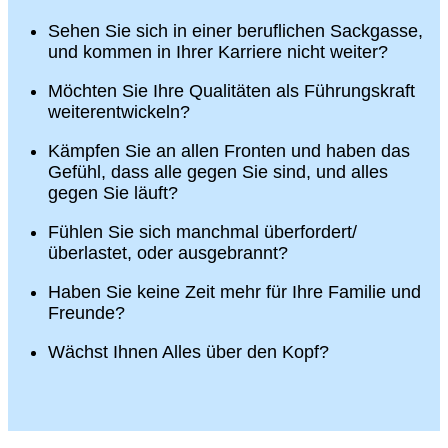
Sehen Sie sich in einer beruflichen Sackgasse,
und kommen in Ihrer Karriere nicht weiter?
Möchten Sie Ihre Qualitäten als Führungskraft
weiterentwickeln?
Kämpfen Sie an allen Fronten und haben das
Gefühl, dass alle gegen Sie sind, und alles
gegen Sie läuft?
Fühlen Sie sich manchmal überfordert/
überlastet, oder ausgebrannt?
Haben Sie keine Zeit mehr für Ihre Familie und
Freunde?
Wächst Ihnen Alles über den Kopf?