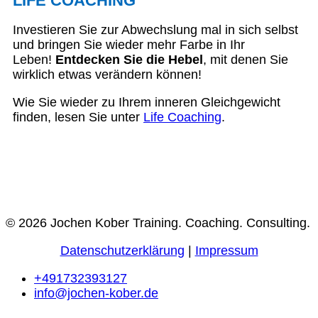
LIFE COACHING
Investieren Sie zur Abwechslung mal in sich selbst
und bringen Sie wieder mehr Farbe in Ihr
Leben!
Entdecken Sie die Hebel
, mit denen Sie
wirklich etwas verändern können!
Wie Sie wieder zu Ihrem inneren Gleichgewicht
finden, lesen Sie unter
Life Coaching
.
© 2026 Jochen Kober Training. Coaching. Consulting.
Datenschutzerklärung
|
Impressum
+491732393127
info@jochen-kober.de