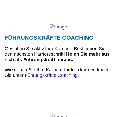
FÜHRUNGSKRÄFTE COACHING
Gestalten Sie aktiv Ihre Karriere. Bestimmen Sie
den nächsten Karriereschritt!
Holen Sie mehr aus
sich als Führungskraft heraus.
Wie genau Sie Ihre Karriere fördern können finden
Sie unter
Führungskräfte Coaching
.