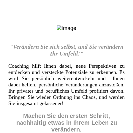
"Verändern Sie sich selbst, und Sie verändern
Ihr Umfeld!"
Coaching hilft Ihnen dabei, neue Perspektiven zu
entdecken und versteckte Potenziale zu erkennen. Es
wird Sie persönlich weiterentwickeln und Ihnen
dabei helfen, persönliche Veränderungen anzustoßen.
Ihr privates und berufliches Umfeld profitiert davon.
Bringen Sie wieder Ordnung ins Chaos, und werden
Sie insgesamt gelassener!
Machen Sie den ersten Schritt,
nachhaltig etwas in Ihrem Leben zu
verändern.