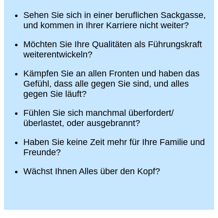
Sehen Sie sich in einer beruflichen Sackgasse,
und kommen in Ihrer Karriere nicht weiter?
Möchten Sie Ihre Qualitäten als Führungskraft
weiterentwickeln?
Kämpfen Sie an allen Fronten und haben das
Gefühl, dass alle gegen Sie sind, und alles
gegen Sie läuft?
Fühlen Sie sich manchmal überfordert/
überlastet, oder ausgebrannt?
Haben Sie keine Zeit mehr für Ihre Familie und
Freunde?
Wächst Ihnen Alles über den Kopf?