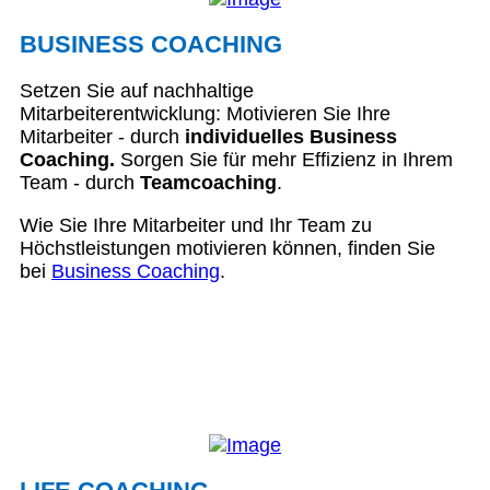
BUSINESS COACHING
Setzen Sie auf nachhaltige
Mitarbeiterentwicklung: Motivieren Sie Ihre
Mitarbeiter - durch
individuelles Business
Coaching.
Sorgen Sie für mehr Effizienz in Ihrem
Team - durch
Teamcoaching
.
Wie Sie Ihre Mitarbeiter und Ihr Team zu
Höchstleistungen motivieren können, finden Sie
bei
Business Coaching
.