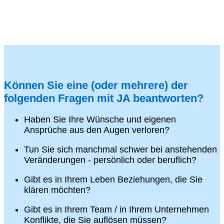
Können Sie eine (oder mehrere) der
folgenden Fragen mit JA beantworten?
Haben Sie Ihre Wünsche und eigenen
Ansprüche aus den Augen verloren?
Tun Sie sich manchmal schwer bei anstehenden
Veränderungen - persönlich oder beruflich?
Gibt es in Ihrem Leben Beziehungen, die Sie
klären möchten?
Gibt es in Ihrem Team / in Ihrem Unternehmen
Konflikte, die Sie auflösen müssen?