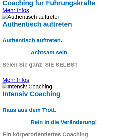
Coaching für Führungskräfte
Mehr Infos
Authentisch auftreten
Authentisch auftreten.
Achtsam sein.
Seien Sie ganz SIE SELBST
Mehr Infos
Intensiv Coaching
Raus aus dem Trott.
Rein in die Veränderung!
Ein körperorientiertes Coaching