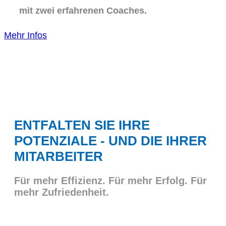
mit zwei erfahrenen Coaches.
Mehr Infos
ENTFALTEN SIE IHRE
POTENZIALE - UND DIE IHRER
MITARBEITER
Für mehr Effizienz. Für mehr Erfolg. Für
mehr Zufriedenheit.