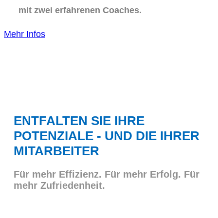
mit zwei erfahrenen Coaches.
Mehr Infos
ENTFALTEN SIE IHRE
POTENZIALE - UND DIE IHRER
MITARBEITER
Für mehr Effizienz. Für mehr Erfolg. Für
mehr Zufriedenheit.