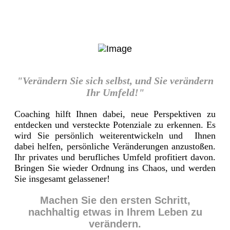
"Verändern Sie sich selbst, und Sie verändern
Ihr Umfeld!"
Coaching hilft Ihnen dabei, neue Perspektiven zu
entdecken und versteckte Potenziale zu erkennen. Es
wird Sie persönlich weiterentwickeln und Ihnen
dabei helfen, persönliche Veränderungen anzustoßen.
Ihr privates und berufliches Umfeld profitiert davon.
Bringen Sie wieder Ordnung ins Chaos, und werden
Sie insgesamt gelassener!
Machen Sie den ersten Schritt,
nachhaltig etwas in Ihrem Leben zu
verändern.