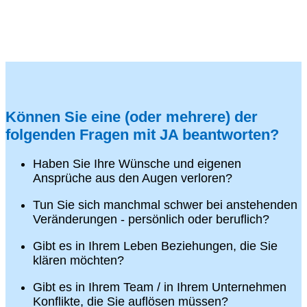
Können Sie eine (oder mehrere) der
folgenden Fragen mit JA beantworten?
Haben Sie Ihre Wünsche und eigenen
Ansprüche aus den Augen verloren?
Tun Sie sich manchmal schwer bei anstehenden
Veränderungen - persönlich oder beruflich?
Gibt es in Ihrem Leben Beziehungen, die Sie
klären möchten?
Gibt es in Ihrem Team / in Ihrem Unternehmen
Konflikte, die Sie auflösen müssen?