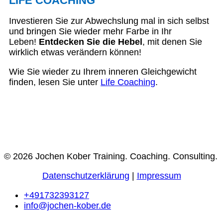
LIFE COACHING
Investieren Sie zur Abwechslung mal in sich selbst
und bringen Sie wieder mehr Farbe in Ihr
Leben!
Entdecken Sie die Hebel
, mit denen Sie
wirklich etwas verändern können!
Wie Sie wieder zu Ihrem inneren Gleichgewicht
finden, lesen Sie unter
Life Coaching
.
© 2026 Jochen Kober Training. Coaching. Consulting.
Datenschutzerklärung
|
Impressum
+491732393127
info@jochen-kober.de