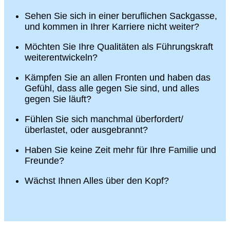
Sehen Sie sich in einer beruflichen Sackgasse,
und kommen in Ihrer Karriere nicht weiter?
Möchten Sie Ihre Qualitäten als Führungskraft
weiterentwickeln?
Kämpfen Sie an allen Fronten und haben das
Gefühl, dass alle gegen Sie sind, und alles
gegen Sie läuft?
Fühlen Sie sich manchmal überfordert/
überlastet, oder ausgebrannt?
Haben Sie keine Zeit mehr für Ihre Familie und
Freunde?
Wächst Ihnen Alles über den Kopf?