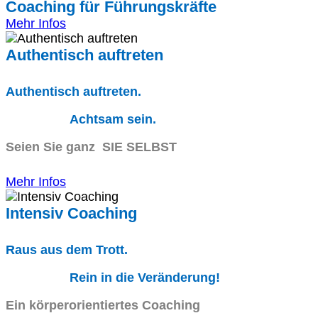
Coaching für Führungskräfte
Mehr Infos
Authentisch auftreten
Authentisch auftreten.
Achtsam sein.
Seien Sie ganz SIE SELBST
Mehr Infos
Intensiv Coaching
Raus aus dem Trott.
Rein in die Veränderung!
Ein körperorientiertes Coaching