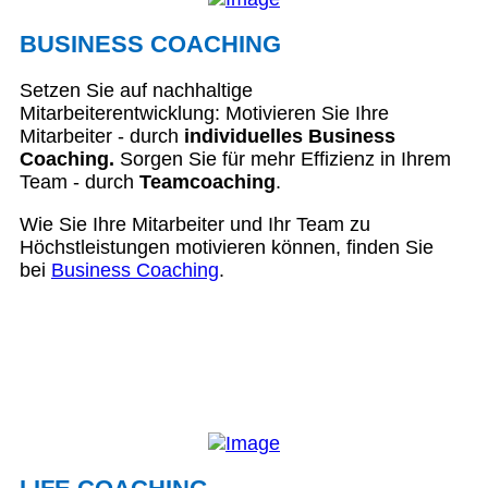
BUSINESS COACHING
Setzen Sie auf nachhaltige
Mitarbeiterentwicklung: Motivieren Sie Ihre
Mitarbeiter - durch
individuelles Business
Coaching.
Sorgen Sie für mehr Effizienz in Ihrem
Team - durch
Teamcoaching
.
Wie Sie Ihre Mitarbeiter und Ihr Team zu
Höchstleistungen motivieren können, finden Sie
bei
Business Coaching
.