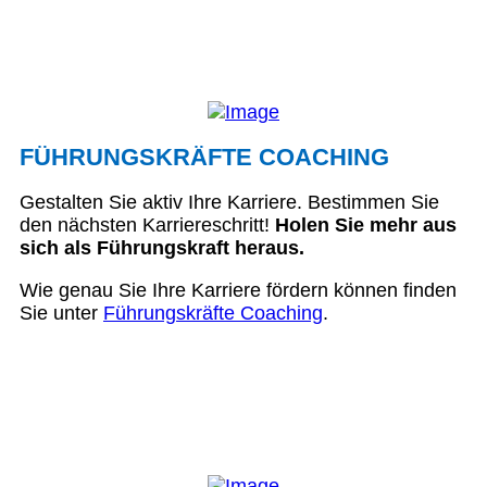
FÜHRUNGSKRÄFTE COACHING
Gestalten Sie aktiv Ihre Karriere. Bestimmen Sie
den nächsten Karriereschritt!
Holen Sie mehr aus
sich als Führungskraft heraus.
Wie genau Sie Ihre Karriere fördern können finden
Sie unter
Führungskräfte Coaching
.