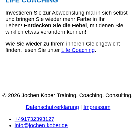
LIFE COACHING
Investieren Sie zur Abwechslung mal in sich selbst
und bringen Sie wieder mehr Farbe in Ihr
Leben!
Entdecken Sie die Hebel
, mit denen Sie
wirklich etwas verändern können!
Wie Sie wieder zu Ihrem inneren Gleichgewicht
finden, lesen Sie unter
Life Coaching
.
© 2026 Jochen Kober Training. Coaching. Consulting.
Datenschutzerklärung
|
Impressum
+491732393127
info@jochen-kober.de