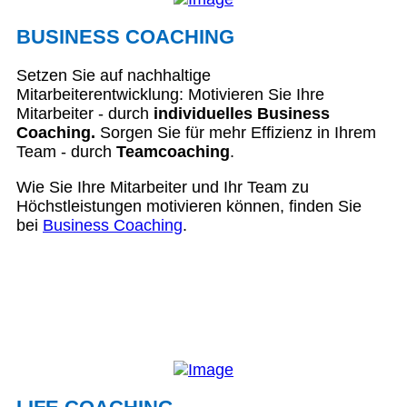
BUSINESS COACHING
Setzen Sie auf nachhaltige
Mitarbeiterentwicklung: Motivieren Sie Ihre
Mitarbeiter - durch
individuelles Business
Coaching.
Sorgen Sie für mehr Effizienz in Ihrem
Team - durch
Teamcoaching
.
Wie Sie Ihre Mitarbeiter und Ihr Team zu
Höchstleistungen motivieren können, finden Sie
bei
Business Coaching
.