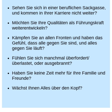
Sehen Sie sich in einer beruflichen Sackgasse,
und kommen in Ihrer Karriere nicht weiter?
Möchten Sie Ihre Qualitäten als Führungskraft
weiterentwickeln?
Kämpfen Sie an allen Fronten und haben das
Gefühl, dass alle gegen Sie sind, und alles
gegen Sie läuft?
Fühlen Sie sich manchmal überfordert/
überlastet, oder ausgebrannt?
Haben Sie keine Zeit mehr für Ihre Familie und
Freunde?
Wächst Ihnen Alles über den Kopf?