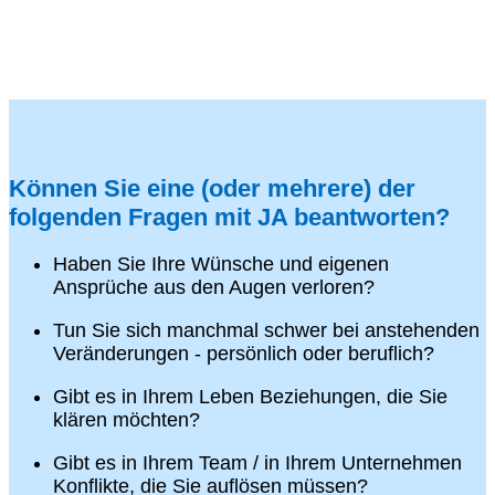
Können Sie eine (oder mehrere) der
folgenden Fragen mit JA beantworten?
Haben Sie Ihre Wünsche und eigenen
Ansprüche aus den Augen verloren?
Tun Sie sich manchmal schwer bei anstehenden
Veränderungen - persönlich oder beruflich?
Gibt es in Ihrem Leben Beziehungen, die Sie
klären möchten?
Gibt es in Ihrem Team / in Ihrem Unternehmen
Konflikte, die Sie auflösen müssen?