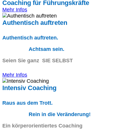
Coaching für Führungskräfte
Mehr Infos
Authentisch auftreten
Authentisch auftreten.
Achtsam sein.
Seien Sie ganz SIE SELBST
Mehr Infos
Intensiv Coaching
Raus aus dem Trott.
Rein in die Veränderung!
Ein körperorientiertes Coaching