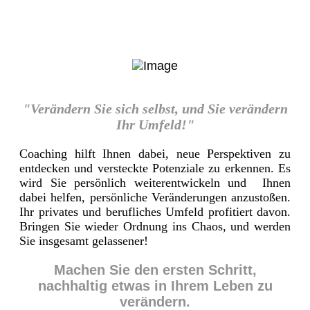
"Verändern Sie sich selbst, und Sie verändern
Ihr Umfeld!"
Coaching hilft Ihnen dabei, neue Perspektiven zu
entdecken und versteckte Potenziale zu erkennen. Es
wird Sie persönlich weiterentwickeln und Ihnen
dabei helfen, persönliche Veränderungen anzustoßen.
Ihr privates und berufliches Umfeld profitiert davon.
Bringen Sie wieder Ordnung ins Chaos, und werden
Sie insgesamt gelassener!
Machen Sie den ersten Schritt,
nachhaltig etwas in Ihrem Leben zu
verändern.