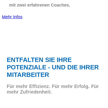
mit zwei erfahrenen Coaches.
Mehr Infos
ENTFALTEN SIE IHRE
POTENZIALE - UND DIE IHRER
MITARBEITER
Für mehr Effizienz. Für mehr Erfolg. Für
mehr Zufriedenheit.