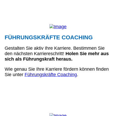
FÜHRUNGSKRÄFTE COACHING
Gestalten Sie aktiv Ihre Karriere. Bestimmen Sie
den nächsten Karriereschritt!
Holen Sie mehr aus
sich als Führungskraft heraus.
Wie genau Sie Ihre Karriere fördern können finden
Sie unter
Führungskräfte Coaching
.