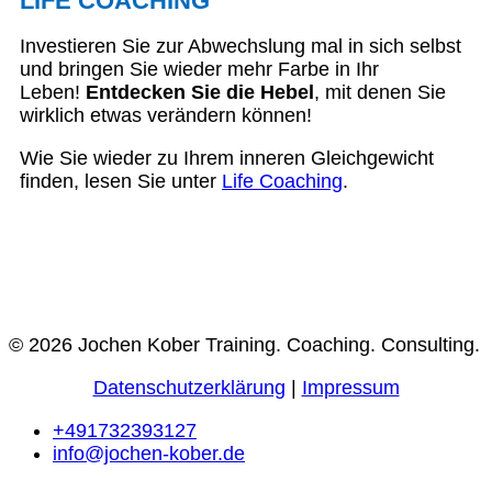
LIFE COACHING
Investieren Sie zur Abwechslung mal in sich selbst
und bringen Sie wieder mehr Farbe in Ihr
Leben!
Entdecken Sie die Hebel
, mit denen Sie
wirklich etwas verändern können!
Wie Sie wieder zu Ihrem inneren Gleichgewicht
finden, lesen Sie unter
Life Coaching
.
© 2026 Jochen Kober Training. Coaching. Consulting.
Datenschutzerklärung
|
Impressum
+491732393127
info@jochen-kober.de