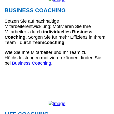
BUSINESS COACHING
Setzen Sie auf nachhaltige
Mitarbeiterentwicklung: Motivieren Sie Ihre
Mitarbeiter - durch
individuelles Business
Coaching.
Sorgen Sie für mehr Effizienz in Ihrem
Team - durch
Teamcoaching
.
Wie Sie Ihre Mitarbeiter und Ihr Team zu
Höchstleistungen motivieren können, finden Sie
bei
Business Coaching
.