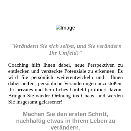
"Verändern Sie sich selbst, und Sie verändern
Ihr Umfeld!"
Coaching hilft Ihnen dabei, neue Perspektiven zu
entdecken und versteckte Potenziale zu erkennen. Es
wird Sie persönlich weiterentwickeln und Ihnen
dabei helfen, persönliche Veränderungen anzustoßen.
Ihr privates und berufliches Umfeld profitiert davon.
Bringen Sie wieder Ordnung ins Chaos, und werden
Sie insgesamt gelassener!
Machen Sie den ersten Schritt,
nachhaltig etwas in Ihrem Leben zu
verändern.