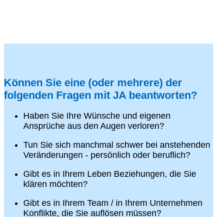
Können Sie eine (oder mehrere) der
folgenden Fragen mit JA beantworten?
Haben Sie Ihre Wünsche und eigenen
Ansprüche aus den Augen verloren?
Tun Sie sich manchmal schwer bei anstehenden
Veränderungen - persönlich oder beruflich?
Gibt es in Ihrem Leben Beziehungen, die Sie
klären möchten?
Gibt es in Ihrem Team / in Ihrem Unternehmen
Konflikte, die Sie auflösen müssen?