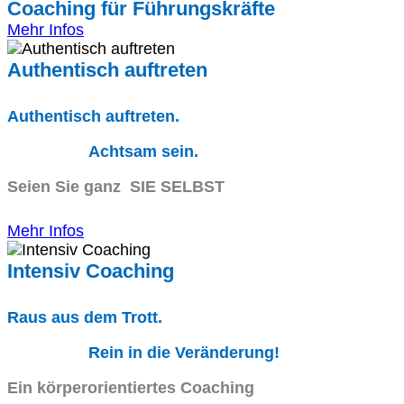
Coaching für Führungskräfte
Mehr Infos
Authentisch auftreten
Authentisch auftreten.
Achtsam sein.
Seien Sie ganz SIE SELBST
Mehr Infos
Intensiv Coaching
Raus aus dem Trott.
Rein in die Veränderung!
Ein körperorientiertes Coaching