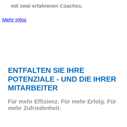
mit zwei erfahrenen Coaches.
Mehr Infos
ENTFALTEN SIE IHRE
POTENZIALE - UND DIE IHRER
MITARBEITER
Für mehr Effizienz. Für mehr Erfolg. Für
mehr Zufriedenheit.