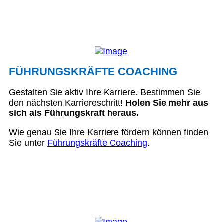
FÜHRUNGSKRÄFTE COACHING
Gestalten Sie aktiv Ihre Karriere. Bestimmen Sie
den nächsten Karriereschritt!
Holen Sie mehr aus
sich als Führungskraft heraus.
Wie genau Sie Ihre Karriere fördern können finden
Sie unter
Führungskräfte Coaching
.