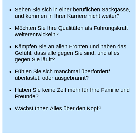
Sehen Sie sich in einer beruflichen Sackgasse,
und kommen in Ihrer Karriere nicht weiter?
Möchten Sie Ihre Qualitäten als Führungskraft
weiterentwickeln?
Kämpfen Sie an allen Fronten und haben das
Gefühl, dass alle gegen Sie sind, und alles
gegen Sie läuft?
Fühlen Sie sich manchmal überfordert/
überlastet, oder ausgebrannt?
Haben Sie keine Zeit mehr für Ihre Familie und
Freunde?
Wächst Ihnen Alles über den Kopf?