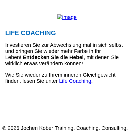
LIFE COACHING
Investieren Sie zur Abwechslung mal in sich selbst
und bringen Sie wieder mehr Farbe in Ihr
Leben!
Entdecken Sie die Hebel
, mit denen Sie
wirklich etwas verändern können!
Wie Sie wieder zu Ihrem inneren Gleichgewicht
finden, lesen Sie unter
Life Coaching
.
© 2026 Jochen Kober Training. Coaching. Consulting.