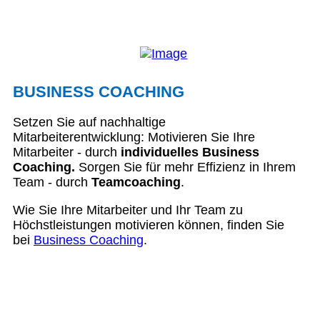
BUSINESS COACHING
Setzen Sie auf nachhaltige
Mitarbeiterentwicklung: Motivieren Sie Ihre
Mitarbeiter - durch
individuelles Business
Coaching.
Sorgen Sie für mehr Effizienz in Ihrem
Team - durch
Teamcoaching
.
Wie Sie Ihre Mitarbeiter und Ihr Team zu
Höchstleistungen motivieren können, finden Sie
bei
Business Coaching
.