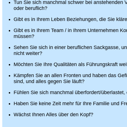
Tun Sie sich manchmal schwer bei anstehenden V
oder beruflich?
Gibt es in Ihrem Leben Beziehungen, die Sie klä
Gibt es in Ihrem Team / in Ihrem Unternehmen Konf
müssen?
Sehen Sie sich in einer beruflichen Sackgasse, u
nicht weiter?
Möchten Sie Ihre Qualitäten als Führungskraft wei
Kämpfen Sie an allen Fronten und haben das Gefü
sind, und alles gegen Sie läuft?
Fühlen Sie sich manchmal überfordert/überlastet,
Haben Sie keine Zeit mehr für Ihre Familie und F
Wächst Ihnen Alles über den Kopf?