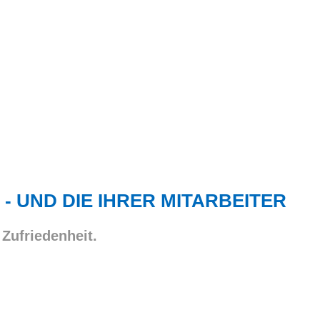
 - UND DIE IHRER MITARBEITER
 Zufriedenheit.