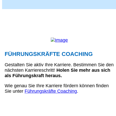
FÜHRUNGSKRÄFTE COACHING
Gestalten Sie aktiv Ihre Karriere. Bestimmen Sie den
nächsten Karriereschritt!
Holen Sie mehr aus sich
als Führungskraft heraus.
Wie genau Sie Ihre Karriere fördern können finden
Sie unter
Führungskräfte Coaching
.