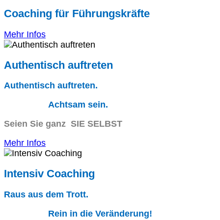
Coaching für Führungskräfte
Mehr Infos
Authentisch auftreten
Authentisch auftreten.
Achtsam sein.
Seien Sie ganz SIE SELBST
Mehr Infos
Intensiv Coaching
Raus aus dem Trott.
Rein in die Veränderung!