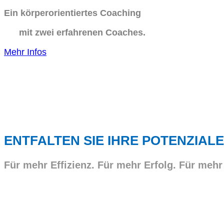
Ein körperorientiertes Coaching
mit zwei erfahrenen Coaches.
Mehr Infos
ENTFALTEN SIE IHRE POTENZIALE
Für mehr Effizienz. Für mehr Erfolg. Für mehr