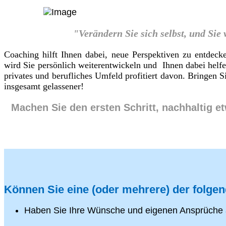
"Verändern Sie sich selbst, und Sie
Coaching hilft Ihnen dabei, neue Perspektiven zu entdeck
wird Sie persönlich weiterentwickeln und Ihnen dabei helf
privates und berufliches Umfeld profitiert davon. Bringen
insgesamt gelassener!
Machen Sie den ersten Schritt, nachhaltig e
Können Sie eine (oder mehrere) der folge
Haben Sie Ihre Wünsche und eigenen Ansprüche 