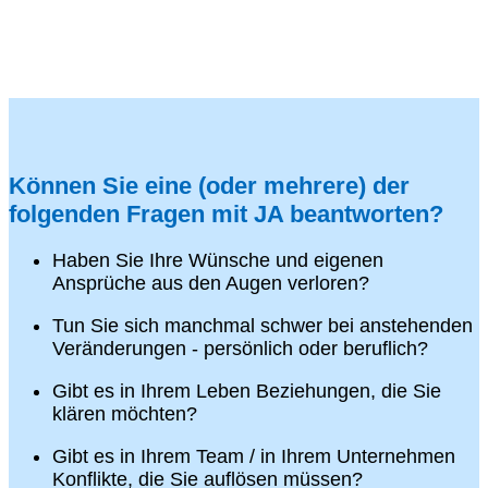
Können Sie eine (oder mehrere) der
folgenden Fragen mit JA beantworten?
Haben Sie Ihre Wünsche und eigenen
Ansprüche aus den Augen verloren?
Tun Sie sich manchmal schwer bei anstehenden
Veränderungen - persönlich oder beruflich?
Gibt es in Ihrem Leben Beziehungen, die Sie
klären möchten?
Gibt es in Ihrem Team / in Ihrem Unternehmen
Konflikte, die Sie auflösen müssen?