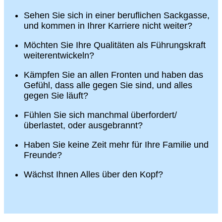
Sehen Sie sich in einer beruflichen Sackgasse,
und kommen in Ihrer Karriere nicht weiter?
Möchten Sie Ihre Qualitäten als Führungskraft
weiterentwickeln?
Kämpfen Sie an allen Fronten und haben das
Gefühl, dass alle gegen Sie sind, und alles
gegen Sie läuft?
Fühlen Sie sich manchmal überfordert/
überlastet, oder ausgebrannt?
Haben Sie keine Zeit mehr für Ihre Familie und
Freunde?
Wächst Ihnen Alles über den Kopf?