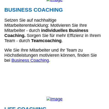
BUSINESS COACHING
Setzen Sie auf nachhaltige
Mitarbeiterentwicklung: Motivieren Sie Ihre
Mitarbeiter - durch
individuelles Business
Coaching.
Sorgen Sie für mehr Effizienz in Ihrem
Team - durch
Teamcoaching
.
Wie Sie Ihre Mitarbeiter und Ihr Team zu
Höchstleistungen motivieren können, finden Sie
bei
Business Coaching
.