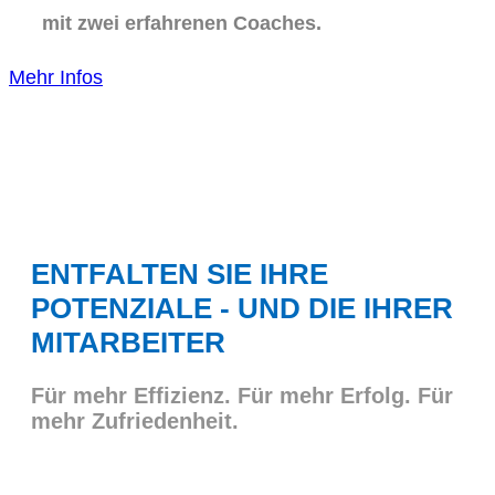
mit zwei erfahrenen Coaches.
Mehr Infos
ENTFALTEN SIE IHRE
POTENZIALE - UND DIE IHRER
MITARBEITER
Für mehr Effizienz. Für mehr Erfolg. Für
mehr Zufriedenheit.