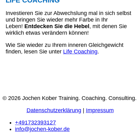
LIFE COACHING
Investieren Sie zur Abwechslung mal in sich selbst
und bringen Sie wieder mehr Farbe in Ihr
Leben!
Entdecken Sie die Hebel
, mit denen Sie
wirklich etwas verändern können!
Wie Sie wieder zu Ihrem inneren Gleichgewicht
finden, lesen Sie unter
Life Coaching
.
© 2026 Jochen Kober Training. Coaching. Consulting.
Datenschutzerklärung
|
Impressum
+491732393127
info@jochen-kober.de