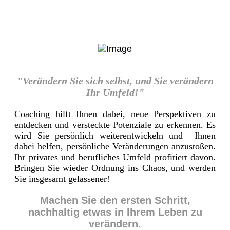
"Verändern Sie sich selbst, und Sie verändern
Ihr Umfeld!"
Coaching hilft Ihnen dabei, neue Perspektiven zu
entdecken und versteckte Potenziale zu erkennen. Es
wird Sie persönlich weiterentwickeln und Ihnen
dabei helfen, persönliche Veränderungen anzustoßen.
Ihr privates und berufliches Umfeld profitiert davon.
Bringen Sie wieder Ordnung ins Chaos, und werden
Sie insgesamt gelassener!
Machen Sie den ersten Schritt,
nachhaltig etwas in Ihrem Leben zu
verändern.