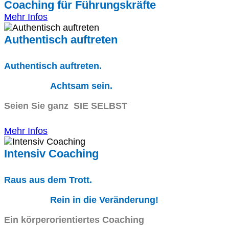
Coaching für Führungskräfte
Mehr Infos
Authentisch auftreten
Authentisch auftreten.
Achtsam sein.
Seien Sie ganz SIE SELBST
Mehr Infos
Intensiv Coaching
Raus aus dem Trott.
Rein in die Veränderung!
Ein körperorientiertes Coaching