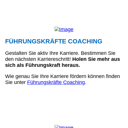
FÜHRUNGSKRÄFTE COACHING
Gestalten Sie aktiv Ihre Karriere. Bestimmen Sie
den nächsten Karriereschritt!
Holen Sie mehr aus
sich als Führungskraft heraus.
Wie genau Sie Ihre Karriere fördern können finden
Sie unter
Führungskräfte Coaching
.