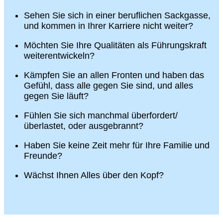
Sehen Sie sich in einer beruflichen Sackgasse,
und kommen in Ihrer Karriere nicht weiter?
Möchten Sie Ihre Qualitäten als Führungskraft
weiterentwickeln?
Kämpfen Sie an allen Fronten und haben das
Gefühl, dass alle gegen Sie sind, und alles
gegen Sie läuft?
Fühlen Sie sich manchmal überfordert/
überlastet, oder ausgebrannt?
Haben Sie keine Zeit mehr für Ihre Familie und
Freunde?
Wächst Ihnen Alles über den Kopf?