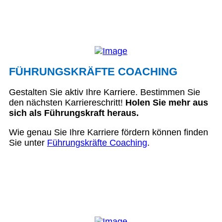
FÜHRUNGSKRÄFTE COACHING
Gestalten Sie aktiv Ihre Karriere. Bestimmen Sie
den nächsten Karriereschritt!
Holen Sie mehr aus
sich als Führungskraft heraus.
Wie genau Sie Ihre Karriere fördern können finden
Sie unter
Führungskräfte Coaching
.