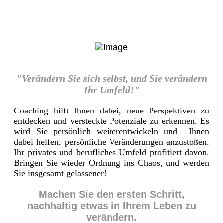
"Verändern Sie sich selbst, und Sie verändern
Ihr Umfeld!"
Coaching hilft Ihnen dabei, neue Perspektiven zu
entdecken und versteckte Potenziale zu erkennen. Es
wird Sie persönlich weiterentwickeln und Ihnen
dabei helfen, persönliche Veränderungen anzustoßen.
Ihr privates und berufliches Umfeld profitiert davon.
Bringen Sie wieder Ordnung ins Chaos, und werden
Sie insgesamt gelassener!
Machen Sie den ersten Schritt,
nachhaltig etwas in Ihrem Leben zu
verändern.