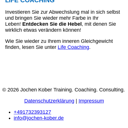
LIFE COACHING
Investieren Sie zur Abwechslung mal in sich selbst
und bringen Sie wieder mehr Farbe in Ihr
Leben!
Entdecken Sie die Hebel
, mit denen Sie
wirklich etwas verändern können!
Wie Sie wieder zu Ihrem inneren Gleichgewicht
finden, lesen Sie unter
Life Coaching
.
© 2026 Jochen Kober Training. Coaching. Consulting.
Datenschutzerklärung
|
Impressum
+491732393127
info@jochen-kober.de