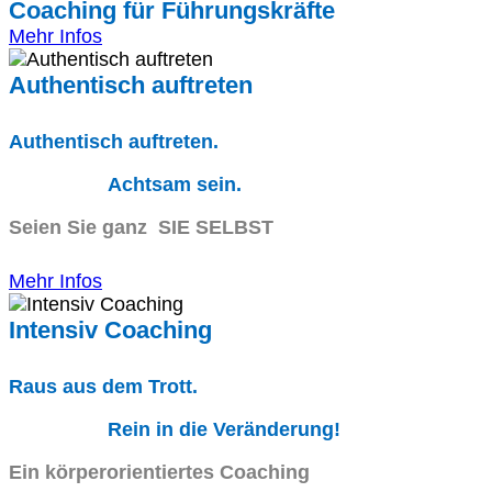
Coaching für Führungskräfte
Mehr Infos
Authentisch auftreten
Authentisch auftreten.
Achtsam sein.
Seien Sie ganz SIE SELBST
Mehr Infos
Intensiv Coaching
Raus aus dem Trott.
Rein in die Veränderung!
Ein körperorientiertes Coaching