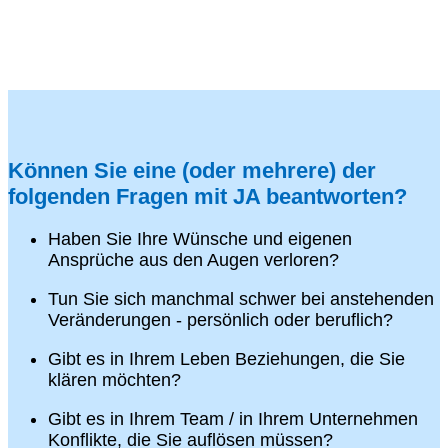
Können Sie eine (oder mehrere) der
folgenden Fragen mit JA beantworten?
Haben Sie Ihre Wünsche und eigenen
Ansprüche aus den Augen verloren?
Tun Sie sich manchmal schwer bei anstehenden
Veränderungen - persönlich oder beruflich?
Gibt es in Ihrem Leben Beziehungen, die Sie
klären möchten?
Gibt es in Ihrem Team / in Ihrem Unternehmen
Konflikte, die Sie auflösen müssen?