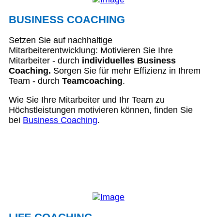
BUSINESS COACHING
Setzen Sie auf nachhaltige
Mitarbeiterentwicklung: Motivieren Sie Ihre
Mitarbeiter - durch
individuelles Business
Coaching.
Sorgen Sie für mehr Effizienz in Ihrem
Team - durch
Teamcoaching
.
Wie Sie Ihre Mitarbeiter und Ihr Team zu
Höchstleistungen motivieren können, finden Sie
bei
Business Coaching
.