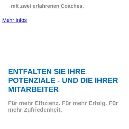
mit zwei erfahrenen Coaches.
Mehr Infos
ENTFALTEN SIE IHRE
POTENZIALE - UND DIE IHRER
MITARBEITER
Für mehr Effizienz. Für mehr Erfolg. Für
mehr Zufriedenheit.