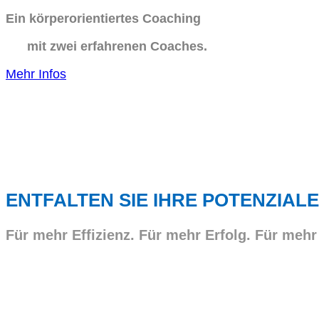
Ein körperorientiertes Coaching
mit zwei erfahrenen Coaches.
Mehr Infos
ENTFALTEN SIE IHRE POTENZIALE
Für mehr Effizienz. Für mehr Erfolg. Für mehr