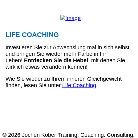
LIFE COACHING
Investieren Sie zur Abwechslung mal in sich selbst
und bringen Sie wieder mehr Farbe in Ihr
Leben!
Entdecken Sie die Hebel
, mit denen Sie
wirklich etwas verändern können!
Wie Sie wieder zu Ihrem inneren Gleichgewicht
finden, lesen Sie unter
Life Coaching
.
© 2026 Jochen Kober Training. Coaching. Consulting.