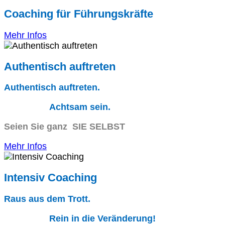
Coaching für Führungskräfte
Mehr Infos
Authentisch auftreten
Authentisch auftreten.
Achtsam sein.
Seien Sie ganz SIE SELBST
Mehr Infos
Intensiv Coaching
Raus aus dem Trott.
Rein in die Veränderung!