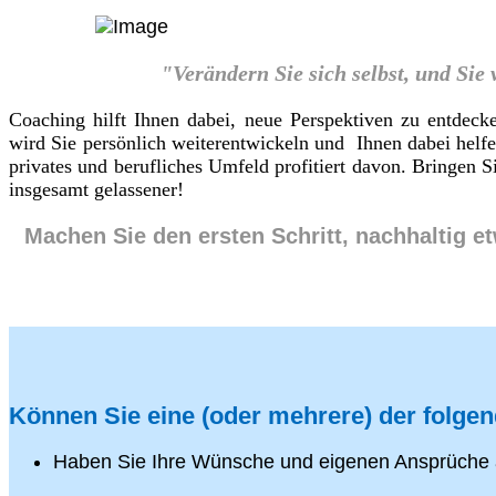
"Verändern Sie sich selbst, und Sie
Coaching hilft Ihnen dabei, neue Perspektiven zu entdeck
wird Sie persönlich weiterentwickeln und Ihnen dabei helf
privates und berufliches Umfeld profitiert davon. Bringen
insgesamt gelassener!
Machen Sie den ersten Schritt, nachhaltig e
Können Sie eine (oder mehrere) der folge
Haben Sie Ihre Wünsche und eigenen Ansprüche 