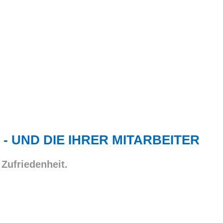
 - UND DIE IHRER MITARBEITER
 Zufriedenheit.