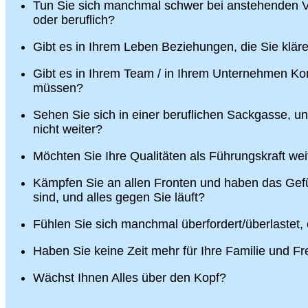
Tun Sie sich manchmal schwer bei anstehenden V
oder beruflich?
Gibt es in Ihrem Leben Beziehungen, die Sie klä
Gibt es in Ihrem Team / in Ihrem Unternehmen Konf
müssen?
Sehen Sie sich in einer beruflichen Sackgasse, u
nicht weiter?
Möchten Sie Ihre Qualitäten als Führungskraft wei
Kämpfen Sie an allen Fronten und haben das Gefü
sind, und alles gegen Sie läuft?
Fühlen Sie sich manchmal überfordert/überlastet,
Haben Sie keine Zeit mehr für Ihre Familie und F
Wächst Ihnen Alles über den Kopf?