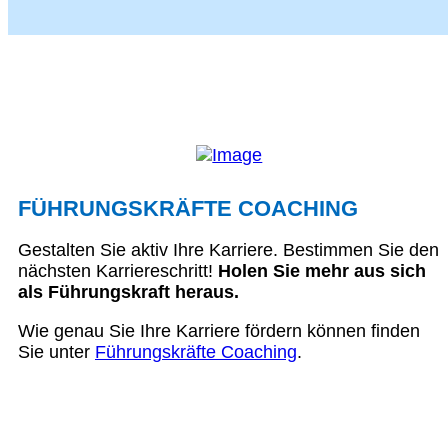
FÜHRUNGSKRÄFTE COACHING
Gestalten Sie aktiv Ihre Karriere. Bestimmen Sie den
nächsten Karriereschritt!
Holen Sie mehr aus sich
als Führungskraft heraus.
Wie genau Sie Ihre Karriere fördern können finden
Sie unter
Führungskräfte Coaching
.