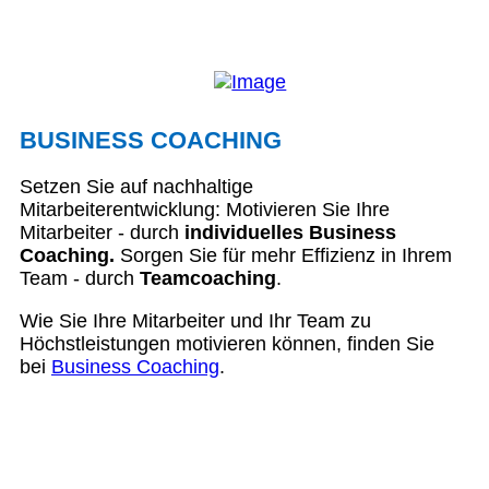
BUSINESS COACHING
Setzen Sie auf nachhaltige
Mitarbeiterentwicklung: Motivieren Sie Ihre
Mitarbeiter - durch
individuelles Business
Coaching.
Sorgen Sie für mehr Effizienz in Ihrem
Team - durch
Teamcoaching
.
Wie Sie Ihre Mitarbeiter und Ihr Team zu
Höchstleistungen motivieren können, finden Sie
bei
Business Coaching
.