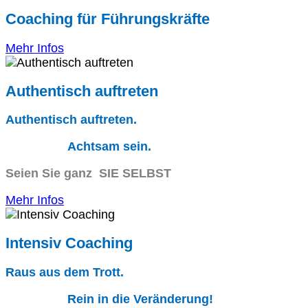
Coaching für Führungskräfte
Mehr Infos
Authentisch auftreten
Authentisch auftreten.
Achtsam sein.
Seien Sie ganz SIE SELBST
Mehr Infos
Intensiv Coaching
Raus aus dem Trott.
Rein in die Veränderung!