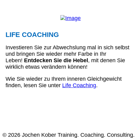
LIFE COACHING
Investieren Sie zur Abwechslung mal in sich selbst
und bringen Sie wieder mehr Farbe in Ihr
Leben!
Entdecken Sie die Hebel
, mit denen Sie
wirklich etwas verändern können!
Wie Sie wieder zu Ihrem inneren Gleichgewicht
finden, lesen Sie unter
Life Coaching
.
© 2026 Jochen Kober Training. Coaching. Consulting.