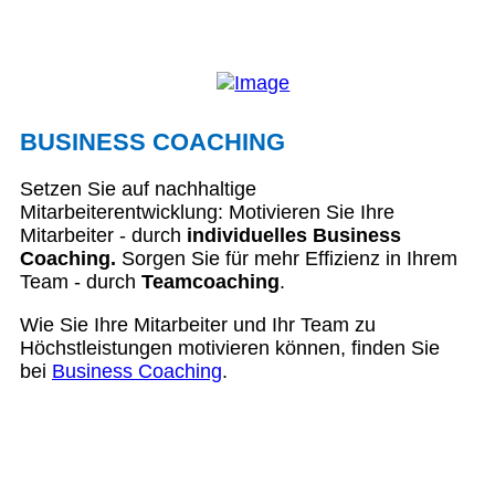
BUSINESS COACHING
Setzen Sie auf nachhaltige
Mitarbeiterentwicklung: Motivieren Sie Ihre
Mitarbeiter - durch
individuelles Business
Coaching.
Sorgen Sie für mehr Effizienz in Ihrem
Team - durch
Teamcoaching
.
Wie Sie Ihre Mitarbeiter und Ihr Team zu
Höchstleistungen motivieren können, finden Sie
bei
Business Coaching
.