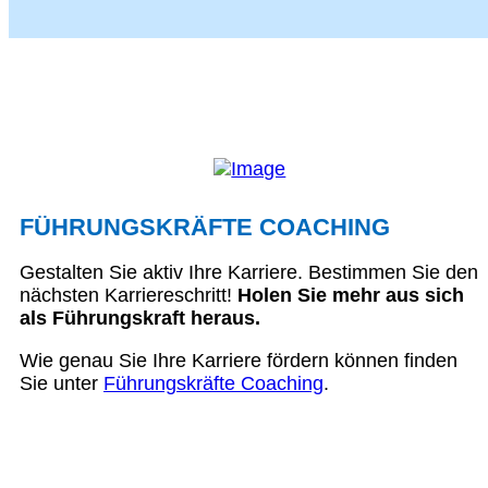
FÜHRUNGSKRÄFTE COACHING
Gestalten Sie aktiv Ihre Karriere. Bestimmen Sie den
nächsten Karriereschritt!
Holen Sie mehr aus sich
als Führungskraft heraus.
Wie genau Sie Ihre Karriere fördern können finden
Sie unter
Führungskräfte Coaching
.