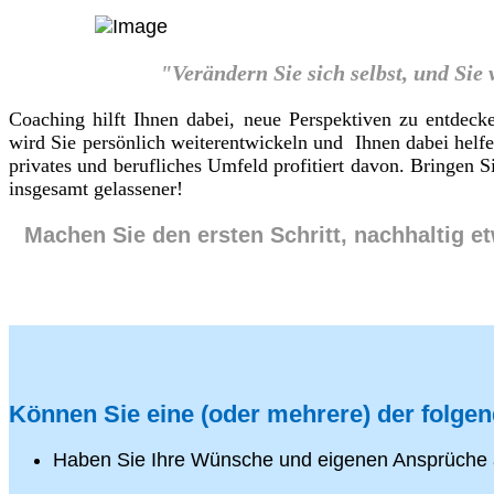
"Verändern Sie sich selbst, und Sie
Coaching hilft Ihnen dabei, neue Perspektiven zu entdeck
wird Sie persönlich weiterentwickeln und Ihnen dabei helf
privates und berufliches Umfeld profitiert davon. Bringen
insgesamt gelassener!
Machen Sie den ersten Schritt, nachhaltig e
Können Sie eine (oder mehrere) der folge
Haben Sie Ihre Wünsche und eigenen Ansprüche 