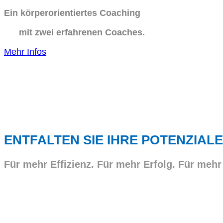
Ein körperorientiertes Coaching
mit zwei erfahrenen Coaches.
Mehr Infos
ENTFALTEN SIE IHRE POTENZIALE
Für mehr Effizienz. Für mehr Erfolg. Für mehr