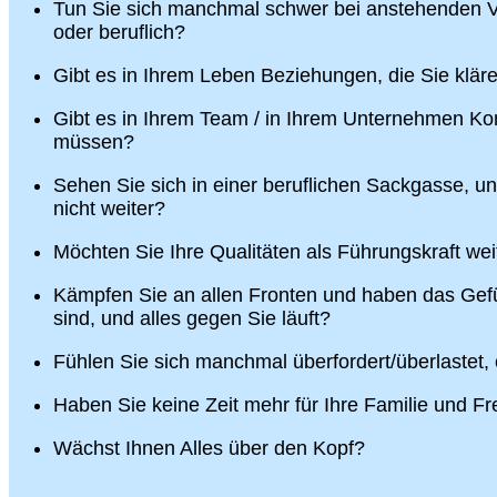
Tun Sie sich manchmal schwer bei anstehenden V
oder beruflich?
Gibt es in Ihrem Leben Beziehungen, die Sie klä
Gibt es in Ihrem Team / in Ihrem Unternehmen Konf
müssen?
Sehen Sie sich in einer beruflichen Sackgasse, u
nicht weiter?
Möchten Sie Ihre Qualitäten als Führungskraft wei
Kämpfen Sie an allen Fronten und haben das Gefü
sind, und alles gegen Sie läuft?
Fühlen Sie sich manchmal überfordert/überlastet,
Haben Sie keine Zeit mehr für Ihre Familie und F
Wächst Ihnen Alles über den Kopf?