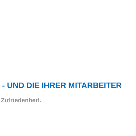
 - UND DIE IHRER MITARBEITER
 Zufriedenheit.