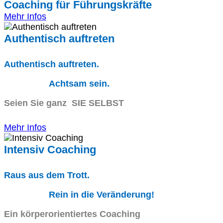
Coaching für Führungskräfte
Mehr Infos
Authentisch auftreten
Authentisch auftreten.
Achtsam sein.
Seien Sie ganz SIE SELBST
Mehr Infos
Intensiv Coaching
Raus aus dem Trott.
Rein in die Veränderung!
Ein körperorientiertes Coaching