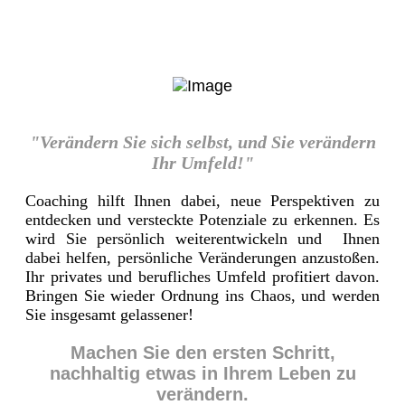
"Verändern Sie sich selbst, und Sie verändern
Ihr Umfeld!"
Coaching hilft Ihnen dabei, neue Perspektiven zu
entdecken und versteckte Potenziale zu erkennen. Es
wird Sie persönlich weiterentwickeln und Ihnen
dabei helfen, persönliche Veränderungen anzustoßen.
Ihr privates und berufliches Umfeld profitiert davon.
Bringen Sie wieder Ordnung ins Chaos, und werden
Sie insgesamt gelassener!
Machen Sie den ersten Schritt,
nachhaltig etwas in Ihrem Leben zu
verändern.