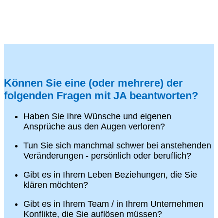
Können Sie eine (oder mehrere) der
folgenden Fragen mit JA beantworten?
Haben Sie Ihre Wünsche und eigenen
Ansprüche aus den Augen verloren?
Tun Sie sich manchmal schwer bei anstehenden
Veränderungen - persönlich oder beruflich?
Gibt es in Ihrem Leben Beziehungen, die Sie
klären möchten?
Gibt es in Ihrem Team / in Ihrem Unternehmen
Konflikte, die Sie auflösen müssen?