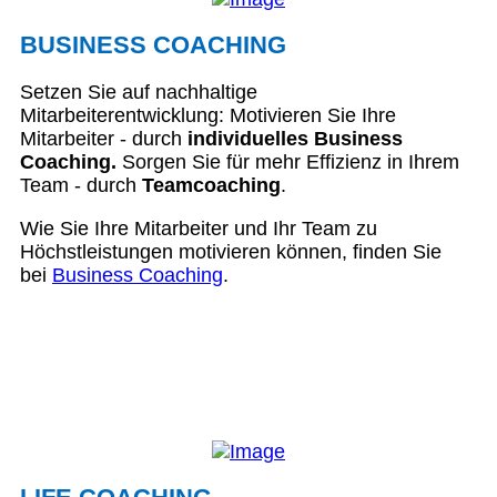
BUSINESS COACHING
Setzen Sie auf nachhaltige
Mitarbeiterentwicklung: Motivieren Sie Ihre
Mitarbeiter - durch
individuelles Business
Coaching.
Sorgen Sie für mehr Effizienz in Ihrem
Team - durch
Teamcoaching
.
Wie Sie Ihre Mitarbeiter und Ihr Team zu
Höchstleistungen motivieren können, finden Sie
bei
Business Coaching
.