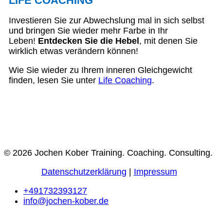
LIFE COACHING
Investieren Sie zur Abwechslung mal in sich selbst
und bringen Sie wieder mehr Farbe in Ihr
Leben!
Entdecken Sie die Hebel
, mit denen Sie
wirklich etwas verändern können!
Wie Sie wieder zu Ihrem inneren Gleichgewicht
finden, lesen Sie unter
Life Coaching
.
© 2026 Jochen Kober Training. Coaching. Consulting.
Datenschutzerklärung
|
Impressum
+491732393127
info@jochen-kober.de