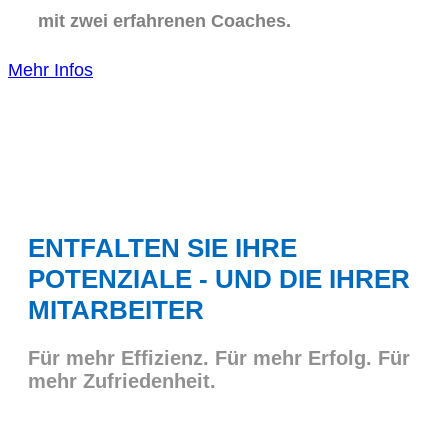
mit zwei erfahrenen Coaches.
Mehr Infos
ENTFALTEN SIE IHRE
POTENZIALE - UND DIE IHRER
MITARBEITER
Für mehr Effizienz. Für mehr Erfolg. Für
mehr Zufriedenheit.