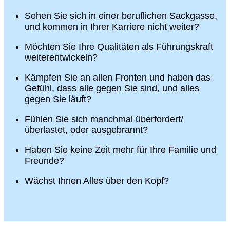
Sehen Sie sich in einer beruflichen Sackgasse,
und kommen in Ihrer Karriere nicht weiter?
Möchten Sie Ihre Qualitäten als Führungskraft
weiterentwickeln?
Kämpfen Sie an allen Fronten und haben das
Gefühl, dass alle gegen Sie sind, und alles
gegen Sie läuft?
Fühlen Sie sich manchmal überfordert/
überlastet, oder ausgebrannt?
Haben Sie keine Zeit mehr für Ihre Familie und
Freunde?
Wächst Ihnen Alles über den Kopf?