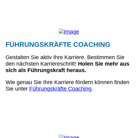
FÜHRUNGSKRÄFTE COACHING
Gestalten Sie aktiv Ihre Karriere. Bestimmen Sie
den nächsten Karriereschritt!
Holen Sie mehr aus
sich als Führungskraft heraus.
Wie genau Sie Ihre Karriere fördern können finden
Sie unter
Führungskräfte Coaching
.