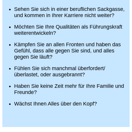
Sehen Sie sich in einer beruflichen Sackgasse,
und kommen in Ihrer Karriere nicht weiter?
Möchten Sie Ihre Qualitäten als Führungskraft
weiterentwickeln?
Kämpfen Sie an allen Fronten und haben das
Gefühl, dass alle gegen Sie sind, und alles
gegen Sie läuft?
Fühlen Sie sich manchmal überfordert/
überlastet, oder ausgebrannt?
Haben Sie keine Zeit mehr für Ihre Familie und
Freunde?
Wächst Ihnen Alles über den Kopf?