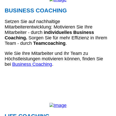
BUSINESS COACHING
Setzen Sie auf nachhaltige
Mitarbeiterentwicklung: Motivieren Sie Ihre
Mitarbeiter - durch
individuelles Business
Coaching.
Sorgen Sie für mehr Effizienz in Ihrem
Team - durch
Teamcoaching
.
Wie Sie Ihre Mitarbeiter und Ihr Team zu
Höchstleistungen motivieren können, finden Sie
bei
Business Coaching
.