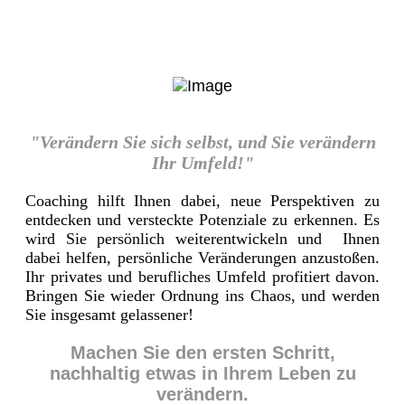
"Verändern Sie sich selbst, und Sie verändern
Ihr Umfeld!"
Coaching hilft Ihnen dabei, neue Perspektiven zu
entdecken und versteckte Potenziale zu erkennen. Es
wird Sie persönlich weiterentwickeln und Ihnen
dabei helfen, persönliche Veränderungen anzustoßen.
Ihr privates und berufliches Umfeld profitiert davon.
Bringen Sie wieder Ordnung ins Chaos, und werden
Sie insgesamt gelassener!
Machen Sie den ersten Schritt,
nachhaltig etwas in Ihrem Leben zu
verändern.