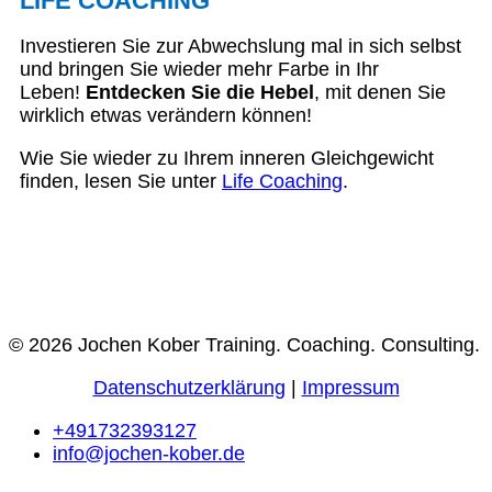
LIFE COACHING
Investieren Sie zur Abwechslung mal in sich selbst
und bringen Sie wieder mehr Farbe in Ihr
Leben!
Entdecken Sie die Hebel
, mit denen Sie
wirklich etwas verändern können!
Wie Sie wieder zu Ihrem inneren Gleichgewicht
finden, lesen Sie unter
Life Coaching
.
© 2026 Jochen Kober Training. Coaching. Consulting.
Datenschutzerklärung
|
Impressum
+491732393127
info@jochen-kober.de