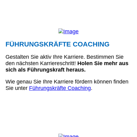
FÜHRUNGSKRÄFTE COACHING
Gestalten Sie aktiv Ihre Karriere. Bestimmen Sie
den nächsten Karriereschritt!
Holen Sie mehr aus
sich als Führungskraft heraus.
Wie genau Sie Ihre Karriere fördern können finden
Sie unter
Führungskräfte Coaching
.