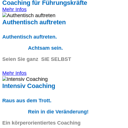
Coaching für Führungskräfte
Mehr Infos
Authentisch auftreten
Authentisch auftreten.
Achtsam sein.
Seien Sie ganz SIE SELBST
Mehr Infos
Intensiv Coaching
Raus aus dem Trott.
Rein in die Veränderung!
Ein körperorientiertes Coaching