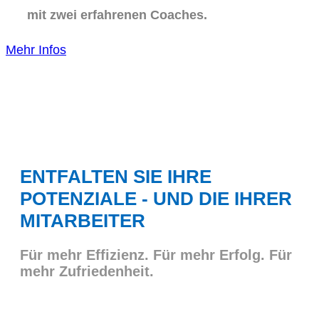
mit zwei erfahrenen Coaches.
Mehr Infos
ENTFALTEN SIE IHRE
POTENZIALE - UND DIE IHRER
MITARBEITER
Für mehr Effizienz. Für mehr Erfolg. Für
mehr Zufriedenheit.