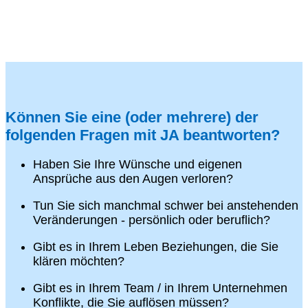
Können Sie eine (oder mehrere) der
folgenden Fragen mit JA beantworten?
Haben Sie Ihre Wünsche und eigenen
Ansprüche aus den Augen verloren?
Tun Sie sich manchmal schwer bei anstehenden
Veränderungen - persönlich oder beruflich?
Gibt es in Ihrem Leben Beziehungen, die Sie
klären möchten?
Gibt es in Ihrem Team / in Ihrem Unternehmen
Konflikte, die Sie auflösen müssen?