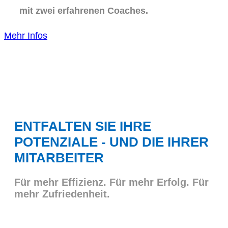
mit zwei erfahrenen Coaches.
Mehr Infos
ENTFALTEN SIE IHRE
POTENZIALE - UND DIE IHRER
MITARBEITER
Für mehr Effizienz. Für mehr Erfolg. Für
mehr Zufriedenheit.