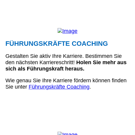
FÜHRUNGSKRÄFTE COACHING
Gestalten Sie aktiv Ihre Karriere. Bestimmen Sie
den nächsten Karriereschritt!
Holen Sie mehr aus
sich als Führungskraft heraus.
Wie genau Sie Ihre Karriere fördern können finden
Sie unter
Führungskräfte Coaching
.