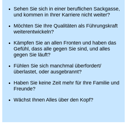
Sehen Sie sich in einer beruflichen Sackgasse,
und kommen in Ihrer Karriere nicht weiter?
Möchten Sie Ihre Qualitäten als Führungskraft
weiterentwickeln?
Kämpfen Sie an allen Fronten und haben das
Gefühl, dass alle gegen Sie sind, und alles
gegen Sie läuft?
Fühlen Sie sich manchmal überfordert/
überlastet, oder ausgebrannt?
Haben Sie keine Zeit mehr für Ihre Familie und
Freunde?
Wächst Ihnen Alles über den Kopf?