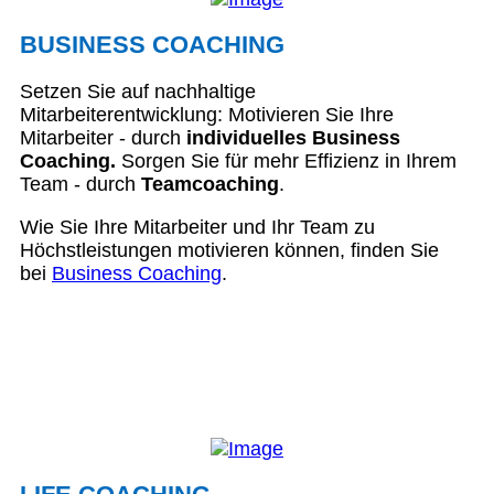
BUSINESS COACHING
Setzen Sie auf nachhaltige
Mitarbeiterentwicklung: Motivieren Sie Ihre
Mitarbeiter - durch
individuelles Business
Coaching.
Sorgen Sie für mehr Effizienz in Ihrem
Team - durch
Teamcoaching
.
Wie Sie Ihre Mitarbeiter und Ihr Team zu
Höchstleistungen motivieren können, finden Sie
bei
Business Coaching
.