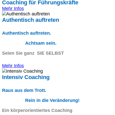
Coaching für Führungskräfte
Mehr Infos
Authentisch auftreten
Authentisch auftreten.
Achtsam sein.
Seien Sie ganz SIE SELBST
Mehr Infos
Intensiv Coaching
Raus aus dem Trott.
Rein in die Veränderung!
Ein körperorientiertes Coaching