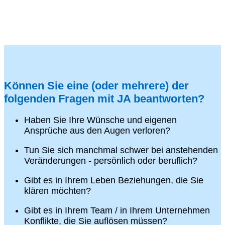
Können Sie eine (oder mehrere) der
folgenden Fragen mit JA beantworten?
Haben Sie Ihre Wünsche und eigenen
Ansprüche aus den Augen verloren?
Tun Sie sich manchmal schwer bei anstehenden
Veränderungen - persönlich oder beruflich?
Gibt es in Ihrem Leben Beziehungen, die Sie
klären möchten?
Gibt es in Ihrem Team / in Ihrem Unternehmen
Konflikte, die Sie auflösen müssen?