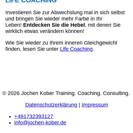
LIFE COACHING
Investieren Sie zur Abwechslung mal in sich selbst
und bringen Sie wieder mehr Farbe in Ihr
Leben!
Entdecken Sie die Hebel
, mit denen Sie
wirklich etwas verändern können!
Wie Sie wieder zu Ihrem inneren Gleichgewicht
finden, lesen Sie unter
Life Coaching
.
© 2026 Jochen Kober Training. Coaching. Consulting.
Datenschutzerklärung
|
Impressum
+491732393127
info@jochen-kober.de