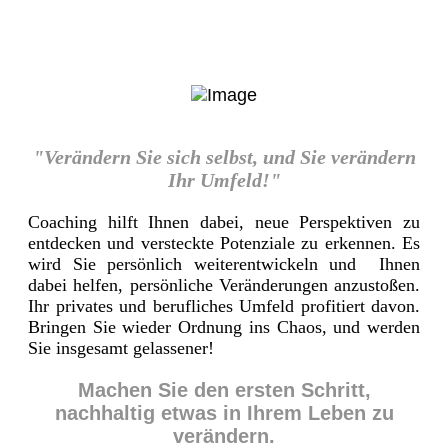
"Verändern Sie sich selbst, und Sie verändern
Ihr Umfeld!"
Coaching hilft Ihnen dabei, neue Perspektiven zu
entdecken und versteckte Potenziale zu erkennen. Es
wird Sie persönlich weiterentwickeln und Ihnen
dabei helfen, persönliche Veränderungen anzustoßen.
Ihr privates und berufliches Umfeld profitiert davon.
Bringen Sie wieder Ordnung ins Chaos, und werden
Sie insgesamt gelassener!
Machen Sie den ersten Schritt,
nachhaltig etwas in Ihrem Leben zu
verändern.