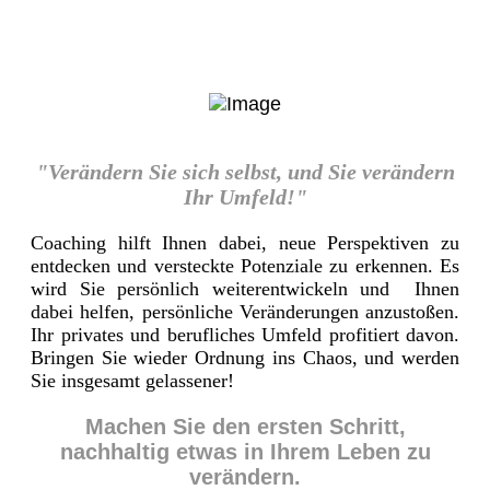
"Verändern Sie sich selbst, und Sie verändern
Ihr Umfeld!"
Coaching hilft Ihnen dabei, neue Perspektiven zu
entdecken und versteckte Potenziale zu erkennen. Es
wird Sie persönlich weiterentwickeln und Ihnen
dabei helfen, persönliche Veränderungen anzustoßen.
Ihr privates und berufliches Umfeld profitiert davon.
Bringen Sie wieder Ordnung ins Chaos, und werden
Sie insgesamt gelassener!
Machen Sie den ersten Schritt,
nachhaltig etwas in Ihrem Leben zu
verändern.