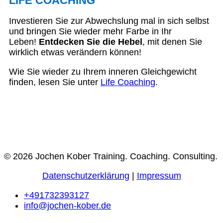
LIFE COACHING
Investieren Sie zur Abwechslung mal in sich selbst
und bringen Sie wieder mehr Farbe in Ihr
Leben!
Entdecken Sie die Hebel
, mit denen Sie
wirklich etwas verändern können!
Wie Sie wieder zu Ihrem inneren Gleichgewicht
finden, lesen Sie unter
Life Coaching
.
© 2026 Jochen Kober Training. Coaching. Consulting.
Datenschutzerklärung
|
Impressum
+491732393127
info@jochen-kober.de