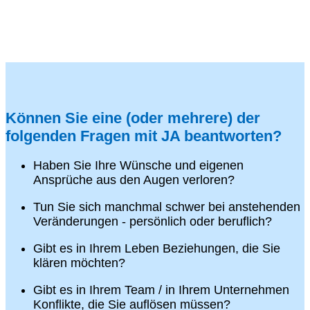
Können Sie eine (oder mehrere) der
folgenden Fragen mit JA beantworten?
Haben Sie Ihre Wünsche und eigenen
Ansprüche aus den Augen verloren?
Tun Sie sich manchmal schwer bei anstehenden
Veränderungen - persönlich oder beruflich?
Gibt es in Ihrem Leben Beziehungen, die Sie
klären möchten?
Gibt es in Ihrem Team / in Ihrem Unternehmen
Konflikte, die Sie auflösen müssen?