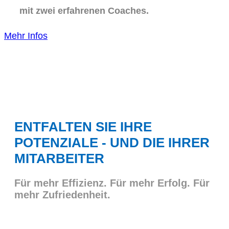
mit zwei erfahrenen Coaches.
Mehr Infos
ENTFALTEN SIE IHRE
POTENZIALE - UND DIE IHRER
MITARBEITER
Für mehr Effizienz. Für mehr Erfolg. Für
mehr Zufriedenheit.