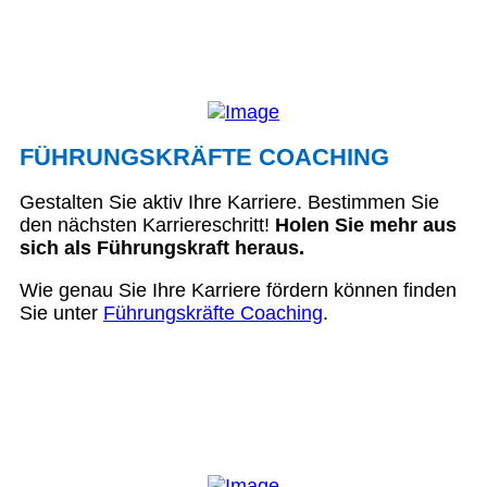
FÜHRUNGSKRÄFTE COACHING
Gestalten Sie aktiv Ihre Karriere. Bestimmen Sie
den nächsten Karriereschritt!
Holen Sie mehr aus
sich als Führungskraft heraus.
Wie genau Sie Ihre Karriere fördern können finden
Sie unter
Führungskräfte Coaching
.