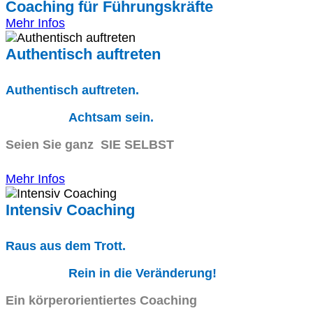
Coaching für Führungskräfte
Mehr Infos
Authentisch auftreten
Authentisch auftreten.
Achtsam sein.
Seien Sie ganz SIE SELBST
Mehr Infos
Intensiv Coaching
Raus aus dem Trott.
Rein in die Veränderung!
Ein körperorientiertes Coaching