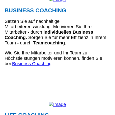
BUSINESS COACHING
Setzen Sie auf nachhaltige
Mitarbeiterentwicklung: Motivieren Sie Ihre
Mitarbeiter - durch
individuelles Business
Coaching.
Sorgen Sie für mehr Effizienz in Ihrem
Team - durch
Teamcoaching
.
Wie Sie Ihre Mitarbeiter und Ihr Team zu
Höchstleistungen motivieren können, finden Sie
bei
Business Coaching
.