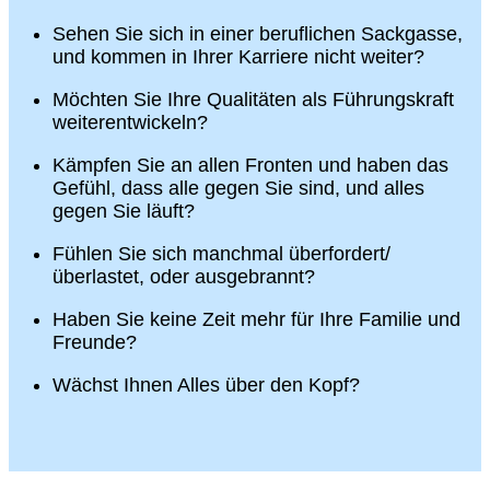
Sehen Sie sich in einer beruflichen Sackgasse,
und kommen in Ihrer Karriere nicht weiter?
Möchten Sie Ihre Qualitäten als Führungskraft
weiterentwickeln?
Kämpfen Sie an allen Fronten und haben das
Gefühl, dass alle gegen Sie sind, und alles
gegen Sie läuft?
Fühlen Sie sich manchmal überfordert/
überlastet, oder ausgebrannt?
Haben Sie keine Zeit mehr für Ihre Familie und
Freunde?
Wächst Ihnen Alles über den Kopf?