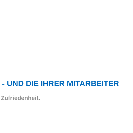
 - UND DIE IHRER MITARBEITER
 Zufriedenheit.