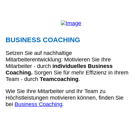
BUSINESS COACHING
Setzen Sie auf nachhaltige
Mitarbeiterentwicklung: Motivieren Sie Ihre
Mitarbeiter - durch
individuelles Business
Coaching.
Sorgen Sie für mehr Effizienz in Ihrem
Team - durch
Teamcoaching
.
Wie Sie Ihre Mitarbeiter und Ihr Team zu
Höchstleistungen motivieren können, finden Sie
bei
Business Coaching
.