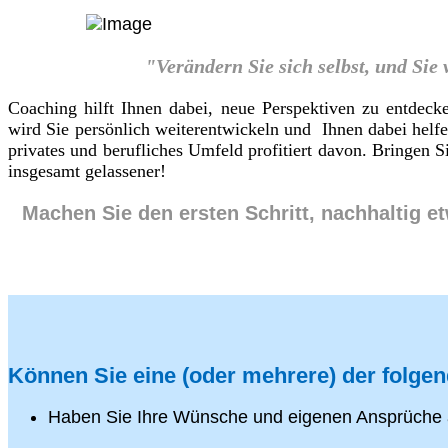
"Verändern Sie sich selbst, und Sie
Coaching hilft Ihnen dabei, neue Perspektiven zu entdeck
wird Sie persönlich weiterentwickeln und Ihnen dabei helf
privates und berufliches Umfeld profitiert davon. Bringen
insgesamt gelassener!
Machen Sie den ersten Schritt, nachhaltig e
Können Sie eine (oder mehrere) der folge
Haben Sie Ihre Wünsche und eigenen Ansprüche 