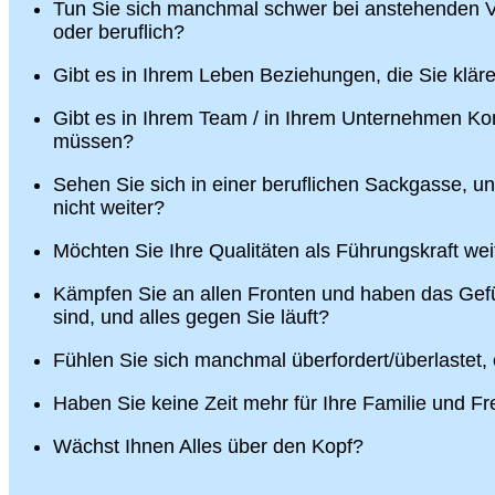
Tun Sie sich manchmal schwer bei anstehenden V
oder beruflich?
Gibt es in Ihrem Leben Beziehungen, die Sie klä
Gibt es in Ihrem Team / in Ihrem Unternehmen Konf
müssen?
Sehen Sie sich in einer beruflichen Sackgasse, u
nicht weiter?
Möchten Sie Ihre Qualitäten als Führungskraft wei
Kämpfen Sie an allen Fronten und haben das Gefü
sind, und alles gegen Sie läuft?
Fühlen Sie sich manchmal überfordert/überlastet,
Haben Sie keine Zeit mehr für Ihre Familie und F
Wächst Ihnen Alles über den Kopf?