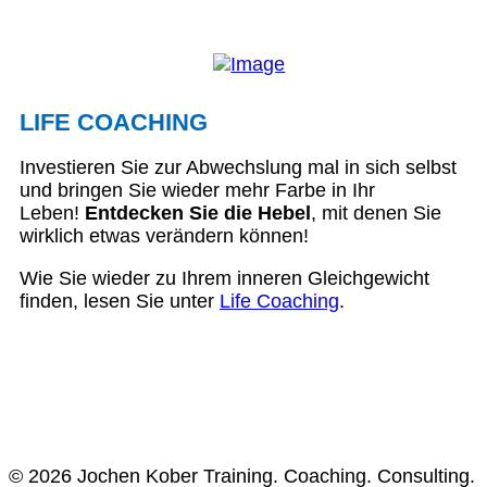
LIFE COACHING
Investieren Sie zur Abwechslung mal in sich selbst
und bringen Sie wieder mehr Farbe in Ihr
Leben!
Entdecken Sie die Hebel
, mit denen Sie
wirklich etwas verändern können!
Wie Sie wieder zu Ihrem inneren Gleichgewicht
finden, lesen Sie unter
Life Coaching
.
© 2026 Jochen Kober Training. Coaching. Consulting.