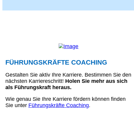
FÜHRUNGSKRÄFTE COACHING
Gestalten Sie aktiv Ihre Karriere. Bestimmen Sie den
nächsten Karriereschritt!
Holen Sie mehr aus sich
als Führungskraft heraus.
Wie genau Sie Ihre Karriere fördern können finden
Sie unter
Führungskräfte Coaching
.