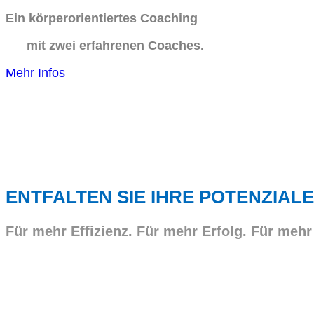
Ein körperorientiertes Coaching
mit zwei erfahrenen Coaches.
Mehr Infos
ENTFALTEN SIE IHRE POTENZIALE
Für mehr Effizienz. Für mehr Erfolg. Für mehr