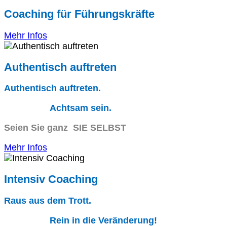
Coaching für Führungskräfte
Mehr Infos
Authentisch auftreten
Authentisch auftreten.
Achtsam sein.
Seien Sie ganz SIE SELBST
Mehr Infos
Intensiv Coaching
Raus aus dem Trott.
Rein in die Veränderung!