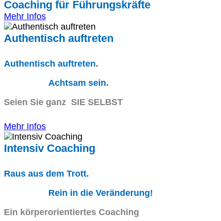
Coaching für Führungskräfte
Mehr Infos
Authentisch auftreten
Authentisch auftreten.
Achtsam sein.
Seien Sie ganz SIE SELBST
Mehr Infos
Intensiv Coaching
Raus aus dem Trott.
Rein in die Veränderung!
Ein körperorientiertes Coaching