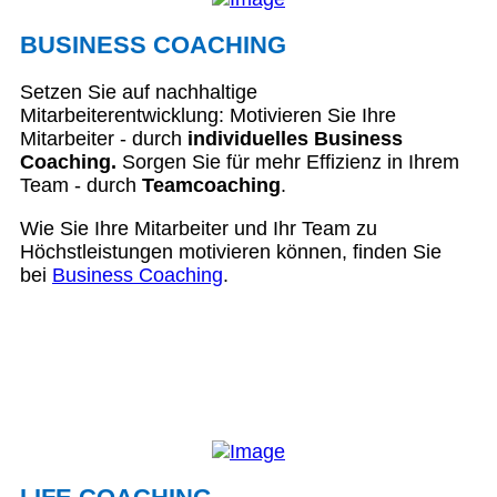
BUSINESS COACHING
Setzen Sie auf nachhaltige
Mitarbeiterentwicklung: Motivieren Sie Ihre
Mitarbeiter - durch
individuelles Business
Coaching.
Sorgen Sie für mehr Effizienz in Ihrem
Team - durch
Teamcoaching
.
Wie Sie Ihre Mitarbeiter und Ihr Team zu
Höchstleistungen motivieren können, finden Sie
bei
Business Coaching
.