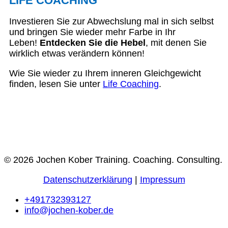
LIFE COACHING
Investieren Sie zur Abwechslung mal in sich selbst
und bringen Sie wieder mehr Farbe in Ihr
Leben!
Entdecken Sie die Hebel
, mit denen Sie
wirklich etwas verändern können!
Wie Sie wieder zu Ihrem inneren Gleichgewicht
finden, lesen Sie unter
Life Coaching
.
© 2026 Jochen Kober Training. Coaching. Consulting.
Datenschutzerklärung
|
Impressum
+491732393127
info@jochen-kober.de