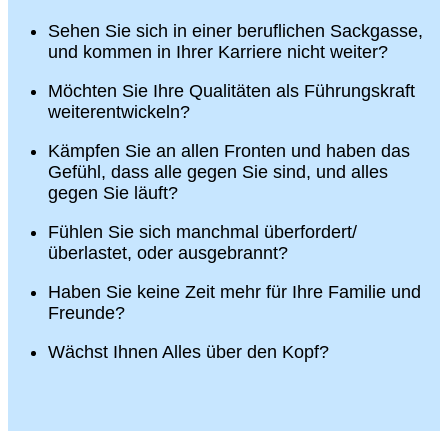
Sehen Sie sich in einer beruflichen Sackgasse,
und kommen in Ihrer Karriere nicht weiter?
Möchten Sie Ihre Qualitäten als Führungskraft
weiterentwickeln?
Kämpfen Sie an allen Fronten und haben das
Gefühl, dass alle gegen Sie sind, und alles
gegen Sie läuft?
Fühlen Sie sich manchmal überfordert/
überlastet, oder ausgebrannt?
Haben Sie keine Zeit mehr für Ihre Familie und
Freunde?
Wächst Ihnen Alles über den Kopf?