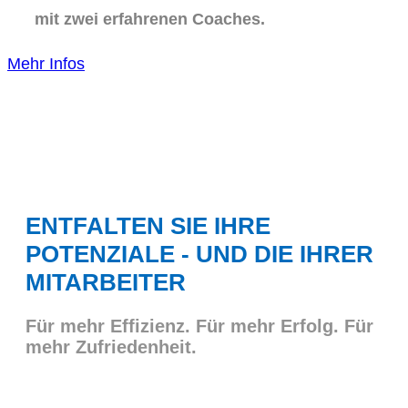
mit zwei erfahrenen Coaches.
Mehr Infos
ENTFALTEN SIE IHRE
POTENZIALE - UND DIE IHRER
MITARBEITER
Für mehr Effizienz. Für mehr Erfolg. Für
mehr Zufriedenheit.