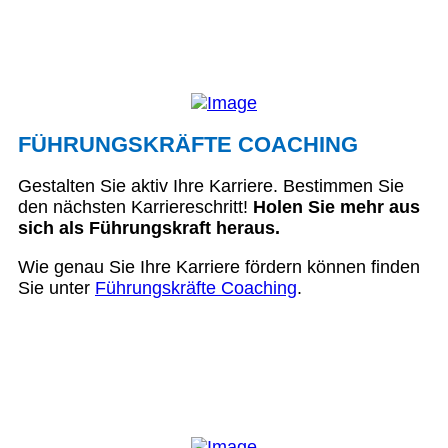
FÜHRUNGSKRÄFTE COACHING
Gestalten Sie aktiv Ihre Karriere. Bestimmen Sie
den nächsten Karriereschritt!
Holen Sie mehr aus
sich als Führungskraft heraus.
Wie genau Sie Ihre Karriere fördern können finden
Sie unter
Führungskräfte Coaching
.