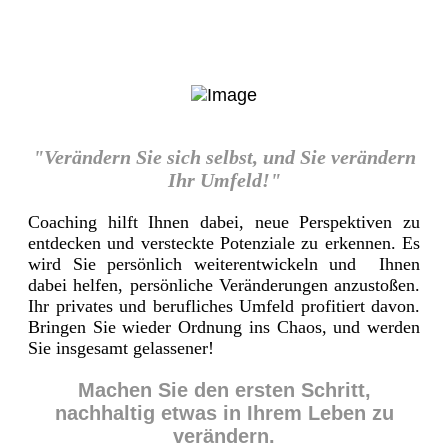
"Verändern Sie sich selbst, und Sie verändern
Ihr Umfeld!"
Coaching hilft Ihnen dabei, neue Perspektiven zu
entdecken und versteckte Potenziale zu erkennen. Es
wird Sie persönlich weiterentwickeln und Ihnen
dabei helfen, persönliche Veränderungen anzustoßen.
Ihr privates und berufliches Umfeld profitiert davon.
Bringen Sie wieder Ordnung ins Chaos, und werden
Sie insgesamt gelassener!
Machen Sie den ersten Schritt,
nachhaltig etwas in Ihrem Leben zu
verändern.