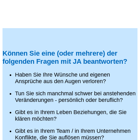
Können Sie eine (oder mehrere) der
folgenden Fragen mit JA beantworten?
Haben Sie Ihre Wünsche und eigenen
Ansprüche aus den Augen verloren?
Tun Sie sich manchmal schwer bei anstehenden
Veränderungen - persönlich oder beruflich?
Gibt es in Ihrem Leben Beziehungen, die Sie
klären möchten?
Gibt es in Ihrem Team / in Ihrem Unternehmen
Konflikte, die Sie auflösen müssen?