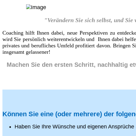
"Verändern Sie sich selbst, und Sie
Coaching hilft Ihnen dabei, neue Perspektiven zu entdeck
wird Sie persönlich weiterentwickeln und Ihnen dabei helf
privates und berufliches Umfeld profitiert davon. Bringen
insgesamt gelassener!
Machen Sie den ersten Schritt, nachhaltig e
Können Sie eine (oder mehrere) der folge
Haben Sie Ihre Wünsche und eigenen Ansprüche 