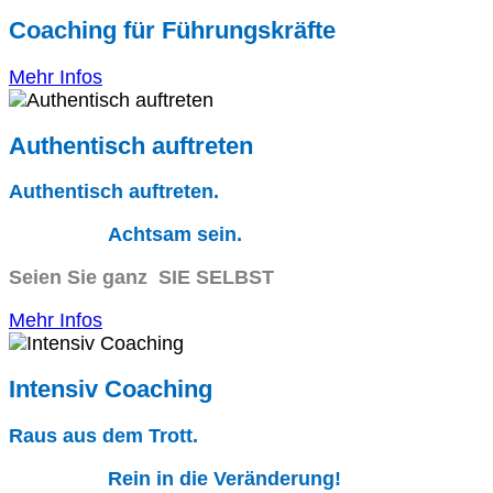
Coaching für Führungskräfte
Mehr Infos
Authentisch auftreten
Authentisch auftreten.
Achtsam sein.
Seien Sie ganz SIE SELBST
Mehr Infos
Intensiv Coaching
Raus aus dem Trott.
Rein in die Veränderung!