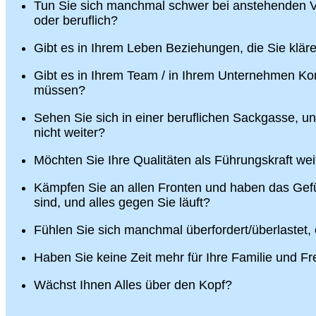
Tun Sie sich manchmal schwer bei anstehenden V
oder beruflich?
Gibt es in Ihrem Leben Beziehungen, die Sie klä
Gibt es in Ihrem Team / in Ihrem Unternehmen Konf
müssen?
Sehen Sie sich in einer beruflichen Sackgasse, u
nicht weiter?
Möchten Sie Ihre Qualitäten als Führungskraft wei
Kämpfen Sie an allen Fronten und haben das Gefü
sind, und alles gegen Sie läuft?
Fühlen Sie sich manchmal überfordert/überlastet,
Haben Sie keine Zeit mehr für Ihre Familie und F
Wächst Ihnen Alles über den Kopf?