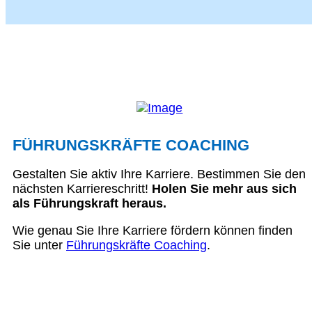
FÜHRUNGSKRÄFTE COACHING
Gestalten Sie aktiv Ihre Karriere. Bestimmen Sie den
nächsten Karriereschritt!
Holen Sie mehr aus sich
als Führungskraft heraus.
Wie genau Sie Ihre Karriere fördern können finden
Sie unter
Führungskräfte Coaching
.