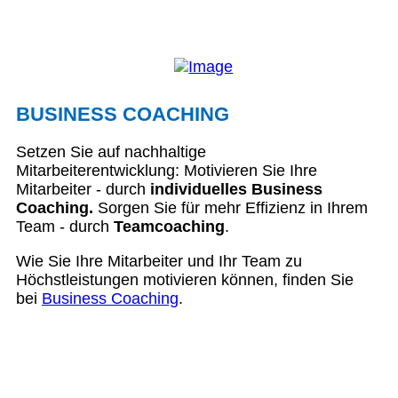
BUSINESS COACHING
Setzen Sie auf nachhaltige
Mitarbeiterentwicklung: Motivieren Sie Ihre
Mitarbeiter - durch
individuelles Business
Coaching.
Sorgen Sie für mehr Effizienz in Ihrem
Team - durch
Teamcoaching
.
Wie Sie Ihre Mitarbeiter und Ihr Team zu
Höchstleistungen motivieren können, finden Sie
bei
Business Coaching
.