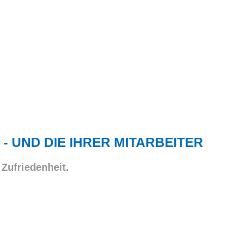
 - UND DIE IHRER MITARBEITER
 Zufriedenheit.