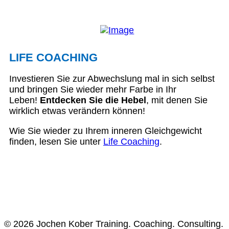
LIFE COACHING
Investieren Sie zur Abwechslung mal in sich selbst
und bringen Sie wieder mehr Farbe in Ihr
Leben!
Entdecken Sie die Hebel
, mit denen Sie
wirklich etwas verändern können!
Wie Sie wieder zu Ihrem inneren Gleichgewicht
finden, lesen Sie unter
Life Coaching
.
© 2026 Jochen Kober Training. Coaching. Consulting.