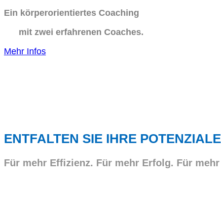
Ein körperorientiertes Coaching
mit zwei erfahrenen Coaches.
Mehr Infos
ENTFALTEN SIE IHRE POTENZIALE
Für mehr Effizienz. Für mehr Erfolg. Für mehr