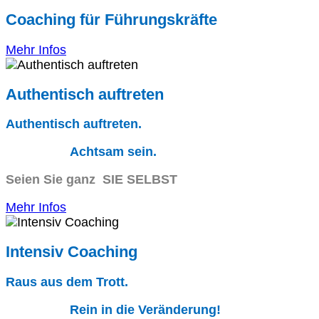
Coaching für Führungskräfte
Mehr Infos
Authentisch auftreten
Authentisch auftreten.
Achtsam sein.
Seien Sie ganz SIE SELBST
Mehr Infos
Intensiv Coaching
Raus aus dem Trott.
Rein in die Veränderung!