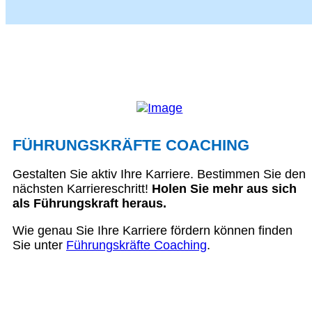
FÜHRUNGSKRÄFTE COACHING
Gestalten Sie aktiv Ihre Karriere. Bestimmen Sie den
nächsten Karriereschritt!
Holen Sie mehr aus sich
als Führungskraft heraus.
Wie genau Sie Ihre Karriere fördern können finden
Sie unter
Führungskräfte Coaching
.