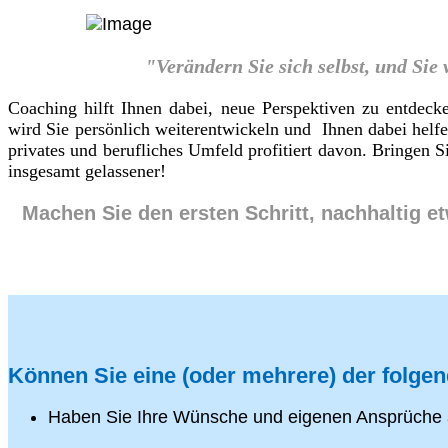
"Verändern Sie sich selbst, und Sie
Coaching hilft Ihnen dabei, neue Perspektiven zu entdeck
wird Sie persönlich weiterentwickeln und Ihnen dabei helf
privates und berufliches Umfeld profitiert davon. Bringen
insgesamt gelassener!
Machen Sie den ersten Schritt, nachhaltig e
Können Sie eine (oder mehrere) der folge
Haben Sie Ihre Wünsche und eigenen Ansprüche 