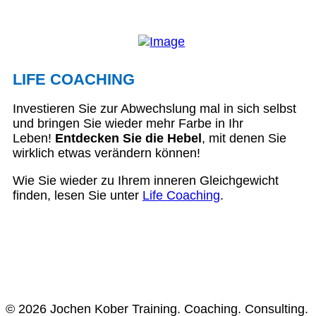
LIFE COACHING
Investieren Sie zur Abwechslung mal in sich selbst
und bringen Sie wieder mehr Farbe in Ihr
Leben!
Entdecken Sie die Hebel
, mit denen Sie
wirklich etwas verändern können!
Wie Sie wieder zu Ihrem inneren Gleichgewicht
finden, lesen Sie unter
Life Coaching
.
© 2026 Jochen Kober Training. Coaching. Consulting.