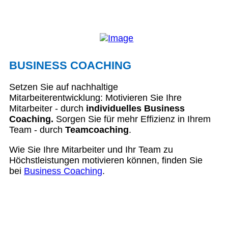
BUSINESS COACHING
Setzen Sie auf nachhaltige
Mitarbeiterentwicklung: Motivieren Sie Ihre
Mitarbeiter - durch
individuelles Business
Coaching.
Sorgen Sie für mehr Effizienz in Ihrem
Team - durch
Teamcoaching
.
Wie Sie Ihre Mitarbeiter und Ihr Team zu
Höchstleistungen motivieren können, finden Sie
bei
Business Coaching
.