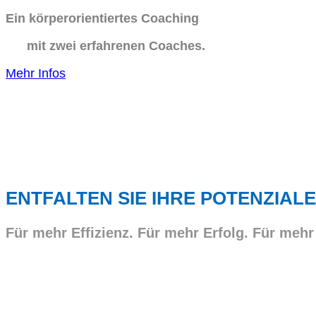
Ein körperorientiertes Coaching
mit zwei erfahrenen Coaches.
Mehr Infos
ENTFALTEN SIE IHRE POTENZIALE
Für mehr Effizienz. Für mehr Erfolg. Für mehr