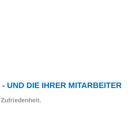
 - UND DIE IHRER MITARBEITER
 Zufriedenheit.