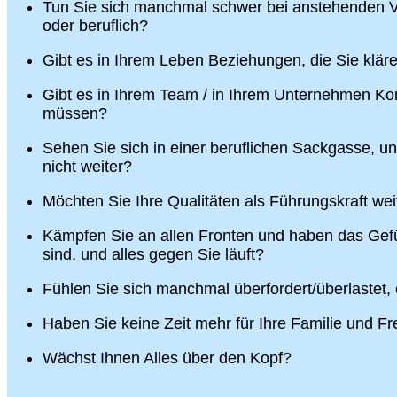
Tun Sie sich manchmal schwer bei anstehenden V
oder beruflich?
Gibt es in Ihrem Leben Beziehungen, die Sie klä
Gibt es in Ihrem Team / in Ihrem Unternehmen Konf
müssen?
Sehen Sie sich in einer beruflichen Sackgasse, u
nicht weiter?
Möchten Sie Ihre Qualitäten als Führungskraft wei
Kämpfen Sie an allen Fronten und haben das Gefü
sind, und alles gegen Sie läuft?
Fühlen Sie sich manchmal überfordert/überlastet,
Haben Sie keine Zeit mehr für Ihre Familie und F
Wächst Ihnen Alles über den Kopf?