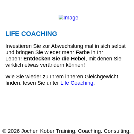
LIFE COACHING
Investieren Sie zur Abwechslung mal in sich selbst
und bringen Sie wieder mehr Farbe in Ihr
Leben!
Entdecken Sie die Hebel
, mit denen Sie
wirklich etwas verändern können!
Wie Sie wieder zu Ihrem inneren Gleichgewicht
finden, lesen Sie unter
Life Coaching
.
© 2026 Jochen Kober Training. Coaching. Consulting.