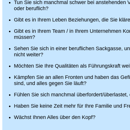
Tun Sie sich manchmal schwer bei anstehenden V
oder beruflich?
Gibt es in Ihrem Leben Beziehungen, die Sie klä
Gibt es in Ihrem Team / in Ihrem Unternehmen Konf
müssen?
Sehen Sie sich in einer beruflichen Sackgasse, u
nicht weiter?
Möchten Sie Ihre Qualitäten als Führungskraft wei
Kämpfen Sie an allen Fronten und haben das Gefü
sind, und alles gegen Sie läuft?
Fühlen Sie sich manchmal überfordert/überlastet,
Haben Sie keine Zeit mehr für Ihre Familie und F
Wächst Ihnen Alles über den Kopf?