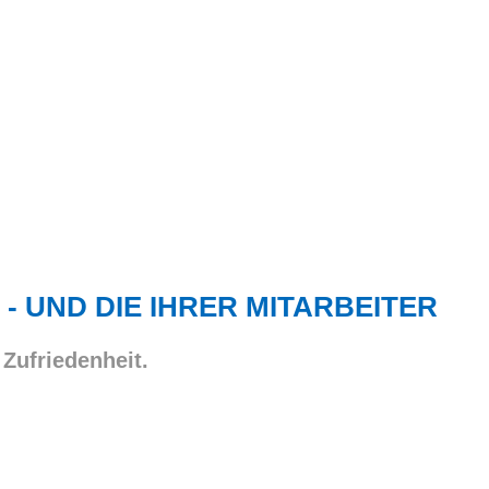
 - UND DIE IHRER MITARBEITER
 Zufriedenheit.