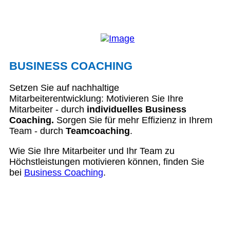
BUSINESS COACHING
Setzen Sie auf nachhaltige
Mitarbeiterentwicklung: Motivieren Sie Ihre
Mitarbeiter - durch
individuelles Business
Coaching.
Sorgen Sie für mehr Effizienz in Ihrem
Team - durch
Teamcoaching
.
Wie Sie Ihre Mitarbeiter und Ihr Team zu
Höchstleistungen motivieren können, finden Sie
bei
Business Coaching
.