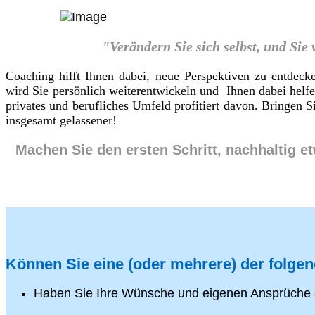
"Verändern Sie sich selbst, und Sie
Coaching hilft Ihnen dabei, neue Perspektiven zu entdeck
wird Sie persönlich weiterentwickeln und Ihnen dabei helf
privates und berufliches Umfeld profitiert davon. Bringen
insgesamt gelassener!
Machen Sie den ersten Schritt, nachhaltig e
Können Sie eine (oder mehrere) der folge
Haben Sie Ihre Wünsche und eigenen Ansprüche 