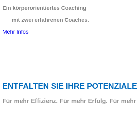
Ein körperorientiertes Coaching
mit zwei erfahrenen Coaches.
Mehr Infos
ENTFALTEN SIE IHRE POTENZIALE
Für mehr Effizienz. Für mehr Erfolg. Für mehr