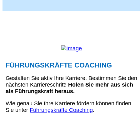
FÜHRUNGSKRÄFTE COACHING
Gestalten Sie aktiv Ihre Karriere. Bestimmen Sie den
nächsten Karriereschritt!
Holen Sie mehr aus sich
als Führungskraft heraus.
Wie genau Sie Ihre Karriere fördern können finden
Sie unter
Führungskräfte Coaching
.