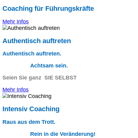
Coaching für Führungskräfte
Mehr Infos
Authentisch auftreten
Authentisch auftreten.
Achtsam sein.
Seien Sie ganz SIE SELBST
Mehr Infos
Intensiv Coaching
Raus aus dem Trott.
Rein in die Veränderung!