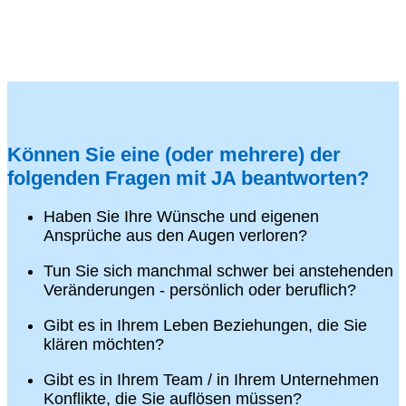
Können Sie eine (oder mehrere) der
folgenden Fragen mit JA beantworten?
Haben Sie Ihre Wünsche und eigenen
Ansprüche aus den Augen verloren?
Tun Sie sich manchmal schwer bei anstehenden
Veränderungen - persönlich oder beruflich?
Gibt es in Ihrem Leben Beziehungen, die Sie
klären möchten?
Gibt es in Ihrem Team / in Ihrem Unternehmen
Konflikte, die Sie auflösen müssen?