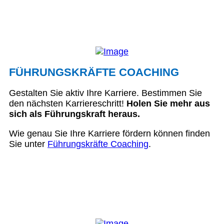
FÜHRUNGSKRÄFTE COACHING
Gestalten Sie aktiv Ihre Karriere. Bestimmen Sie
den nächsten Karriereschritt!
Holen Sie mehr aus
sich als Führungskraft heraus.
Wie genau Sie Ihre Karriere fördern können finden
Sie unter
Führungskräfte Coaching
.