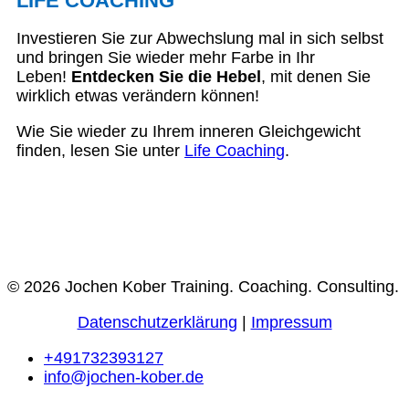
LIFE COACHING
Investieren Sie zur Abwechslung mal in sich selbst
und bringen Sie wieder mehr Farbe in Ihr
Leben!
Entdecken Sie die Hebel
, mit denen Sie
wirklich etwas verändern können!
Wie Sie wieder zu Ihrem inneren Gleichgewicht
finden, lesen Sie unter
Life Coaching
.
© 2026 Jochen Kober Training. Coaching. Consulting.
Datenschutzerklärung
|
Impressum
+491732393127
info@jochen-kober.de