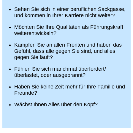
Sehen Sie sich in einer beruflichen Sackgasse,
und kommen in Ihrer Karriere nicht weiter?
Möchten Sie Ihre Qualitäten als Führungskraft
weiterentwickeln?
Kämpfen Sie an allen Fronten und haben das
Gefühl, dass alle gegen Sie sind, und alles
gegen Sie läuft?
Fühlen Sie sich manchmal überfordert/
überlastet, oder ausgebrannt?
Haben Sie keine Zeit mehr für Ihre Familie und
Freunde?
Wächst Ihnen Alles über den Kopf?