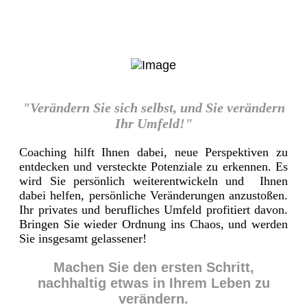
"Verändern Sie sich selbst, und Sie verändern
Ihr Umfeld!"
Coaching hilft Ihnen dabei, neue Perspektiven zu
entdecken und versteckte Potenziale zu erkennen. Es
wird Sie persönlich weiterentwickeln und Ihnen
dabei helfen, persönliche Veränderungen anzustoßen.
Ihr privates und berufliches Umfeld profitiert davon.
Bringen Sie wieder Ordnung ins Chaos, und werden
Sie insgesamt gelassener!
Machen Sie den ersten Schritt,
nachhaltig etwas in Ihrem Leben zu
verändern.