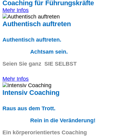
Coaching für Führungskräfte
Mehr Infos
Authentisch auftreten
Authentisch auftreten.
Achtsam sein.
Seien Sie ganz SIE SELBST
Mehr Infos
Intensiv Coaching
Raus aus dem Trott.
Rein in die Veränderung!
Ein körperorientiertes Coaching