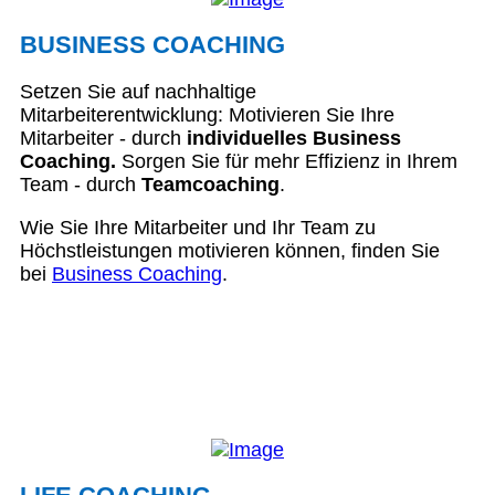
BUSINESS COACHING
Setzen Sie auf nachhaltige
Mitarbeiterentwicklung: Motivieren Sie Ihre
Mitarbeiter - durch
individuelles Business
Coaching.
Sorgen Sie für mehr Effizienz in Ihrem
Team - durch
Teamcoaching
.
Wie Sie Ihre Mitarbeiter und Ihr Team zu
Höchstleistungen motivieren können, finden Sie
bei
Business Coaching
.