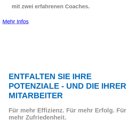
mit zwei erfahrenen Coaches.
Mehr Infos
ENTFALTEN SIE IHRE
POTENZIALE - UND DIE IHRER
MITARBEITER
Für mehr Effizienz. Für mehr Erfolg. Für
mehr Zufriedenheit.