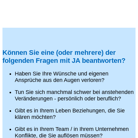
Können Sie eine (oder mehrere) der
folgenden Fragen mit JA beantworten?
Haben Sie Ihre Wünsche und eigenen
Ansprüche aus den Augen verloren?
Tun Sie sich manchmal schwer bei anstehenden
Veränderungen - persönlich oder beruflich?
Gibt es in Ihrem Leben Beziehungen, die Sie
klären möchten?
Gibt es in Ihrem Team / in Ihrem Unternehmen
Konflikte, die Sie auflösen müssen?