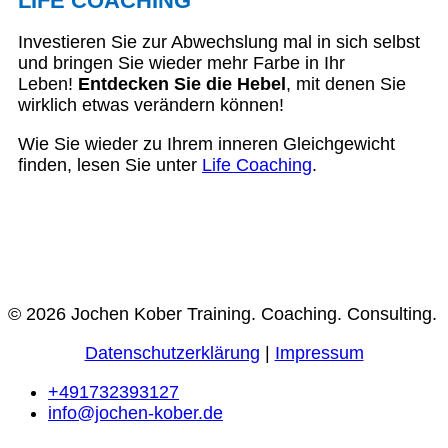
LIFE COACHING
Investieren Sie zur Abwechslung mal in sich selbst
und bringen Sie wieder mehr Farbe in Ihr
Leben!
Entdecken Sie die Hebel
, mit denen Sie
wirklich etwas verändern können!
Wie Sie wieder zu Ihrem inneren Gleichgewicht
finden, lesen Sie unter
Life Coaching
.
© 2026 Jochen Kober Training. Coaching. Consulting.
Datenschutzerklärung
|
Impressum
+491732393127
info@jochen-kober.de