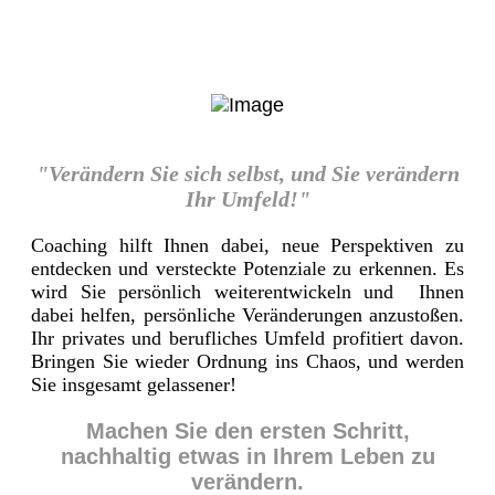
"Verändern Sie sich selbst, und Sie verändern
Ihr Umfeld!"
Coaching hilft Ihnen dabei, neue Perspektiven zu
entdecken und versteckte Potenziale zu erkennen. Es
wird Sie persönlich weiterentwickeln und Ihnen
dabei helfen, persönliche Veränderungen anzustoßen.
Ihr privates und berufliches Umfeld profitiert davon.
Bringen Sie wieder Ordnung ins Chaos, und werden
Sie insgesamt gelassener!
Machen Sie den ersten Schritt,
nachhaltig etwas in Ihrem Leben zu
verändern.