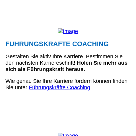
FÜHRUNGSKRÄFTE COACHING
Gestalten Sie aktiv Ihre Karriere. Bestimmen Sie
den nächsten Karriereschritt!
Holen Sie mehr aus
sich als Führungskraft heraus.
Wie genau Sie Ihre Karriere fördern können finden
Sie unter
Führungskräfte Coaching
.