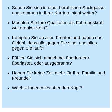
Sehen Sie sich in einer beruflichen Sackgasse,
und kommen in Ihrer Karriere nicht weiter?
Möchten Sie Ihre Qualitäten als Führungskraft
weiterentwickeln?
Kämpfen Sie an allen Fronten und haben das
Gefühl, dass alle gegen Sie sind, und alles
gegen Sie läuft?
Fühlen Sie sich manchmal überfordert/
überlastet, oder ausgebrannt?
Haben Sie keine Zeit mehr für Ihre Familie und
Freunde?
Wächst Ihnen Alles über den Kopf?