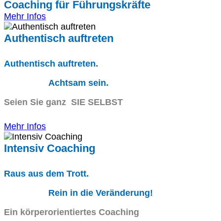
Coaching für Führungskräfte
Mehr Infos
Authentisch auftreten
Authentisch auftreten.
Achtsam sein.
Seien Sie ganz SIE SELBST
Mehr Infos
Intensiv Coaching
Raus aus dem Trott.
Rein in die Veränderung!
Ein körperorientiertes Coaching