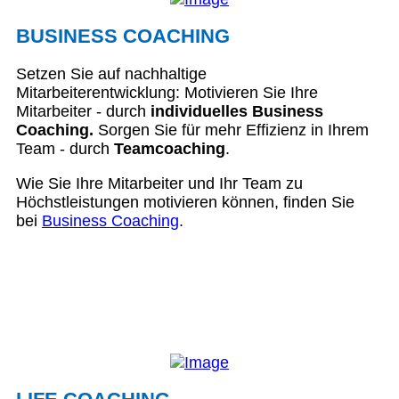
BUSINESS COACHING
Setzen Sie auf nachhaltige
Mitarbeiterentwicklung: Motivieren Sie Ihre
Mitarbeiter - durch
individuelles Business
Coaching.
Sorgen Sie für mehr Effizienz in Ihrem
Team - durch
Teamcoaching
.
Wie Sie Ihre Mitarbeiter und Ihr Team zu
Höchstleistungen motivieren können, finden Sie
bei
Business Coaching
.