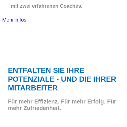
mit zwei erfahrenen Coaches.
Mehr Infos
ENTFALTEN SIE IHRE
POTENZIALE - UND DIE IHRER
MITARBEITER
Für mehr Effizienz. Für mehr Erfolg. Für
mehr Zufriedenheit.