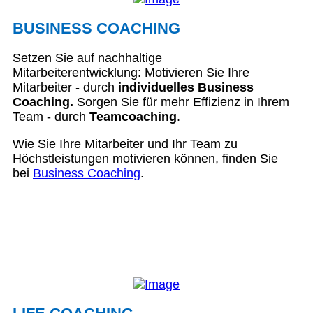
BUSINESS COACHING
Setzen Sie auf nachhaltige
Mitarbeiterentwicklung: Motivieren Sie Ihre
Mitarbeiter - durch
individuelles Business
Coaching.
Sorgen Sie für mehr Effizienz in Ihrem
Team - durch
Teamcoaching
.
Wie Sie Ihre Mitarbeiter und Ihr Team zu
Höchstleistungen motivieren können, finden Sie
bei
Business Coaching
.