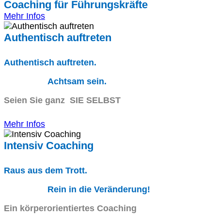
Coaching für Führungskräfte
Mehr Infos
Authentisch auftreten
Authentisch auftreten.
Achtsam sein.
Seien Sie ganz SIE SELBST
Mehr Infos
Intensiv Coaching
Raus aus dem Trott.
Rein in die Veränderung!
Ein körperorientiertes Coaching