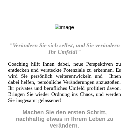
"Verändern Sie sich selbst, und Sie verändern
Ihr Umfeld!"
Coaching hilft Ihnen dabei, neue Perspektiven zu
entdecken und versteckte Potenziale zu erkennen. Es
wird Sie persönlich weiterentwickeln und Ihnen
dabei helfen, persönliche Veränderungen anzustoßen.
Ihr privates und berufliches Umfeld profitiert davon.
Bringen Sie wieder Ordnung ins Chaos, und werden
Sie insgesamt gelassener!
Machen Sie den ersten Schritt,
nachhaltig etwas in Ihrem Leben zu
verändern.