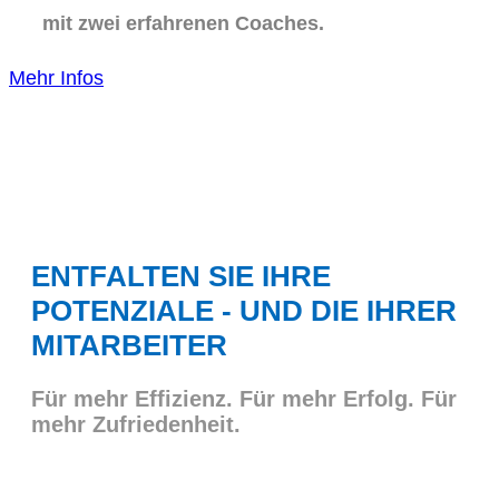
mit zwei erfahrenen Coaches.
Mehr Infos
ENTFALTEN SIE IHRE
POTENZIALE - UND DIE IHRER
MITARBEITER
Für mehr Effizienz. Für mehr Erfolg. Für
mehr Zufriedenheit.