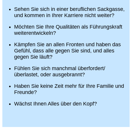
Sehen Sie sich in einer beruflichen Sackgasse,
und kommen in Ihrer Karriere nicht weiter?
Möchten Sie Ihre Qualitäten als Führungskraft
weiterentwickeln?
Kämpfen Sie an allen Fronten und haben das
Gefühl, dass alle gegen Sie sind, und alles
gegen Sie läuft?
Fühlen Sie sich manchmal überfordert/
überlastet, oder ausgebrannt?
Haben Sie keine Zeit mehr für Ihre Familie und
Freunde?
Wächst Ihnen Alles über den Kopf?