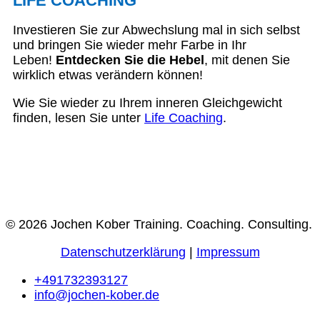
LIFE COACHING
Investieren Sie zur Abwechslung mal in sich selbst
und bringen Sie wieder mehr Farbe in Ihr
Leben!
Entdecken Sie die Hebel
, mit denen Sie
wirklich etwas verändern können!
Wie Sie wieder zu Ihrem inneren Gleichgewicht
finden, lesen Sie unter
Life Coaching
.
© 2026 Jochen Kober Training. Coaching. Consulting.
Datenschutzerklärung
|
Impressum
+491732393127
info@jochen-kober.de