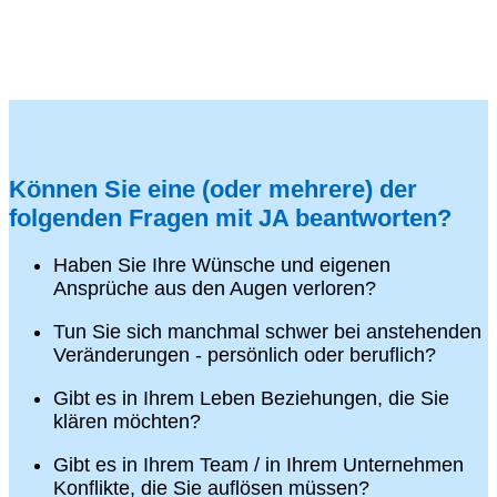
Können Sie eine (oder mehrere) der
folgenden Fragen mit JA beantworten?
Haben Sie Ihre Wünsche und eigenen
Ansprüche aus den Augen verloren?
Tun Sie sich manchmal schwer bei anstehenden
Veränderungen - persönlich oder beruflich?
Gibt es in Ihrem Leben Beziehungen, die Sie
klären möchten?
Gibt es in Ihrem Team / in Ihrem Unternehmen
Konflikte, die Sie auflösen müssen?