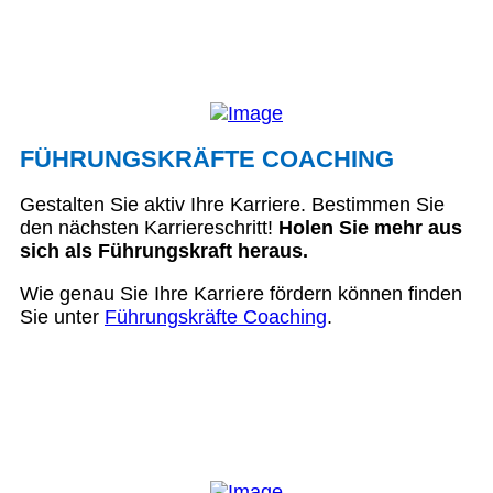
FÜHRUNGSKRÄFTE COACHING
Gestalten Sie aktiv Ihre Karriere. Bestimmen Sie
den nächsten Karriereschritt!
Holen Sie mehr aus
sich als Führungskraft heraus.
Wie genau Sie Ihre Karriere fördern können finden
Sie unter
Führungskräfte Coaching
.