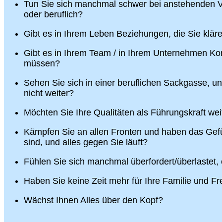
Tun Sie sich manchmal schwer bei anstehenden V
oder beruflich?
Gibt es in Ihrem Leben Beziehungen, die Sie klä
Gibt es in Ihrem Team / in Ihrem Unternehmen Konf
müssen?
Sehen Sie sich in einer beruflichen Sackgasse, u
nicht weiter?
Möchten Sie Ihre Qualitäten als Führungskraft wei
Kämpfen Sie an allen Fronten und haben das Gefü
sind, und alles gegen Sie läuft?
Fühlen Sie sich manchmal überfordert/überlastet,
Haben Sie keine Zeit mehr für Ihre Familie und F
Wächst Ihnen Alles über den Kopf?