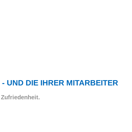
 - UND DIE IHRER MITARBEITER
 Zufriedenheit.