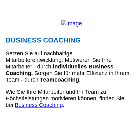
BUSINESS COACHING
Setzen Sie auf nachhaltige
Mitarbeiterentwicklung: Motivieren Sie Ihre
Mitarbeiter - durch
individuelles Business
Coaching.
Sorgen Sie für mehr Effizienz in Ihrem
Team - durch
Teamcoaching
.
Wie Sie Ihre Mitarbeiter und Ihr Team zu
Höchstleistungen motivieren können, finden Sie
bei
Business Coaching
.