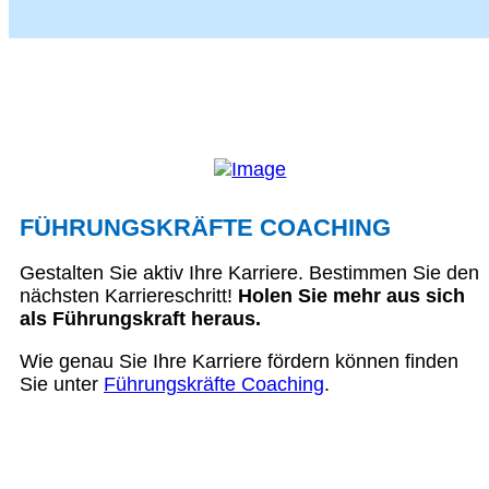
FÜHRUNGSKRÄFTE COACHING
Gestalten Sie aktiv Ihre Karriere. Bestimmen Sie den
nächsten Karriereschritt!
Holen Sie mehr aus sich
als Führungskraft heraus.
Wie genau Sie Ihre Karriere fördern können finden
Sie unter
Führungskräfte Coaching
.