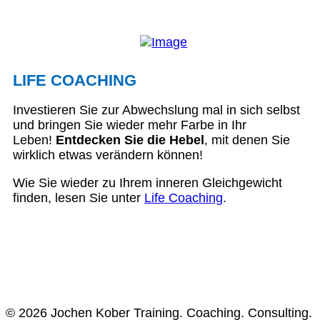
LIFE COACHING
Investieren Sie zur Abwechslung mal in sich selbst
und bringen Sie wieder mehr Farbe in Ihr
Leben!
Entdecken Sie die Hebel
, mit denen Sie
wirklich etwas verändern können!
Wie Sie wieder zu Ihrem inneren Gleichgewicht
finden, lesen Sie unter
Life Coaching
.
© 2026 Jochen Kober Training. Coaching. Consulting.