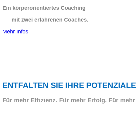
Ein körperorientiertes Coaching
mit zwei erfahrenen Coaches.
Mehr Infos
ENTFALTEN SIE IHRE POTENZIALE
Für mehr Effizienz. Für mehr Erfolg. Für mehr