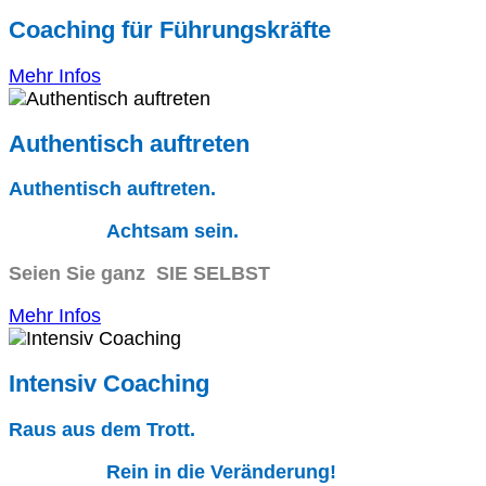
Coaching für Führungskräfte
Mehr Infos
Authentisch auftreten
Authentisch auftreten.
Achtsam sein.
Seien Sie ganz SIE SELBST
Mehr Infos
Intensiv Coaching
Raus aus dem Trott.
Rein in die Veränderung!