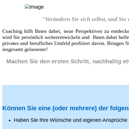
"Verändern Sie sich selbst, und Sie
Coaching hilft Ihnen dabei, neue Perspektiven zu entdeck
wird Sie persönlich weiterentwickeln und Ihnen dabei helf
privates und berufliches Umfeld profitiert davon. Bringen
insgesamt gelassener!
Machen Sie den ersten Schritt, nachhaltig e
Können Sie eine (oder mehrere) der folge
Haben Sie Ihre Wünsche und eigenen Ansprüche 