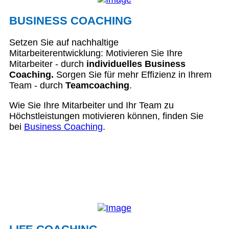
BUSINESS COACHING
Setzen Sie auf nachhaltige
Mitarbeiterentwicklung: Motivieren Sie Ihre
Mitarbeiter - durch
individuelles Business
Coaching.
Sorgen Sie für mehr Effizienz in Ihrem
Team - durch
Teamcoaching
.
Wie Sie Ihre Mitarbeiter und Ihr Team zu
Höchstleistungen motivieren können, finden Sie
bei
Business Coaching
.