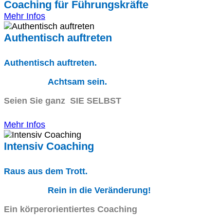
Coaching für Führungskräfte
Mehr Infos
Authentisch auftreten
Authentisch auftreten.
Achtsam sein.
Seien Sie ganz SIE SELBST
Mehr Infos
Intensiv Coaching
Raus aus dem Trott.
Rein in die Veränderung!
Ein körperorientiertes Coaching