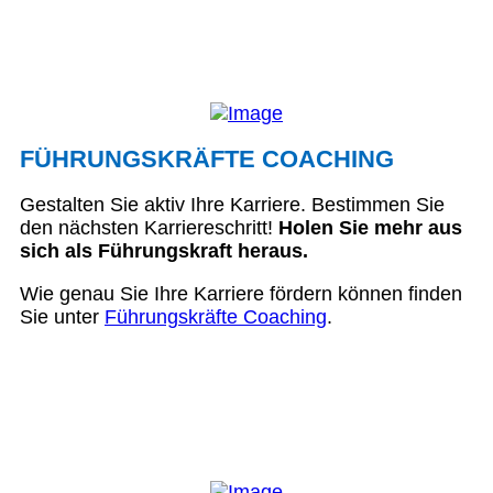
FÜHRUNGSKRÄFTE COACHING
Gestalten Sie aktiv Ihre Karriere. Bestimmen Sie
den nächsten Karriereschritt!
Holen Sie mehr aus
sich als Führungskraft heraus.
Wie genau Sie Ihre Karriere fördern können finden
Sie unter
Führungskräfte Coaching
.