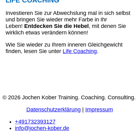
LIFE COACHING
Investieren Sie zur Abwechslung mal in sich selbst
und bringen Sie wieder mehr Farbe in Ihr
Leben!
Entdecken Sie die Hebel
, mit denen Sie
wirklich etwas verändern können!
Wie Sie wieder zu Ihrem inneren Gleichgewicht
finden, lesen Sie unter
Life Coaching
.
© 2026 Jochen Kober Training. Coaching. Consulting.
Datenschutzerklärung
|
Impressum
+491732393127
info@jochen-kober.de