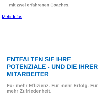
mit zwei erfahrenen Coaches.
Mehr Infos
ENTFALTEN SIE IHRE
POTENZIALE - UND DIE IHRER
MITARBEITER
Für mehr Effizienz. Für mehr Erfolg. Für
mehr Zufriedenheit.