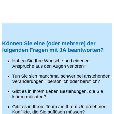
Können Sie eine (oder mehrere) der
folgenden Fragen mit JA beantworten?
Haben Sie Ihre Wünsche und eigenen
Ansprüche aus den Augen verloren?
Tun Sie sich manchmal schwer bei anstehenden
Veränderungen - persönlich oder beruflich?
Gibt es in Ihrem Leben Beziehungen, die Sie
klären möchten?
Gibt es in Ihrem Team / in Ihrem Unternehmen
Konflikte, die Sie auflösen müssen?