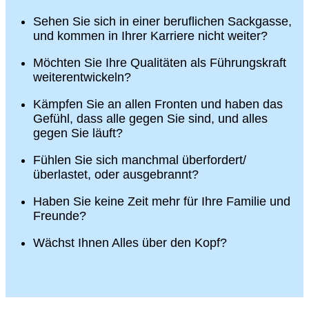
Sehen Sie sich in einer beruflichen Sackgasse,
und kommen in Ihrer Karriere nicht weiter?
Möchten Sie Ihre Qualitäten als Führungskraft
weiterentwickeln?
Kämpfen Sie an allen Fronten und haben das
Gefühl, dass alle gegen Sie sind, und alles
gegen Sie läuft?
Fühlen Sie sich manchmal überfordert/
überlastet, oder ausgebrannt?
Haben Sie keine Zeit mehr für Ihre Familie und
Freunde?
Wächst Ihnen Alles über den Kopf?