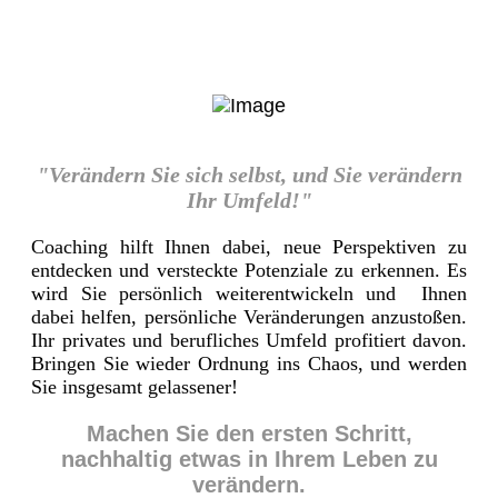
"Verändern Sie sich selbst, und Sie verändern
Ihr Umfeld!"
Coaching hilft Ihnen dabei, neue Perspektiven zu
entdecken und versteckte Potenziale zu erkennen. Es
wird Sie persönlich weiterentwickeln und Ihnen
dabei helfen, persönliche Veränderungen anzustoßen.
Ihr privates und berufliches Umfeld profitiert davon.
Bringen Sie wieder Ordnung ins Chaos, und werden
Sie insgesamt gelassener!
Machen Sie den ersten Schritt,
nachhaltig etwas in Ihrem Leben zu
verändern.