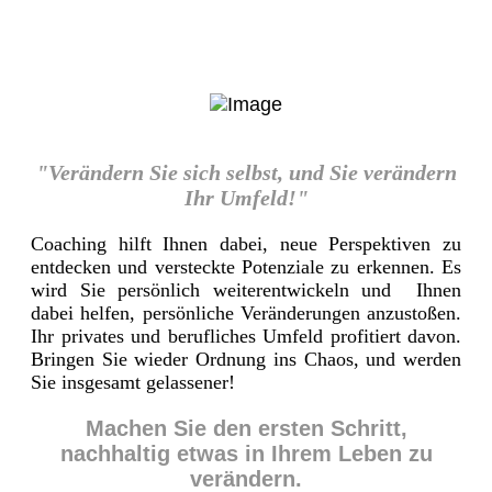
"Verändern Sie sich selbst, und Sie verändern
Ihr Umfeld!"
Coaching hilft Ihnen dabei, neue Perspektiven zu
entdecken und versteckte Potenziale zu erkennen. Es
wird Sie persönlich weiterentwickeln und Ihnen
dabei helfen, persönliche Veränderungen anzustoßen.
Ihr privates und berufliches Umfeld profitiert davon.
Bringen Sie wieder Ordnung ins Chaos, und werden
Sie insgesamt gelassener!
Machen Sie den ersten Schritt,
nachhaltig etwas in Ihrem Leben zu
verändern.