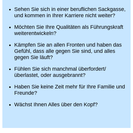
Sehen Sie sich in einer beruflichen Sackgasse,
und kommen in Ihrer Karriere nicht weiter?
Möchten Sie Ihre Qualitäten als Führungskraft
weiterentwickeln?
Kämpfen Sie an allen Fronten und haben das
Gefühl, dass alle gegen Sie sind, und alles
gegen Sie läuft?
Fühlen Sie sich manchmal überfordert/
überlastet, oder ausgebrannt?
Haben Sie keine Zeit mehr für Ihre Familie und
Freunde?
Wächst Ihnen Alles über den Kopf?