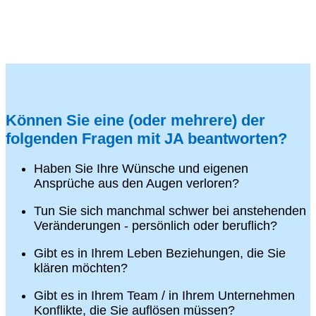
Können Sie eine (oder mehrere) der
folgenden Fragen mit JA beantworten?
Haben Sie Ihre Wünsche und eigenen
Ansprüche aus den Augen verloren?
Tun Sie sich manchmal schwer bei anstehenden
Veränderungen - persönlich oder beruflich?
Gibt es in Ihrem Leben Beziehungen, die Sie
klären möchten?
Gibt es in Ihrem Team / in Ihrem Unternehmen
Konflikte, die Sie auflösen müssen?