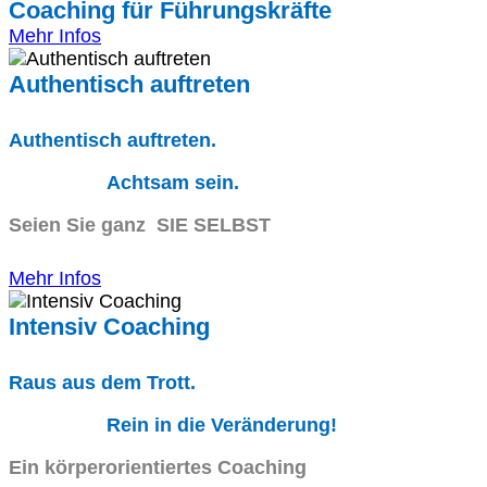
Coaching für Führungskräfte
Mehr Infos
Authentisch auftreten
Authentisch auftreten.
Achtsam sein.
Seien Sie ganz SIE SELBST
Mehr Infos
Intensiv Coaching
Raus aus dem Trott.
Rein in die Veränderung!
Ein körperorientiertes Coaching