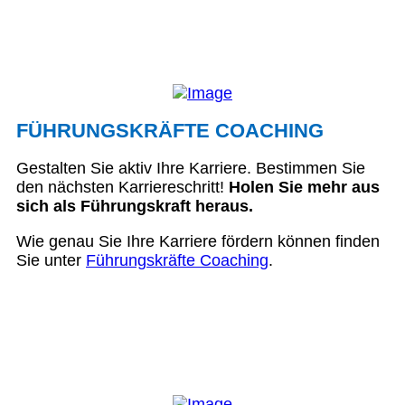
FÜHRUNGSKRÄFTE COACHING
Gestalten Sie aktiv Ihre Karriere. Bestimmen Sie
den nächsten Karriereschritt!
Holen Sie mehr aus
sich als Führungskraft heraus.
Wie genau Sie Ihre Karriere fördern können finden
Sie unter
Führungskräfte Coaching
.