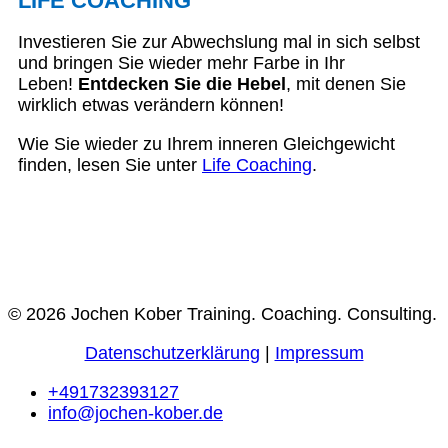
LIFE COACHING
Investieren Sie zur Abwechslung mal in sich selbst
und bringen Sie wieder mehr Farbe in Ihr
Leben!
Entdecken Sie die Hebel
, mit denen Sie
wirklich etwas verändern können!
Wie Sie wieder zu Ihrem inneren Gleichgewicht
finden, lesen Sie unter
Life Coaching
.
© 2026 Jochen Kober Training. Coaching. Consulting.
Datenschutzerklärung
|
Impressum
+491732393127
info@jochen-kober.de