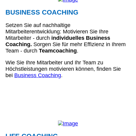
BUSINESS COACHING
Setzen Sie auf nachhaltige
Mitarbeiterentwicklung: Motivieren Sie Ihre
Mitarbeiter - durch
individuelles Business
Coaching.
Sorgen Sie für mehr Effizienz in Ihrem
Team - durch
Teamcoaching
.
Wie Sie Ihre Mitarbeiter und Ihr Team zu
Höchstleistungen motivieren können, finden Sie
bei
Business Coaching
.