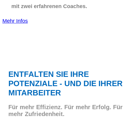
mit zwei erfahrenen Coaches.
Mehr Infos
ENTFALTEN SIE IHRE
POTENZIALE - UND DIE IHRER
MITARBEITER
Für mehr Effizienz. Für mehr Erfolg. Für
mehr Zufriedenheit.