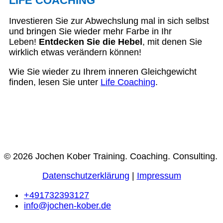
LIFE COACHING
Investieren Sie zur Abwechslung mal in sich selbst
und bringen Sie wieder mehr Farbe in Ihr
Leben!
Entdecken Sie die Hebel
, mit denen Sie
wirklich etwas verändern können!
Wie Sie wieder zu Ihrem inneren Gleichgewicht
finden, lesen Sie unter
Life Coaching
.
© 2026 Jochen Kober Training. Coaching. Consulting.
Datenschutzerklärung
|
Impressum
+491732393127
info@jochen-kober.de