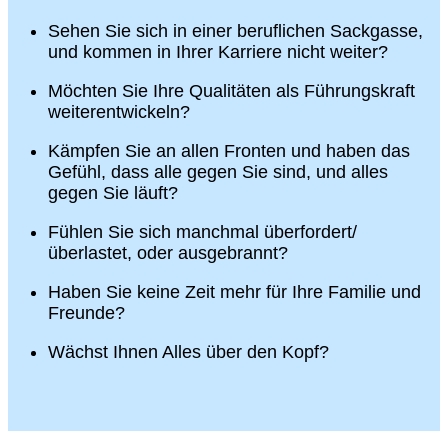
Sehen Sie sich in einer beruflichen Sackgasse,
und kommen in Ihrer Karriere nicht weiter?
Möchten Sie Ihre Qualitäten als Führungskraft
weiterentwickeln?
Kämpfen Sie an allen Fronten und haben das
Gefühl, dass alle gegen Sie sind, und alles
gegen Sie läuft?
Fühlen Sie sich manchmal überfordert/
überlastet, oder ausgebrannt?
Haben Sie keine Zeit mehr für Ihre Familie und
Freunde?
Wächst Ihnen Alles über den Kopf?