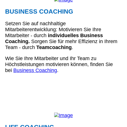
BUSINESS COACHING
Setzen Sie auf nachhaltige
Mitarbeiterentwicklung: Motivieren Sie Ihre
Mitarbeiter - durch
individuelles Business
Coaching.
Sorgen Sie für mehr Effizienz in Ihrem
Team - durch
Teamcoaching
.
Wie Sie Ihre Mitarbeiter und Ihr Team zu
Höchstleistungen motivieren können, finden Sie
bei
Business Coaching
.