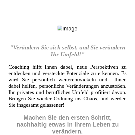
"Verändern Sie sich selbst, und Sie verändern
Ihr Umfeld!"
Coaching hilft Ihnen dabei, neue Perspektiven zu
entdecken und versteckte Potenziale zu erkennen. Es
wird Sie persönlich weiterentwickeln und Ihnen
dabei helfen, persönliche Veränderungen anzustoßen.
Ihr privates und berufliches Umfeld profitiert davon.
Bringen Sie wieder Ordnung ins Chaos, und werden
Sie insgesamt gelassener!
Machen Sie den ersten Schritt,
nachhaltig etwas in Ihrem Leben zu
verändern.