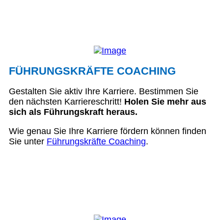
FÜHRUNGSKRÄFTE COACHING
Gestalten Sie aktiv Ihre Karriere. Bestimmen Sie
den nächsten Karriereschritt!
Holen Sie mehr aus
sich als Führungskraft heraus.
Wie genau Sie Ihre Karriere fördern können finden
Sie unter
Führungskräfte Coaching
.