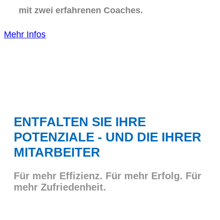
mit zwei erfahrenen Coaches.
Mehr Infos
ENTFALTEN SIE IHRE
POTENZIALE - UND DIE IHRER
MITARBEITER
Für mehr Effizienz. Für mehr Erfolg. Für
mehr Zufriedenheit.