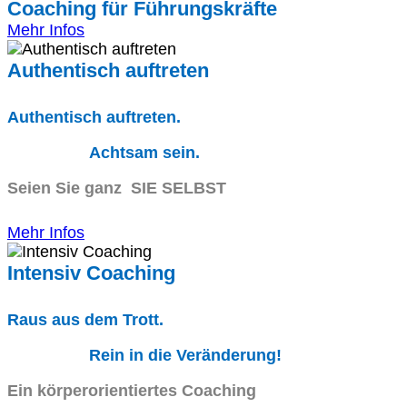
Coaching für Führungskräfte
Mehr Infos
Authentisch auftreten
Authentisch auftreten.
Achtsam sein.
Seien Sie ganz SIE SELBST
Mehr Infos
Intensiv Coaching
Raus aus dem Trott.
Rein in die Veränderung!
Ein körperorientiertes Coaching