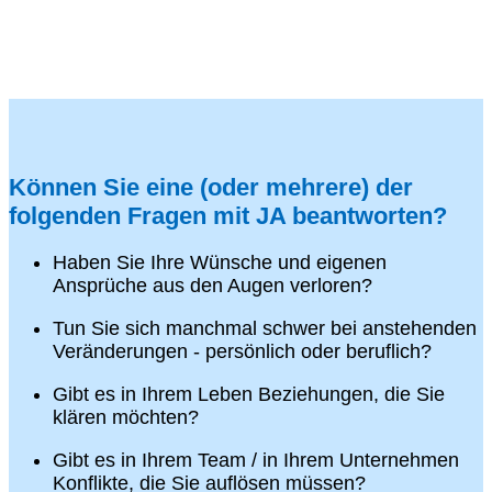
Können Sie eine (oder mehrere) der
folgenden Fragen mit JA beantworten?
Haben Sie Ihre Wünsche und eigenen
Ansprüche aus den Augen verloren?
Tun Sie sich manchmal schwer bei anstehenden
Veränderungen - persönlich oder beruflich?
Gibt es in Ihrem Leben Beziehungen, die Sie
klären möchten?
Gibt es in Ihrem Team / in Ihrem Unternehmen
Konflikte, die Sie auflösen müssen?