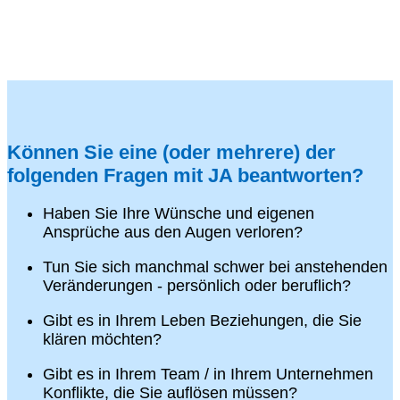
Können Sie eine (oder mehrere) der
folgenden Fragen mit JA beantworten?
Haben Sie Ihre Wünsche und eigenen
Ansprüche aus den Augen verloren?
Tun Sie sich manchmal schwer bei anstehenden
Veränderungen - persönlich oder beruflich?
Gibt es in Ihrem Leben Beziehungen, die Sie
klären möchten?
Gibt es in Ihrem Team / in Ihrem Unternehmen
Konflikte, die Sie auflösen müssen?