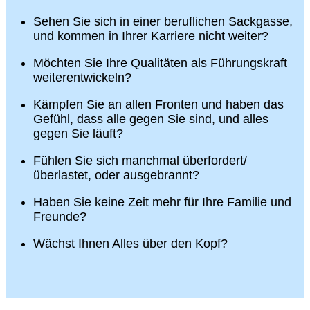
Sehen Sie sich in einer beruflichen Sackgasse,
und kommen in Ihrer Karriere nicht weiter?
Möchten Sie Ihre Qualitäten als Führungskraft
weiterentwickeln?
Kämpfen Sie an allen Fronten und haben das
Gefühl, dass alle gegen Sie sind, und alles
gegen Sie läuft?
Fühlen Sie sich manchmal überfordert/
überlastet, oder ausgebrannt?
Haben Sie keine Zeit mehr für Ihre Familie und
Freunde?
Wächst Ihnen Alles über den Kopf?