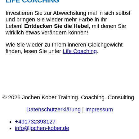
LIFE COACHING
Investieren Sie zur Abwechslung mal in sich selbst
und bringen Sie wieder mehr Farbe in Ihr
Leben!
Entdecken Sie die Hebel
, mit denen Sie
wirklich etwas verändern können!
Wie Sie wieder zu Ihrem inneren Gleichgewicht
finden, lesen Sie unter
Life Coaching
.
© 2026 Jochen Kober Training. Coaching. Consulting.
Datenschutzerklärung
|
Impressum
+491732393127
info@jochen-kober.de