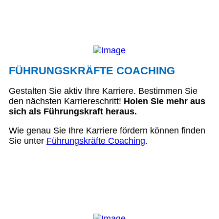
FÜHRUNGSKRÄFTE COACHING
Gestalten Sie aktiv Ihre Karriere. Bestimmen Sie
den nächsten Karriereschritt!
Holen Sie mehr aus
sich als Führungskraft heraus.
Wie genau Sie Ihre Karriere fördern können finden
Sie unter
Führungskräfte Coaching
.