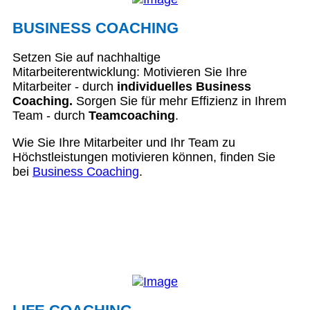
BUSINESS COACHING
Setzen Sie auf nachhaltige
Mitarbeiterentwicklung: Motivieren Sie Ihre
Mitarbeiter - durch
individuelles Business
Coaching.
Sorgen Sie für mehr Effizienz in Ihrem
Team - durch
Teamcoaching
.
Wie Sie Ihre Mitarbeiter und Ihr Team zu
Höchstleistungen motivieren können, finden Sie
bei
Business Coaching
.