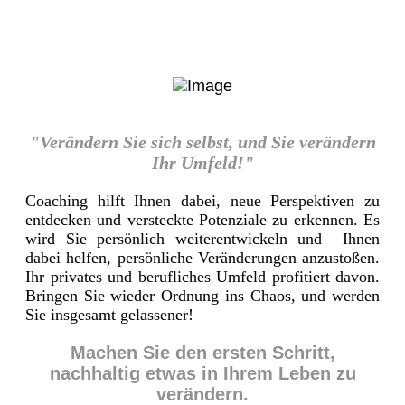
"Verändern Sie sich selbst, und Sie verändern
Ihr Umfeld!"
Coaching hilft Ihnen dabei, neue Perspektiven zu
entdecken und versteckte Potenziale zu erkennen. Es
wird Sie persönlich weiterentwickeln und Ihnen
dabei helfen, persönliche Veränderungen anzustoßen.
Ihr privates und berufliches Umfeld profitiert davon.
Bringen Sie wieder Ordnung ins Chaos, und werden
Sie insgesamt gelassener!
Machen Sie den ersten Schritt,
nachhaltig etwas in Ihrem Leben zu
verändern.