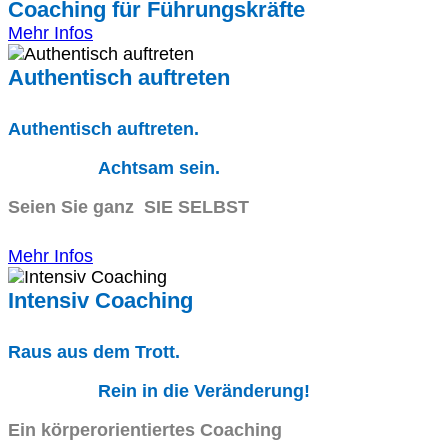
Coaching für Führungskräfte
Mehr Infos
Authentisch auftreten
Authentisch auftreten.
Achtsam sein.
Seien Sie ganz SIE SELBST
Mehr Infos
Intensiv Coaching
Raus aus dem Trott.
Rein in die Veränderung!
Ein körperorientiertes Coaching