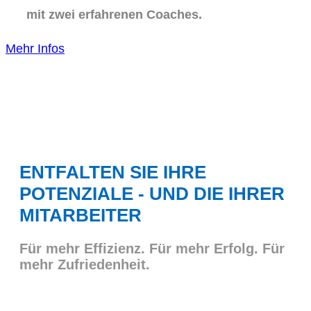
mit zwei erfahrenen Coaches.
Mehr Infos
ENTFALTEN SIE IHRE
POTENZIALE - UND DIE IHRER
MITARBEITER
Für mehr Effizienz. Für mehr Erfolg. Für
mehr Zufriedenheit.