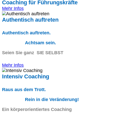
Coaching für Führungskräfte
Mehr Infos
Authentisch auftreten
Authentisch auftreten.
Achtsam sein.
Seien Sie ganz SIE SELBST
Mehr Infos
Intensiv Coaching
Raus aus dem Trott.
Rein in die Veränderung!
Ein körperorientiertes Coaching