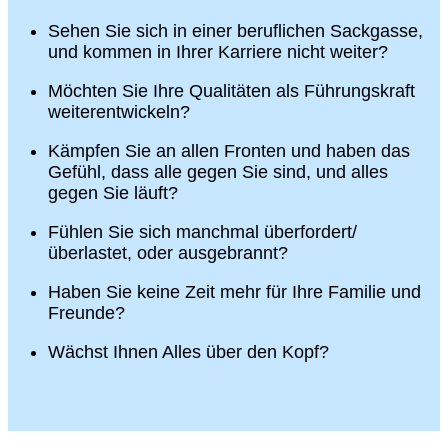
Sehen Sie sich in einer beruflichen Sackgasse,
und kommen in Ihrer Karriere nicht weiter?
Möchten Sie Ihre Qualitäten als Führungskraft
weiterentwickeln?
Kämpfen Sie an allen Fronten und haben das
Gefühl, dass alle gegen Sie sind, und alles
gegen Sie läuft?
Fühlen Sie sich manchmal überfordert/
überlastet, oder ausgebrannt?
Haben Sie keine Zeit mehr für Ihre Familie und
Freunde?
Wächst Ihnen Alles über den Kopf?