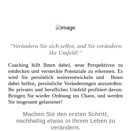
"Verändern Sie sich selbst, und Sie verändern
Ihr Umfeld!"
Coaching hilft Ihnen dabei, neue Perspektiven zu
entdecken und versteckte Potenziale zu erkennen. Es
wird Sie persönlich weiterentwickeln und Ihnen
dabei helfen, persönliche Veränderungen anzustoßen.
Ihr privates und berufliches Umfeld profitiert davon.
Bringen Sie wieder Ordnung ins Chaos, und werden
Sie insgesamt gelassener!
Machen Sie den ersten Schritt,
nachhaltig etwas in Ihrem Leben zu
verändern.