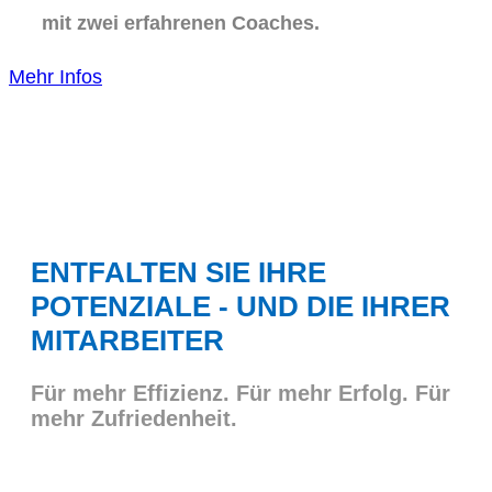
mit zwei erfahrenen Coaches.
Mehr Infos
ENTFALTEN SIE IHRE
POTENZIALE - UND DIE IHRER
MITARBEITER
Für mehr Effizienz. Für mehr Erfolg. Für
mehr Zufriedenheit.