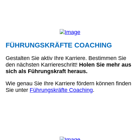
FÜHRUNGSKRÄFTE COACHING
Gestalten Sie aktiv Ihre Karriere. Bestimmen Sie
den nächsten Karriereschritt!
Holen Sie mehr aus
sich als Führungskraft heraus.
Wie genau Sie Ihre Karriere fördern können finden
Sie unter
Führungskräfte Coaching
.