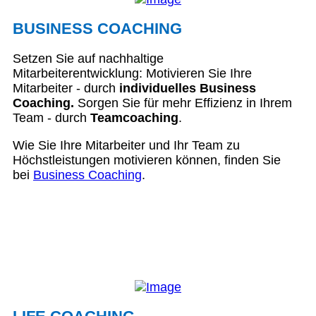
BUSINESS COACHING
Setzen Sie auf nachhaltige
Mitarbeiterentwicklung: Motivieren Sie Ihre
Mitarbeiter - durch
individuelles Business
Coaching.
Sorgen Sie für mehr Effizienz in Ihrem
Team - durch
Teamcoaching
.
Wie Sie Ihre Mitarbeiter und Ihr Team zu
Höchstleistungen motivieren können, finden Sie
bei
Business Coaching
.