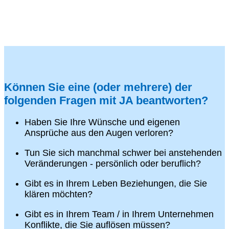
Können Sie eine (oder mehrere) der
folgenden Fragen mit JA beantworten?
Haben Sie Ihre Wünsche und eigenen
Ansprüche aus den Augen verloren?
Tun Sie sich manchmal schwer bei anstehenden
Veränderungen - persönlich oder beruflich?
Gibt es in Ihrem Leben Beziehungen, die Sie
klären möchten?
Gibt es in Ihrem Team / in Ihrem Unternehmen
Konflikte, die Sie auflösen müssen?