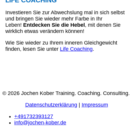
LIFE COACHING
Investieren Sie zur Abwechslung mal in sich selbst
und bringen Sie wieder mehr Farbe in Ihr
Leben!
Entdecken Sie die Hebel
, mit denen Sie
wirklich etwas verändern können!
Wie Sie wieder zu Ihrem inneren Gleichgewicht
finden, lesen Sie unter
Life Coaching
.
© 2026 Jochen Kober Training. Coaching. Consulting.
Datenschutzerklärung
|
Impressum
+491732393127
info@jochen-kober.de