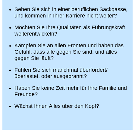
Sehen Sie sich in einer beruflichen Sackgasse,
und kommen in Ihrer Karriere nicht weiter?
Möchten Sie Ihre Qualitäten als Führungskraft
weiterentwickeln?
Kämpfen Sie an allen Fronten und haben das
Gefühl, dass alle gegen Sie sind, und alles
gegen Sie läuft?
Fühlen Sie sich manchmal überfordert/
überlastet, oder ausgebrannt?
Haben Sie keine Zeit mehr für Ihre Familie und
Freunde?
Wächst Ihnen Alles über den Kopf?