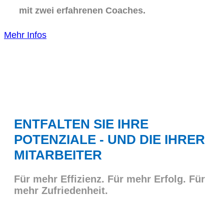
mit zwei erfahrenen Coaches.
Mehr Infos
ENTFALTEN SIE IHRE
POTENZIALE - UND DIE IHRER
MITARBEITER
Für mehr Effizienz. Für mehr Erfolg. Für
mehr Zufriedenheit.