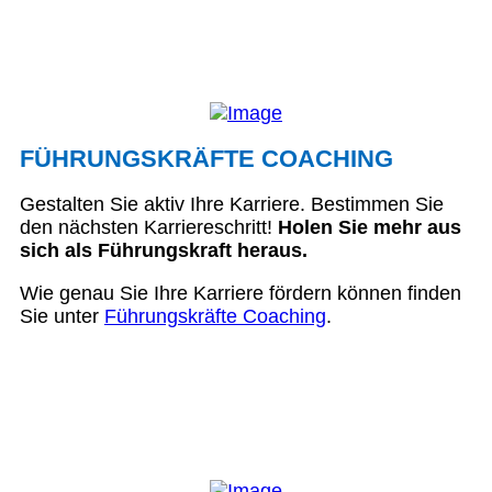
FÜHRUNGSKRÄFTE COACHING
Gestalten Sie aktiv Ihre Karriere. Bestimmen Sie
den nächsten Karriereschritt!
Holen Sie mehr aus
sich als Führungskraft heraus.
Wie genau Sie Ihre Karriere fördern können finden
Sie unter
Führungskräfte Coaching
.