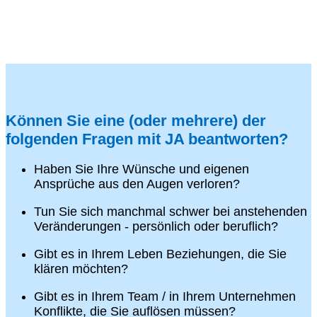
Können Sie eine (oder mehrere) der
folgenden Fragen mit JA beantworten?
Haben Sie Ihre Wünsche und eigenen
Ansprüche aus den Augen verloren?
Tun Sie sich manchmal schwer bei anstehenden
Veränderungen - persönlich oder beruflich?
Gibt es in Ihrem Leben Beziehungen, die Sie
klären möchten?
Gibt es in Ihrem Team / in Ihrem Unternehmen
Konflikte, die Sie auflösen müssen?