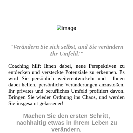
"Verändern Sie sich selbst, und Sie verändern
Ihr Umfeld!"
Coaching hilft Ihnen dabei, neue Perspektiven zu
entdecken und versteckte Potenziale zu erkennen. Es
wird Sie persönlich weiterentwickeln und Ihnen
dabei helfen, persönliche Veränderungen anzustoßen.
Ihr privates und berufliches Umfeld profitiert davon.
Bringen Sie wieder Ordnung ins Chaos, und werden
Sie insgesamt gelassener!
Machen Sie den ersten Schritt,
nachhaltig etwas in Ihrem Leben zu
verändern.