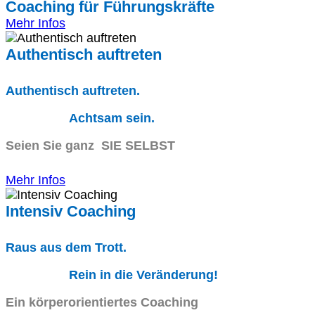
Coaching für Führungskräfte
Mehr Infos
Authentisch auftreten
Authentisch auftreten.
Achtsam sein.
Seien Sie ganz SIE SELBST
Mehr Infos
Intensiv Coaching
Raus aus dem Trott.
Rein in die Veränderung!
Ein körperorientiertes Coaching