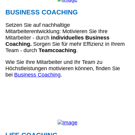
BUSINESS COACHING
Setzen Sie auf nachhaltige
Mitarbeiterentwicklung: Motivieren Sie Ihre
Mitarbeiter - durch
individuelles Business
Coaching.
Sorgen Sie für mehr Effizienz in Ihrem
Team - durch
Teamcoaching
.
Wie Sie Ihre Mitarbeiter und Ihr Team zu
Höchstleistungen motivieren können, finden Sie
bei
Business Coaching
.