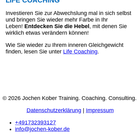
LIFE COACHING
Investieren Sie zur Abwechslung mal in sich selbst
und bringen Sie wieder mehr Farbe in Ihr
Leben!
Entdecken Sie die Hebel
, mit denen Sie
wirklich etwas verändern können!
Wie Sie wieder zu Ihrem inneren Gleichgewicht
finden, lesen Sie unter
Life Coaching
.
© 2026 Jochen Kober Training. Coaching. Consulting.
Datenschutzerklärung
|
Impressum
+491732393127
info@jochen-kober.de