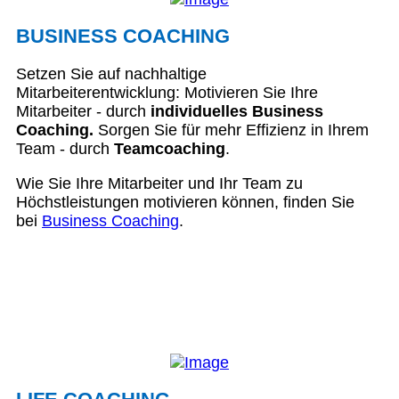
BUSINESS COACHING
Setzen Sie auf nachhaltige
Mitarbeiterentwicklung: Motivieren Sie Ihre
Mitarbeiter - durch
individuelles Business
Coaching.
Sorgen Sie für mehr Effizienz in Ihrem
Team - durch
Teamcoaching
.
Wie Sie Ihre Mitarbeiter und Ihr Team zu
Höchstleistungen motivieren können, finden Sie
bei
Business Coaching
.