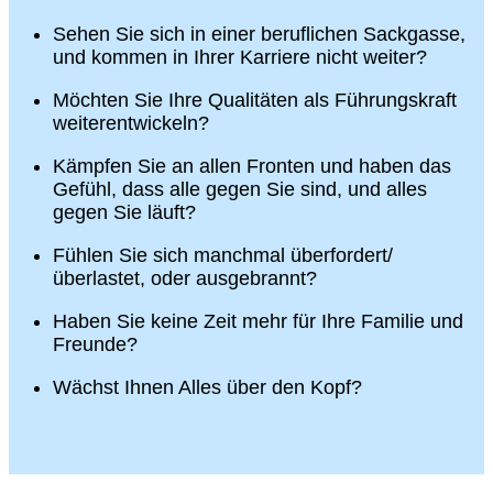
Sehen Sie sich in einer beruflichen Sackgasse,
und kommen in Ihrer Karriere nicht weiter?
Möchten Sie Ihre Qualitäten als Führungskraft
weiterentwickeln?
Kämpfen Sie an allen Fronten und haben das
Gefühl, dass alle gegen Sie sind, und alles
gegen Sie läuft?
Fühlen Sie sich manchmal überfordert/
überlastet, oder ausgebrannt?
Haben Sie keine Zeit mehr für Ihre Familie und
Freunde?
Wächst Ihnen Alles über den Kopf?