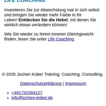
LIFE COACHING
Investieren Sie zur Abwechslung mal in sich selbst
und bringen Sie wieder mehr Farbe in Ihr
Leben!
Entdecken Sie die Hebel
, mit denen Sie
wirklich etwas verändern können!
Wie Sie wieder zu Ihrem inneren Gleichgewicht
finden, lesen Sie unter
Life Coaching
.
© 2026 Jochen Kober Training. Coaching. Consulting.
Datenschutzerklärung
|
Impressum
+491732393127
info@jochen-kober.de