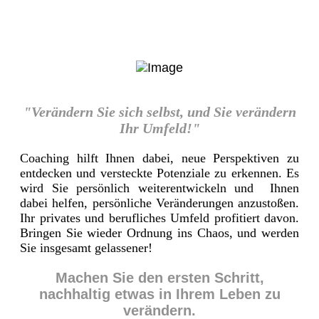
"Verändern Sie sich selbst, und Sie verändern
Ihr Umfeld!"
Coaching hilft Ihnen dabei, neue Perspektiven zu
entdecken und versteckte Potenziale zu erkennen. Es
wird Sie persönlich weiterentwickeln und Ihnen
dabei helfen, persönliche Veränderungen anzustoßen.
Ihr privates und berufliches Umfeld profitiert davon.
Bringen Sie wieder Ordnung ins Chaos, und werden
Sie insgesamt gelassener!
Machen Sie den ersten Schritt,
nachhaltig etwas in Ihrem Leben zu
verändern.