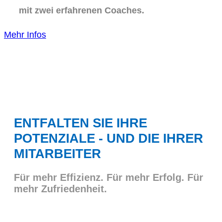
mit zwei erfahrenen Coaches.
Mehr Infos
ENTFALTEN SIE IHRE
POTENZIALE - UND DIE IHRER
MITARBEITER
Für mehr Effizienz. Für mehr Erfolg. Für
mehr Zufriedenheit.