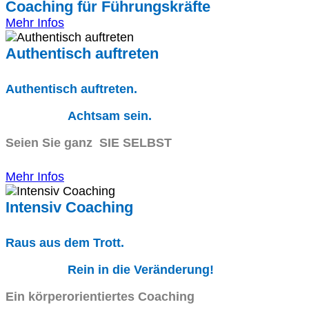
Coaching für Führungskräfte
Mehr Infos
Authentisch auftreten
Authentisch auftreten.
Achtsam sein.
Seien Sie ganz SIE SELBST
Mehr Infos
Intensiv Coaching
Raus aus dem Trott.
Rein in die Veränderung!
Ein körperorientiertes Coaching