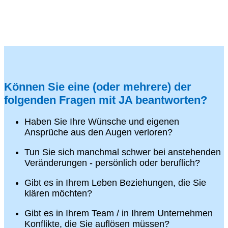
Können Sie eine (oder mehrere) der
folgenden Fragen mit JA beantworten?
Haben Sie Ihre Wünsche und eigenen
Ansprüche aus den Augen verloren?
Tun Sie sich manchmal schwer bei anstehenden
Veränderungen - persönlich oder beruflich?
Gibt es in Ihrem Leben Beziehungen, die Sie
klären möchten?
Gibt es in Ihrem Team / in Ihrem Unternehmen
Konflikte, die Sie auflösen müssen?