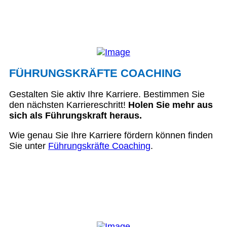
FÜHRUNGSKRÄFTE COACHING
Gestalten Sie aktiv Ihre Karriere. Bestimmen Sie
den nächsten Karriereschritt!
Holen Sie mehr aus
sich als Führungskraft heraus.
Wie genau Sie Ihre Karriere fördern können finden
Sie unter
Führungskräfte Coaching
.