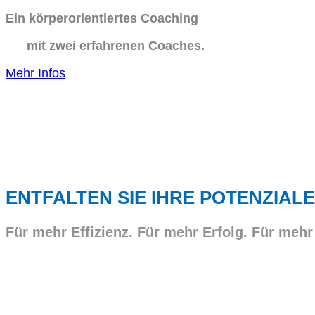
Ein körperorientiertes Coaching
mit zwei erfahrenen Coaches.
Mehr Infos
ENTFALTEN SIE IHRE POTENZIALE
Für mehr Effizienz. Für mehr Erfolg. Für mehr