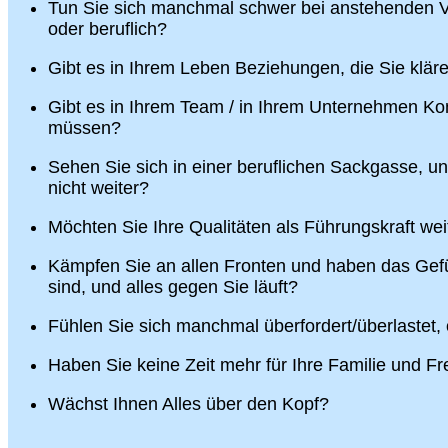
Tun Sie sich manchmal schwer bei anstehenden V
oder beruflich?
Gibt es in Ihrem Leben Beziehungen, die Sie klä
Gibt es in Ihrem Team / in Ihrem Unternehmen Konf
müssen?
Sehen Sie sich in einer beruflichen Sackgasse, u
nicht weiter?
Möchten Sie Ihre Qualitäten als Führungskraft wei
Kämpfen Sie an allen Fronten und haben das Gefü
sind, und alles gegen Sie läuft?
Fühlen Sie sich manchmal überfordert/überlastet,
Haben Sie keine Zeit mehr für Ihre Familie und F
Wächst Ihnen Alles über den Kopf?