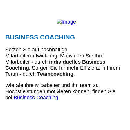
BUSINESS COACHING
Setzen Sie auf nachhaltige
Mitarbeiterentwicklung: Motivieren Sie Ihre
Mitarbeiter - durch
individuelles Business
Coaching.
Sorgen Sie für mehr Effizienz in Ihrem
Team - durch
Teamcoaching
.
Wie Sie Ihre Mitarbeiter und Ihr Team zu
Höchstleistungen motivieren können, finden Sie
bei
Business Coaching
.