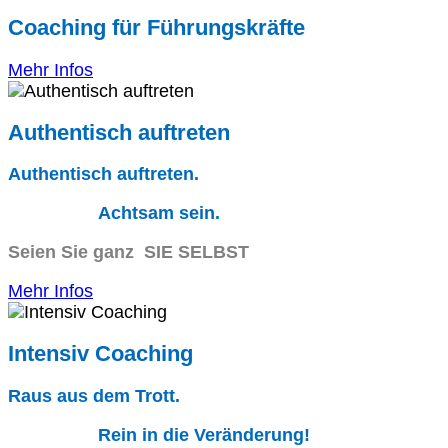
Coaching für Führungskräfte
Mehr Infos
Authentisch auftreten
Authentisch auftreten.
Achtsam sein.
Seien Sie ganz SIE SELBST
Mehr Infos
Intensiv Coaching
Raus aus dem Trott.
Rein in die Veränderung!