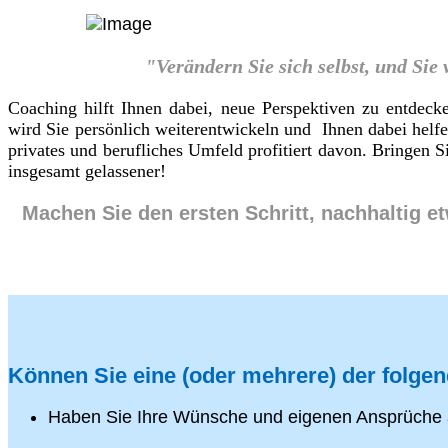
"Verändern Sie sich selbst, und Sie
Coaching hilft Ihnen dabei, neue Perspektiven zu entdeck
wird Sie persönlich weiterentwickeln und Ihnen dabei helf
privates und berufliches Umfeld profitiert davon. Bringen
insgesamt gelassener!
Machen Sie den ersten Schritt, nachhaltig e
Können Sie eine (oder mehrere) der folge
Haben Sie Ihre Wünsche und eigenen Ansprüche 