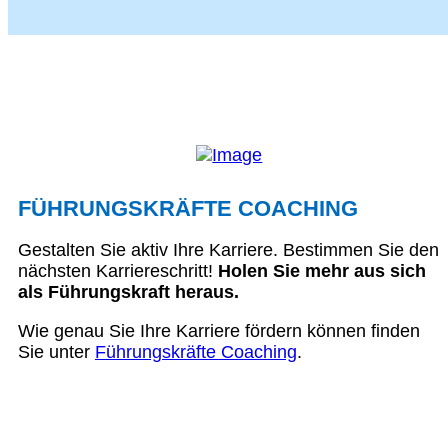
FÜHRUNGSKRÄFTE COACHING
Gestalten Sie aktiv Ihre Karriere. Bestimmen Sie den
nächsten Karriereschritt!
Holen Sie mehr aus sich
als Führungskraft heraus.
Wie genau Sie Ihre Karriere fördern können finden
Sie unter
Führungskräfte Coaching
.