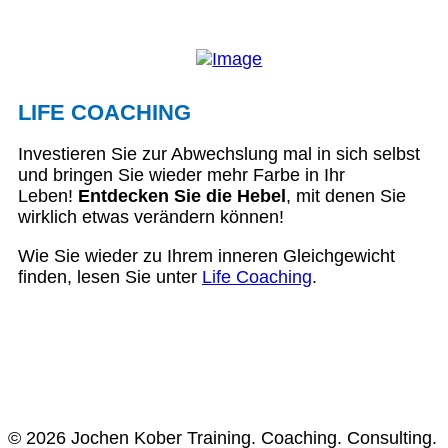
LIFE COACHING
Investieren Sie zur Abwechslung mal in sich selbst
und bringen Sie wieder mehr Farbe in Ihr
Leben!
Entdecken Sie die Hebel
, mit denen Sie
wirklich etwas verändern können!
Wie Sie wieder zu Ihrem inneren Gleichgewicht
finden, lesen Sie unter
Life Coaching
.
© 2026 Jochen Kober Training. Coaching. Consulting.