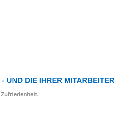
 - UND DIE IHRER MITARBEITER
 Zufriedenheit.