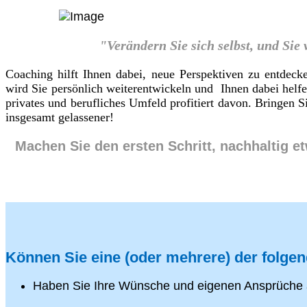
"Verändern Sie sich selbst, und Sie
Coaching hilft Ihnen dabei, neue Perspektiven zu entdeck
wird Sie persönlich weiterentwickeln und Ihnen dabei helf
privates und berufliches Umfeld profitiert davon. Bringen
insgesamt gelassener!
Machen Sie den ersten Schritt, nachhaltig e
Können Sie eine (oder mehrere) der folge
Haben Sie Ihre Wünsche und eigenen Ansprüche 