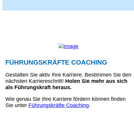
FÜHRUNGSKRÄFTE COACHING
Gestalten Sie aktiv Ihre Karriere. Bestimmen Sie den
nächsten Karriereschritt!
Holen Sie mehr aus sich
als Führungskraft heraus.
Wie genau Sie Ihre Karriere fördern können finden
Sie unter
Führungskräfte Coaching
.