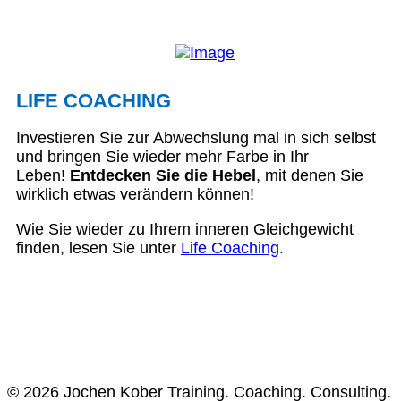
LIFE COACHING
Investieren Sie zur Abwechslung mal in sich selbst
und bringen Sie wieder mehr Farbe in Ihr
Leben!
Entdecken Sie die Hebel
, mit denen Sie
wirklich etwas verändern können!
Wie Sie wieder zu Ihrem inneren Gleichgewicht
finden, lesen Sie unter
Life Coaching
.
© 2026 Jochen Kober Training. Coaching. Consulting.