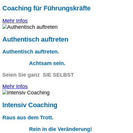
Coaching für Führungskräfte
Mehr Infos
Authentisch auftreten
Authentisch auftreten.
Achtsam sein.
Seien Sie ganz SIE SELBST
Mehr Infos
Intensiv Coaching
Raus aus dem Trott.
Rein in die Veränderung!