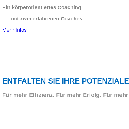
Ein körperorientiertes Coaching
mit zwei erfahrenen Coaches.
Mehr Infos
ENTFALTEN SIE IHRE POTENZIALE
Für mehr Effizienz. Für mehr Erfolg. Für mehr