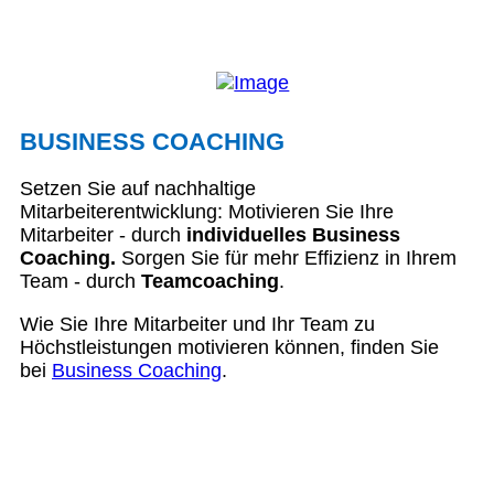
BUSINESS COACHING
Setzen Sie auf nachhaltige
Mitarbeiterentwicklung: Motivieren Sie Ihre
Mitarbeiter - durch
individuelles Business
Coaching.
Sorgen Sie für mehr Effizienz in Ihrem
Team - durch
Teamcoaching
.
Wie Sie Ihre Mitarbeiter und Ihr Team zu
Höchstleistungen motivieren können, finden Sie
bei
Business Coaching
.