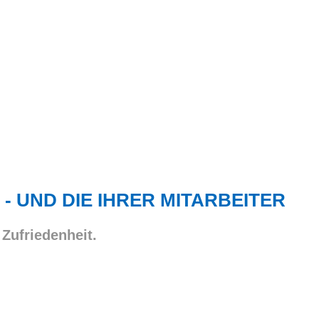
 - UND DIE IHRER MITARBEITER
 Zufriedenheit.