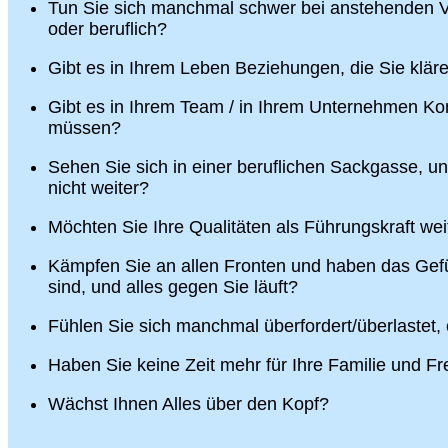
Tun Sie sich manchmal schwer bei anstehenden V
oder beruflich?
Gibt es in Ihrem Leben Beziehungen, die Sie klä
Gibt es in Ihrem Team / in Ihrem Unternehmen Konf
müssen?
Sehen Sie sich in einer beruflichen Sackgasse, u
nicht weiter?
Möchten Sie Ihre Qualitäten als Führungskraft wei
Kämpfen Sie an allen Fronten und haben das Gefü
sind, und alles gegen Sie läuft?
Fühlen Sie sich manchmal überfordert/überlastet,
Haben Sie keine Zeit mehr für Ihre Familie und F
Wächst Ihnen Alles über den Kopf?