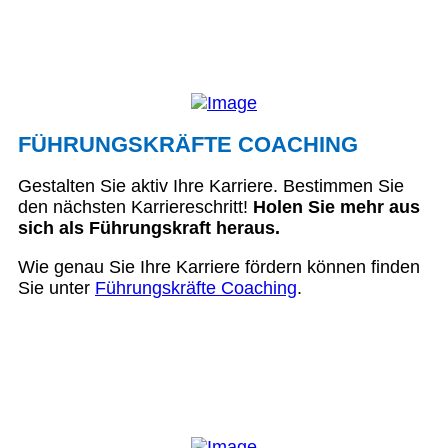
FÜHRUNGSKRÄFTE COACHING
Gestalten Sie aktiv Ihre Karriere. Bestimmen Sie
den nächsten Karriereschritt!
Holen Sie mehr aus
sich als Führungskraft heraus.
Wie genau Sie Ihre Karriere fördern können finden
Sie unter
Führungskräfte Coaching
.