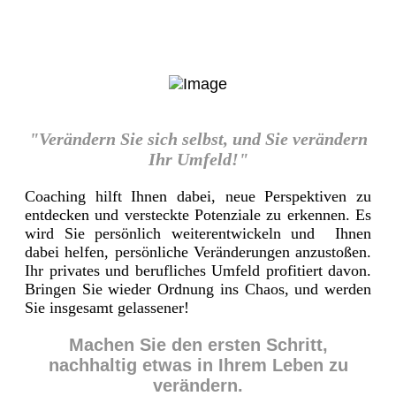
"Verändern Sie sich selbst, und Sie verändern
Ihr Umfeld!"
Coaching hilft Ihnen dabei, neue Perspektiven zu
entdecken und versteckte Potenziale zu erkennen. Es
wird Sie persönlich weiterentwickeln und Ihnen
dabei helfen, persönliche Veränderungen anzustoßen.
Ihr privates und berufliches Umfeld profitiert davon.
Bringen Sie wieder Ordnung ins Chaos, und werden
Sie insgesamt gelassener!
Machen Sie den ersten Schritt,
nachhaltig etwas in Ihrem Leben zu
verändern.