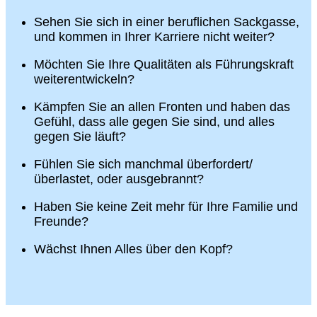
Sehen Sie sich in einer beruflichen Sackgasse,
und kommen in Ihrer Karriere nicht weiter?
Möchten Sie Ihre Qualitäten als Führungskraft
weiterentwickeln?
Kämpfen Sie an allen Fronten und haben das
Gefühl, dass alle gegen Sie sind, und alles
gegen Sie läuft?
Fühlen Sie sich manchmal überfordert/
überlastet, oder ausgebrannt?
Haben Sie keine Zeit mehr für Ihre Familie und
Freunde?
Wächst Ihnen Alles über den Kopf?