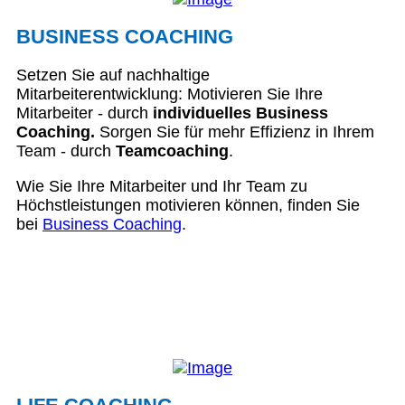
BUSINESS COACHING
Setzen Sie auf nachhaltige
Mitarbeiterentwicklung: Motivieren Sie Ihre
Mitarbeiter - durch
individuelles Business
Coaching.
Sorgen Sie für mehr Effizienz in Ihrem
Team - durch
Teamcoaching
.
Wie Sie Ihre Mitarbeiter und Ihr Team zu
Höchstleistungen motivieren können, finden Sie
bei
Business Coaching
.