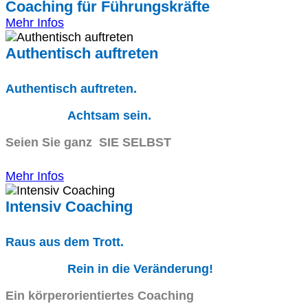
Coaching für Führungskräfte
Mehr Infos
Authentisch auftreten
Authentisch auftreten.
Achtsam sein.
Seien Sie ganz SIE SELBST
Mehr Infos
Intensiv Coaching
Raus aus dem Trott.
Rein in die Veränderung!
Ein körperorientiertes Coaching