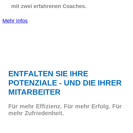
mit zwei erfahrenen Coaches.
Mehr Infos
ENTFALTEN SIE IHRE
POTENZIALE - UND DIE IHRER
MITARBEITER
Für mehr Effizienz. Für mehr Erfolg. Für
mehr Zufriedenheit.