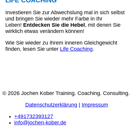
LIFE COACHING
Investieren Sie zur Abwechslung mal in sich selbst
und bringen Sie wieder mehr Farbe in Ihr
Leben!
Entdecken Sie die Hebel
, mit denen Sie
wirklich etwas verändern können!
Wie Sie wieder zu Ihrem inneren Gleichgewicht
finden, lesen Sie unter
Life Coaching
.
© 2026 Jochen Kober Training. Coaching. Consulting.
Datenschutzerklärung
|
Impressum
+491732393127
info@jochen-kober.de