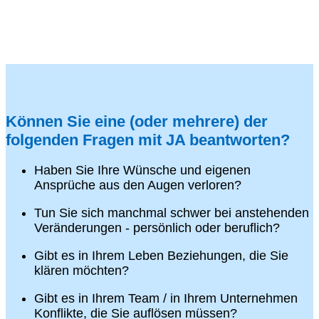
Können Sie eine (oder mehrere) der
folgenden Fragen mit JA beantworten?
Haben Sie Ihre Wünsche und eigenen
Ansprüche aus den Augen verloren?
Tun Sie sich manchmal schwer bei anstehenden
Veränderungen - persönlich oder beruflich?
Gibt es in Ihrem Leben Beziehungen, die Sie
klären möchten?
Gibt es in Ihrem Team / in Ihrem Unternehmen
Konflikte, die Sie auflösen müssen?