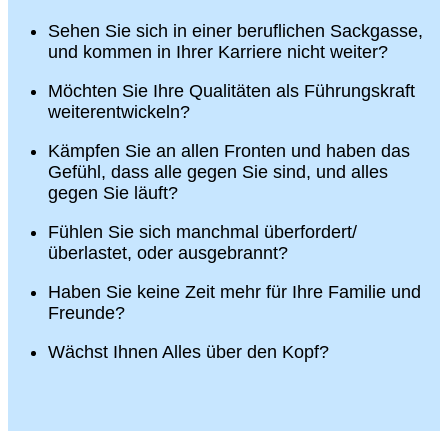
Sehen Sie sich in einer beruflichen Sackgasse,
und kommen in Ihrer Karriere nicht weiter?
Möchten Sie Ihre Qualitäten als Führungskraft
weiterentwickeln?
Kämpfen Sie an allen Fronten und haben das
Gefühl, dass alle gegen Sie sind, und alles
gegen Sie läuft?
Fühlen Sie sich manchmal überfordert/
überlastet, oder ausgebrannt?
Haben Sie keine Zeit mehr für Ihre Familie und
Freunde?
Wächst Ihnen Alles über den Kopf?