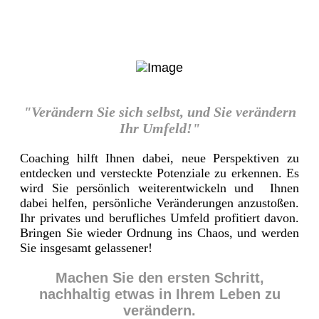
"Verändern Sie sich selbst, und Sie verändern
Ihr Umfeld!"
Coaching hilft Ihnen dabei, neue Perspektiven zu
entdecken und versteckte Potenziale zu erkennen. Es
wird Sie persönlich weiterentwickeln und Ihnen
dabei helfen, persönliche Veränderungen anzustoßen.
Ihr privates und berufliches Umfeld profitiert davon.
Bringen Sie wieder Ordnung ins Chaos, und werden
Sie insgesamt gelassener!
Machen Sie den ersten Schritt,
nachhaltig etwas in Ihrem Leben zu
verändern.