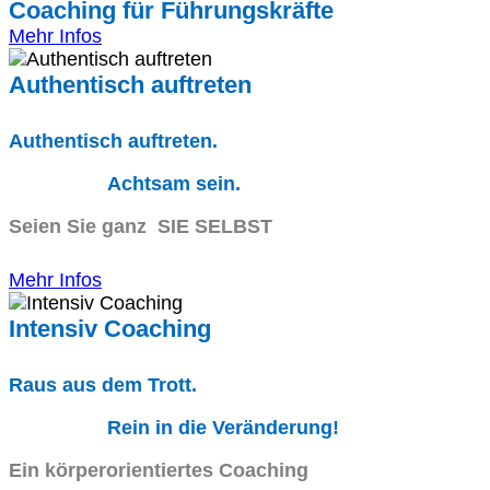
Coaching für Führungskräfte
Mehr Infos
Authentisch auftreten
Authentisch auftreten.
Achtsam sein.
Seien Sie ganz SIE SELBST
Mehr Infos
Intensiv Coaching
Raus aus dem Trott.
Rein in die Veränderung!
Ein körperorientiertes Coaching