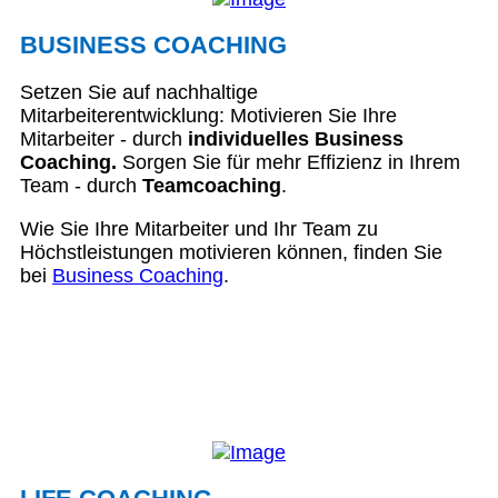
BUSINESS COACHING
Setzen Sie auf nachhaltige
Mitarbeiterentwicklung: Motivieren Sie Ihre
Mitarbeiter - durch
individuelles Business
Coaching.
Sorgen Sie für mehr Effizienz in Ihrem
Team - durch
Teamcoaching
.
Wie Sie Ihre Mitarbeiter und Ihr Team zu
Höchstleistungen motivieren können, finden Sie
bei
Business Coaching
.