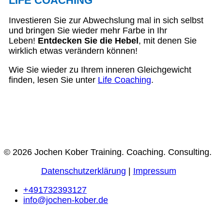
LIFE COACHING
Investieren Sie zur Abwechslung mal in sich selbst
und bringen Sie wieder mehr Farbe in Ihr
Leben!
Entdecken Sie die Hebel
, mit denen Sie
wirklich etwas verändern können!
Wie Sie wieder zu Ihrem inneren Gleichgewicht
finden, lesen Sie unter
Life Coaching
.
© 2026 Jochen Kober Training. Coaching. Consulting.
Datenschutzerklärung
|
Impressum
+491732393127
info@jochen-kober.de