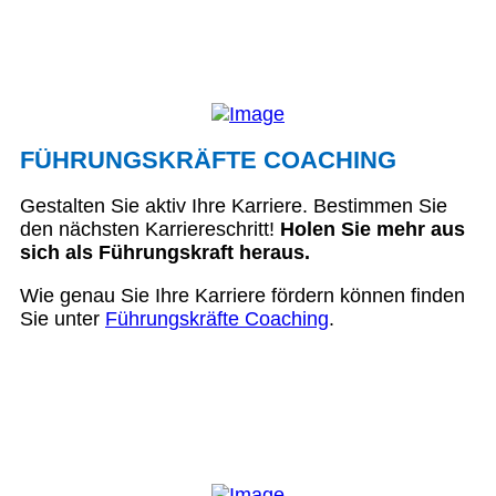
FÜHRUNGSKRÄFTE COACHING
Gestalten Sie aktiv Ihre Karriere. Bestimmen Sie
den nächsten Karriereschritt!
Holen Sie mehr aus
sich als Führungskraft heraus.
Wie genau Sie Ihre Karriere fördern können finden
Sie unter
Führungskräfte Coaching
.