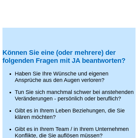
Können Sie eine (oder mehrere) der
folgenden Fragen mit JA beantworten?
Haben Sie Ihre Wünsche und eigenen
Ansprüche aus den Augen verloren?
Tun Sie sich manchmal schwer bei anstehenden
Veränderungen - persönlich oder beruflich?
Gibt es in Ihrem Leben Beziehungen, die Sie
klären möchten?
Gibt es in Ihrem Team / in Ihrem Unternehmen
Konflikte, die Sie auflösen müssen?