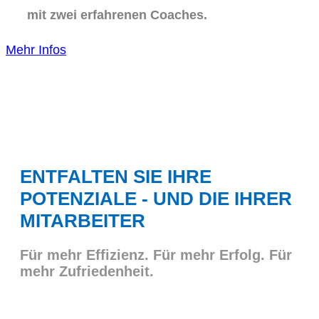
mit zwei erfahrenen Coaches.
Mehr Infos
ENTFALTEN SIE IHRE
POTENZIALE - UND DIE IHRER
MITARBEITER
Für mehr Effizienz. Für mehr Erfolg. Für
mehr Zufriedenheit.