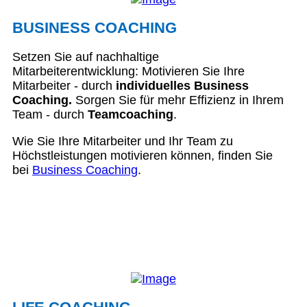
BUSINESS COACHING
Setzen Sie auf nachhaltige
Mitarbeiterentwicklung: Motivieren Sie Ihre
Mitarbeiter - durch
individuelles Business
Coaching.
Sorgen Sie für mehr Effizienz in Ihrem
Team - durch
Teamcoaching
.
Wie Sie Ihre Mitarbeiter und Ihr Team zu
Höchstleistungen motivieren können, finden Sie
bei
Business Coaching
.