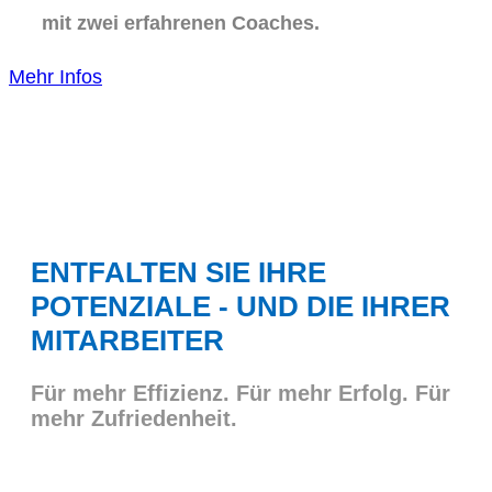
mit zwei erfahrenen Coaches.
Mehr Infos
ENTFALTEN SIE IHRE
POTENZIALE - UND DIE IHRER
MITARBEITER
Für mehr Effizienz. Für mehr Erfolg. Für
mehr Zufriedenheit.