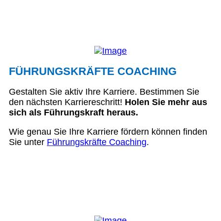
FÜHRUNGSKRÄFTE COACHING
Gestalten Sie aktiv Ihre Karriere. Bestimmen Sie
den nächsten Karriereschritt!
Holen Sie mehr aus
sich als Führungskraft heraus.
Wie genau Sie Ihre Karriere fördern können finden
Sie unter
Führungskräfte Coaching
.