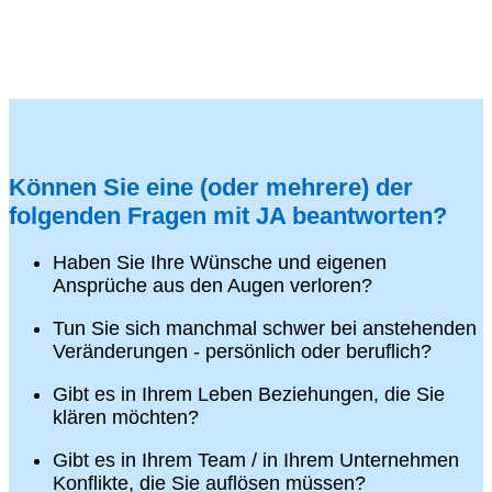
Können Sie eine (oder mehrere) der
folgenden Fragen mit JA beantworten?
Haben Sie Ihre Wünsche und eigenen
Ansprüche aus den Augen verloren?
Tun Sie sich manchmal schwer bei anstehenden
Veränderungen - persönlich oder beruflich?
Gibt es in Ihrem Leben Beziehungen, die Sie
klären möchten?
Gibt es in Ihrem Team / in Ihrem Unternehmen
Konflikte, die Sie auflösen müssen?