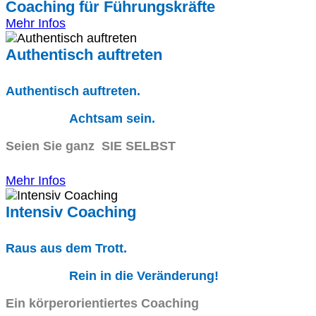
Coaching für Führungskräfte
Mehr Infos
Authentisch auftreten
Authentisch auftreten.
Achtsam sein.
Seien Sie ganz SIE SELBST
Mehr Infos
Intensiv Coaching
Raus aus dem Trott.
Rein in die Veränderung!
Ein körperorientiertes Coaching