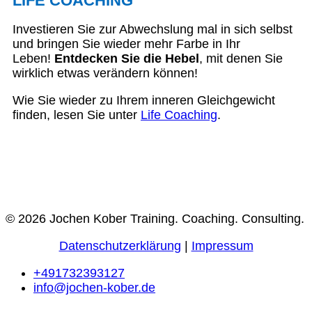
LIFE COACHING
Investieren Sie zur Abwechslung mal in sich selbst
und bringen Sie wieder mehr Farbe in Ihr
Leben!
Entdecken Sie die Hebel
, mit denen Sie
wirklich etwas verändern können!
Wie Sie wieder zu Ihrem inneren Gleichgewicht
finden, lesen Sie unter
Life Coaching
.
© 2026 Jochen Kober Training. Coaching. Consulting.
Datenschutzerklärung
|
Impressum
+491732393127
info@jochen-kober.de