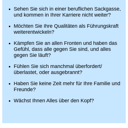
Sehen Sie sich in einer beruflichen Sackgasse,
und kommen in Ihrer Karriere nicht weiter?
Möchten Sie Ihre Qualitäten als Führungskraft
weiterentwickeln?
Kämpfen Sie an allen Fronten und haben das
Gefühl, dass alle gegen Sie sind, und alles
gegen Sie läuft?
Fühlen Sie sich manchmal überfordert/
überlastet, oder ausgebrannt?
Haben Sie keine Zeit mehr für Ihre Familie und
Freunde?
Wächst Ihnen Alles über den Kopf?