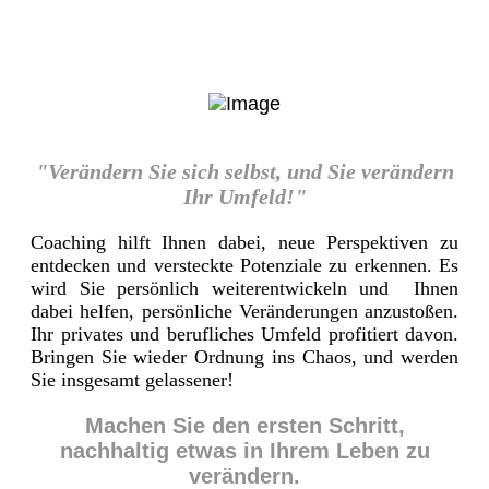
"Verändern Sie sich selbst, und Sie verändern
Ihr Umfeld!"
Coaching hilft Ihnen dabei, neue Perspektiven zu
entdecken und versteckte Potenziale zu erkennen. Es
wird Sie persönlich weiterentwickeln und Ihnen
dabei helfen, persönliche Veränderungen anzustoßen.
Ihr privates und berufliches Umfeld profitiert davon.
Bringen Sie wieder Ordnung ins Chaos, und werden
Sie insgesamt gelassener!
Machen Sie den ersten Schritt,
nachhaltig etwas in Ihrem Leben zu
verändern.