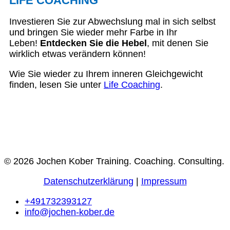
LIFE COACHING
Investieren Sie zur Abwechslung mal in sich selbst
und bringen Sie wieder mehr Farbe in Ihr
Leben!
Entdecken Sie die Hebel
, mit denen Sie
wirklich etwas verändern können!
Wie Sie wieder zu Ihrem inneren Gleichgewicht
finden, lesen Sie unter
Life Coaching
.
© 2026 Jochen Kober Training. Coaching. Consulting.
Datenschutzerklärung
|
Impressum
+491732393127
info@jochen-kober.de