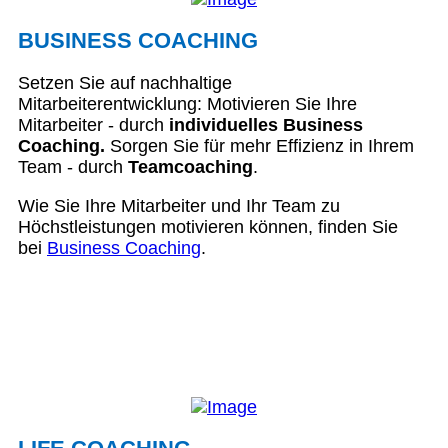
BUSINESS COACHING
Setzen Sie auf nachhaltige
Mitarbeiterentwicklung: Motivieren Sie Ihre
Mitarbeiter - durch
individuelles Business
Coaching.
Sorgen Sie für mehr Effizienz in Ihrem
Team - durch
Teamcoaching
.
Wie Sie Ihre Mitarbeiter und Ihr Team zu
Höchstleistungen motivieren können, finden Sie
bei
Business Coaching
.