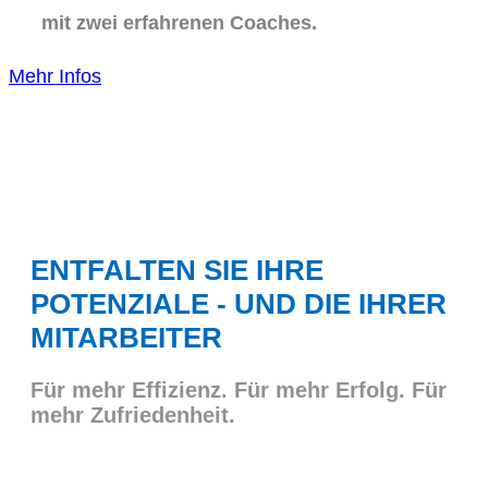
mit zwei erfahrenen Coaches.
Mehr Infos
ENTFALTEN SIE IHRE
POTENZIALE - UND DIE IHRER
MITARBEITER
Für mehr Effizienz. Für mehr Erfolg. Für
mehr Zufriedenheit.