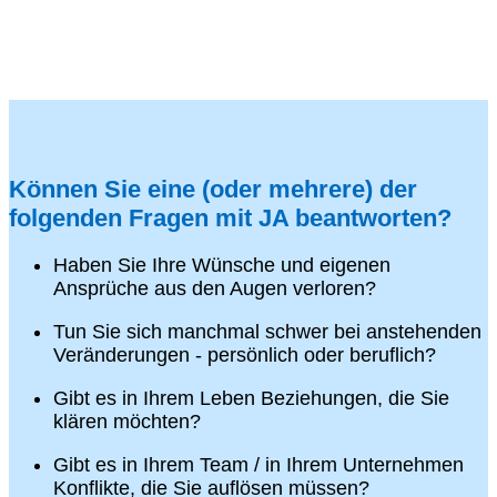
Können Sie eine (oder mehrere) der
folgenden Fragen mit JA beantworten?
Haben Sie Ihre Wünsche und eigenen
Ansprüche aus den Augen verloren?
Tun Sie sich manchmal schwer bei anstehenden
Veränderungen - persönlich oder beruflich?
Gibt es in Ihrem Leben Beziehungen, die Sie
klären möchten?
Gibt es in Ihrem Team / in Ihrem Unternehmen
Konflikte, die Sie auflösen müssen?