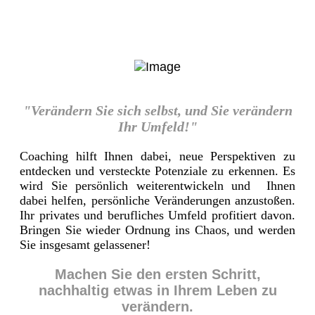
"Verändern Sie sich selbst, und Sie verändern
Ihr Umfeld!"
Coaching hilft Ihnen dabei, neue Perspektiven zu
entdecken und versteckte Potenziale zu erkennen. Es
wird Sie persönlich weiterentwickeln und Ihnen
dabei helfen, persönliche Veränderungen anzustoßen.
Ihr privates und berufliches Umfeld profitiert davon.
Bringen Sie wieder Ordnung ins Chaos, und werden
Sie insgesamt gelassener!
Machen Sie den ersten Schritt,
nachhaltig etwas in Ihrem Leben zu
verändern.