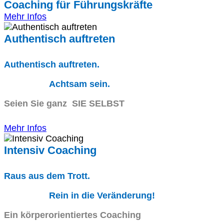
Coaching für Führungskräfte
Mehr Infos
Authentisch auftreten
Authentisch auftreten.
Achtsam sein.
Seien Sie ganz SIE SELBST
Mehr Infos
Intensiv Coaching
Raus aus dem Trott.
Rein in die Veränderung!
Ein körperorientiertes Coaching