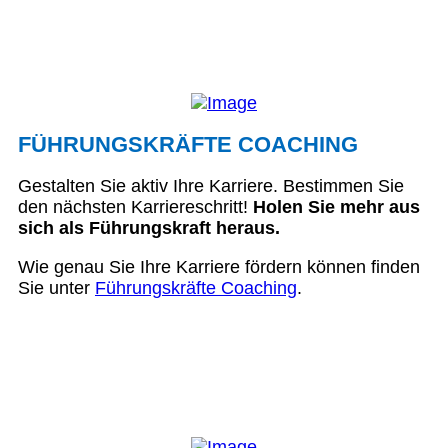
FÜHRUNGSKRÄFTE COACHING
Gestalten Sie aktiv Ihre Karriere. Bestimmen Sie
den nächsten Karriereschritt!
Holen Sie mehr aus
sich als Führungskraft heraus.
Wie genau Sie Ihre Karriere fördern können finden
Sie unter
Führungskräfte Coaching
.