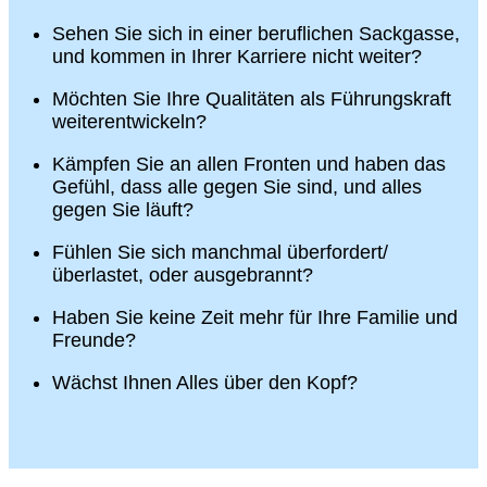
Sehen Sie sich in einer beruflichen Sackgasse,
und kommen in Ihrer Karriere nicht weiter?
Möchten Sie Ihre Qualitäten als Führungskraft
weiterentwickeln?
Kämpfen Sie an allen Fronten und haben das
Gefühl, dass alle gegen Sie sind, und alles
gegen Sie läuft?
Fühlen Sie sich manchmal überfordert/
überlastet, oder ausgebrannt?
Haben Sie keine Zeit mehr für Ihre Familie und
Freunde?
Wächst Ihnen Alles über den Kopf?